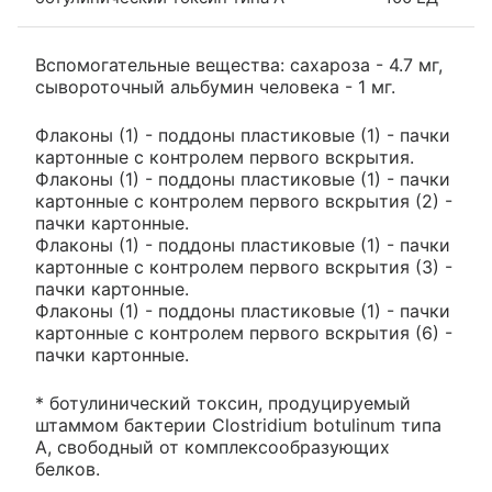
Вспомогательные вещества: сахароза - 4.7 мг,
сывороточный альбумин человека - 1 мг.
Флаконы (1) - поддоны пластиковые (1) - пачки
картонные с контролем первого вскрытия.
Флаконы (1) - поддоны пластиковые (1) - пачки
картонные с контролем первого вскрытия (2) -
пачки картонные.
Флаконы (1) - поддоны пластиковые (1) - пачки
картонные с контролем первого вскрытия (3) -
пачки картонные.
Флаконы (1) - поддоны пластиковые (1) - пачки
картонные с контролем первого вскрытия (6) -
пачки картонные.
* ботулинический токсин, продуцируемый
штаммом бактерии Clostridium botulinum типа
A, свободный от комплексообразующих
белков.