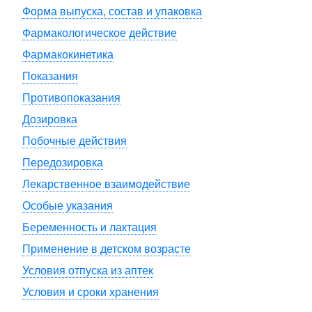
Форма выпуска, состав и упаковка
Фармакологическое действие
Фармакокинетика
Показания
Противопоказания
Дозировка
Побочные действия
Передозировка
Лекарственное взаимодействие
Особые указания
Беременность и лактация
Применение в детском возрасте
Условия отпуска из аптек
Условия и сроки хранения