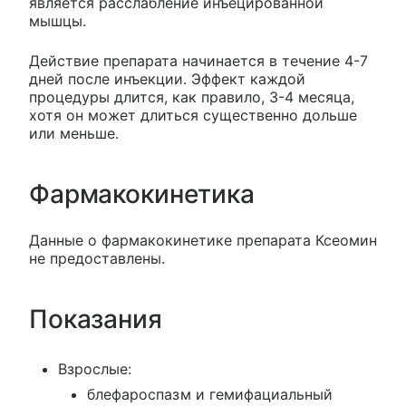
является расслабление инъецированной
мышцы.
Действие препарата начинается в течение 4-7
дней после инъекции. Эффект каждой
процедуры длится, как правило, 3-4 месяца,
хотя он может длиться существенно дольше
или меньше.
Фармакокинетика
Данные о фармакокинетике препарата Ксеомин
не предоставлены.
Показания
Взрослые:
блефароспазм и гемифациальный