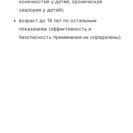
конечностей у детей; хроническая
сиалорея у детей);
возраст до 18 лет по остальным
показаниям (эффективность и
безопасность применения не определены).