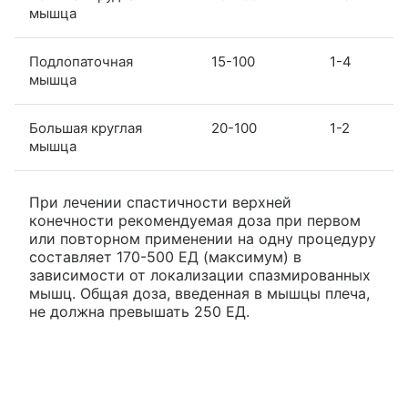
мышца
Подлопаточная
15-100
1-4
мышца
Большая круглая
20-100
1-2
мышца
При лечении спастичности верхней
конечности рекомендуемая доза при первом
или повторном применении на одну процедуру
составляет 170-500 ЕД (максимум) в
зависимости от локализации спазмированных
мышц. Общая доза, введенная в мышцы плеча,
не должна превышать 250 ЕД.