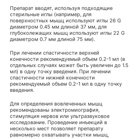
Препарат вводят, используя подходящие
стерильные иглы (например, для
поверхностных мышц используют иглы 26 G
диаметром 0.45 мм длиной 37 мм, для
глубоколежащих мышц используют иглы 22 G
диаметром 0.7 мм длиной 75 мм).
При лечении спастичности верхней
конечности рекомендуемый объем 0.2-1 мл (в
отдельных случаях может быть увеличен до 1.5
мл) в одну точку введения. При лечении
спастичности нижней конечности
рекомендуемый объем 0.2-1 мл в одну точку
введения.
Для определения вовлеченных мышц
рекомендованы электромиография,
стимуляция нервов или ультразвуковое
исследование. Проведение инъекций в
несколько мест позволяет препарату
равномерно охватывать участки мышц,