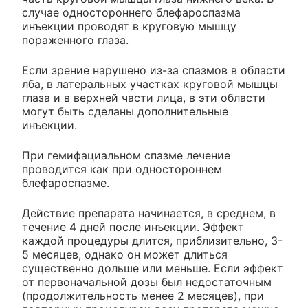
случае одностороннего блефароспазма
инъекции проводят в круговую мышцу
пораженного глаза.
Если зрение нарушено из-за спазмов в области
лба, в латеральных участках круговой мышцы
глаза и в верхней части лица, в эти области
могут быть сделаны дополнительные
инъекции.
При гемифациальном спазме лечение
проводится как при одностороннем
блефароспазме.
Действие препарата начинается, в среднем, в
течение 4 дней после инъекции. Эффект
каждой процедуры длится, приблизительно, 3-
5 месяцев, однако он может длиться
существенно дольше или меньше. Если эффект
от первоначальной дозы был недостаточным
(продолжительность менее 2 месяцев), при