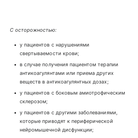
С осторожностью:
у пациентов с нарушениями
свертываемости крови;
в случае получения пациентом терапии
антикоагулянтами или приема других
веществ в антикоагулянтных дозах;
у пациентов с боковым амиотрофическим
склерозом;
у пациентов с другими заболеваниями,
которые приводят к периферической
нейромышечной дисфункции;