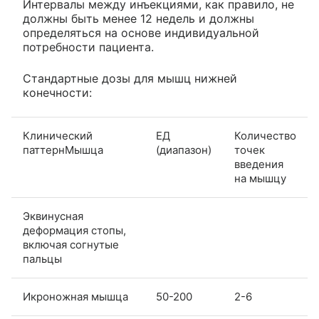
Интервалы между инъекциями, как правило, не
должны быть менее 12 недель и должны
определяться на основе индивидуальной
потребности пациента.
Стандартные дозы для мышц нижней
конечности:
Клинический
ЕД
Количество
паттернМышца
(диапазон)
точек
введения
на мышцу
Эквинусная
деформация стопы,
включая согнутые
пальцы
Икроножная мышца
50-200
2-6