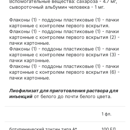
Вспомогательные вещества: сахароза - 4.7 мг,
сывороточный альбумин человека - 1 мг.
Флаконы (1) - поддоны пластиковые (1) - пачки
картонные с контролем первого вскрытия.
Флаконы (1) - поддоны пластиковые (1) - пачки
картонные с контролем первого вскрытия (2) -
пачки картонные.
Флаконы (1) - поддоны пластиковые (1) - пачки
картонные с контролем первого вскрытия (3) -
пачки картонные.
Флаконы (1) - поддоны пластиковые (1) - пачки
картонные с контролем первого вскрытия (6) -
пачки картонные.
Лиофилизат для приготовления раствора для
инъекций
от белого до почти белого цвета.
1 фл.
ботулинический токсин типа A*
100 ЕД