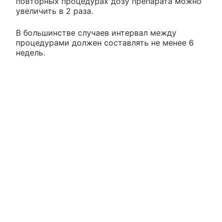
повторных процедурах дозу препарата можно
увеличить в 2 раза.
В большинстве случаев интервал между
процедурами должен составлять не менее 6
недель.