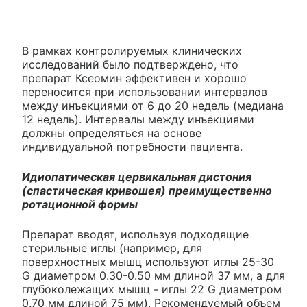
В рамках контролируемых клинических
исследований было подтверждено, что
препарат Ксеомин эффективен и хорошо
переносится при использовании интервалов
между инъекциями от 6 до 20 недель (медиана
12 недель). Интервалы между инъекциями
должны определяться на основе
индивидуальной потребности пациента.
Идиопатическая цервикальная дистония
(спастическая кривошея) преимущественно
ротационной формы
Препарат вводят, используя подходящие
стерильные иглы (например, для
поверхностных мышц используют иглы 25-30
G диаметром 0.30-0.50 мм длиной 37 мм, а для
глубоколежащих мышц - иглы 22 G диаметром
0.70 мм длиной 75 мм). Рекомендуемый объем