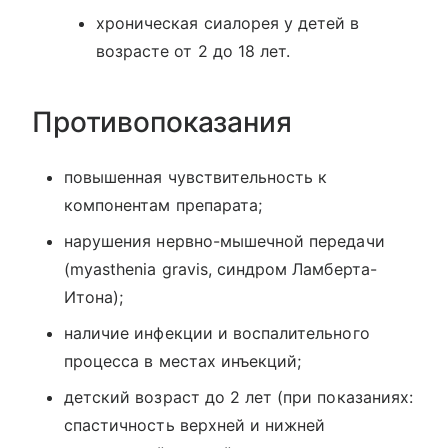
хроническая сиалорея у детей в
возрасте от 2 до 18 лет.
Противопоказания
повышенная чувствительность к
компонентам препарата;
нарушения нервно-мышечной передачи
(myasthenia gravis, синдром Ламберта-
Итона);
наличие инфекции и воспалительного
процесса в местах инъекций;
детский возраст до 2 лет (при показаниях:
спастичность верхней и нижней