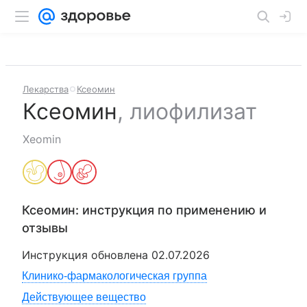
Лекарства
Ксеомин
Ксеомин
,
лиофилизат
Xeomin
Ксеомин
: инструкция по применению и
отзывы
Инструкция обновлена
02.07.2026
Клинико-фармакологическая группа
Действующее вещество