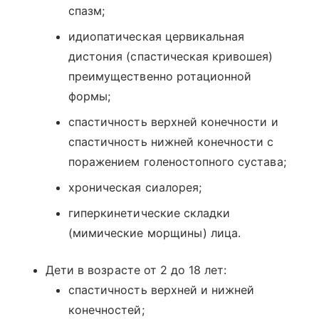
спазм;
идиопатическая цервикальная
дистония (спастическая кривошея)
преимущественно ротационной
формы;
спастичность верхней конечности и
спастичность нижней конечности с
поражением голеностопного сустава;
хроническая сиалорея;
гиперкинетические складки
(мимические морщины) лица.
Дети в возрасте от 2 до 18 лет:
спастичность верхней и нижней
конечностей;