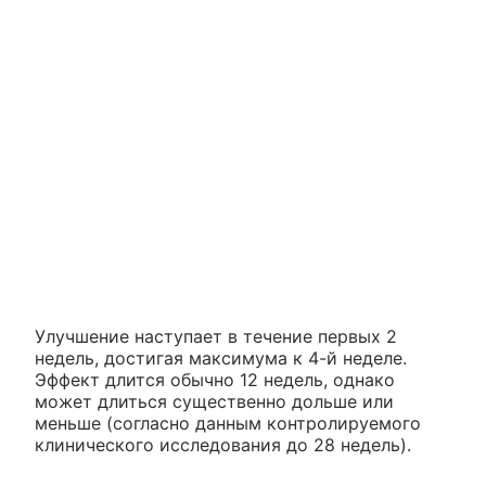
Улучшение наступает в течение первых 2
недель, достигая максимума к 4-й неделе.
Эффект длится обычно 12 недель, однако
может длиться существенно дольше или
меньше (согласно данным контролируемого
клинического исследования до 28 недель).