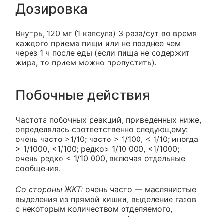
Дозировка
Внутрь, 120 мг (1 капсула) 3 раза/сут во время
каждого приема пищи или не позднее чем
через 1 ч после еды (если пища не содержит
жира, то прием можно пропустить).
Побочные действия
Частота побочных реакций, приведенных ниже,
определялась соответственно следующему:
очень часто >1/10; часто > 1/100, < 1/10; иногда
> 1/1000, <1/100; редко> 1/10 000, <1/1000;
очень редко < 1/10 000, включая отдельные
сообщения.
Со стороны ЖКТ:
очень часто — маслянистые
выделения из прямой кишки, выделение газов
с некоторым количеством отделяемого,