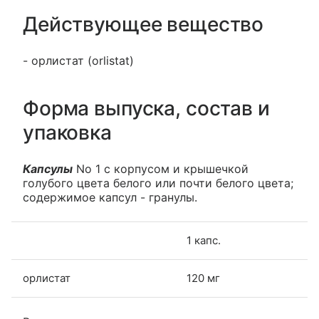
Действующее вещество
- орлистат (orlistat)
Форма выпуска, состав и
упаковка
Капсулы
No 1 с корпусом и крышечкой
голубого цвета белого или почти белого цвета;
содержимое капсул - гранулы.
1 капс.
орлистат
120 мг