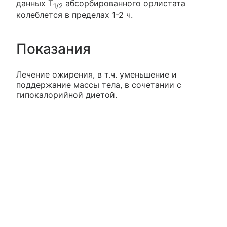
данных T
абсорбированного орлистата
1/2
колеблется в пределах 1-2 ч.
Показания
Лечение ожирения, в т.ч. уменьшение и
поддержание массы тела, в сочетании с
гипокалорийной диетой.