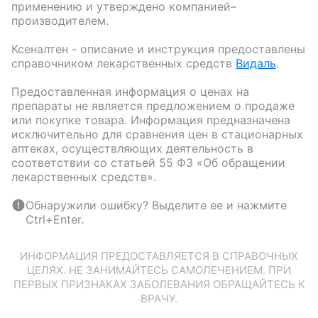
применению и утверждено компанией–
производителем.
Ксеналтен
- описание и инструкция предоставлены
справочником лекарственных средств
Видаль
.
Предоставленная информация о ценах на
препараты не является предложением о продаже
или покупке товара. Информация предназначена
исключительно для сравнения цен в стационарных
аптеках, осуществляющих деятельность в
соответствии со статьей 55 ФЗ «Об обращении
лекарственных средств».
Обнаружили ошибку? Выделите ее и нажмите
Ctrl+Enter.
ИНФОРМАЦИЯ ПРЕДОСТАВЛЯЕТСЯ В СПРАВОЧНЫХ
ЦЕЛЯХ. НЕ ЗАНИМАЙТЕСЬ САМОЛЕЧЕНИЕМ. ПРИ
ПЕРВЫХ ПРИЗНАКАХ ЗАБОЛЕВАНИЯ ОБРАЩАЙТЕСЬ К
ВРАЧУ.