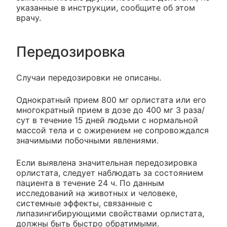
указанные в инструкции, сообщите об этом
врачу.
Передозировка
Случаи передозировки не описаны.
Однократный прием 800 мг орлистата или его
многократный прием в дозе до 400 мг 3 раза/
сут в течение 15 дней людьми с нормальной
массой тела и с ожирением не сопровождался
значимыми побочными явлениями.
Если выявлена значительная передозировка
орлистата, следует наблюдать за состоянием
пациента в течение 24 ч. По данным
исследований на животных и человеке,
системные эффекты, связанные с
липазингибирующими свойствами орлистата,
должны быть быстро обратимыми.