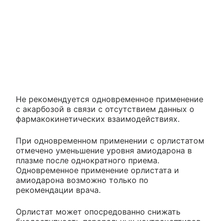
Не рекомендуется одновременное применение
с акарбозой в связи с отсутствием данных о
фармакокинетических взаимодействиях.
При одновременном применении с орлистатом
отмечено уменьшение уровня амиодарона в
плазме после однократного приема.
Одновременное применение орлистата и
амиодарона возможно только по
рекомендации врача.
Орлистат может опосредованно снижать