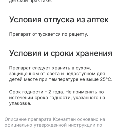
детской практике.
Условия отпуска из аптек
Препарат отпускается по рецепту.
Условия и сроки хранения
Препарат следует хранить в сухом,
защищенном от света и недоступном для
детей месте при температуре не выше 25°С.
Срок годности - 2 года. Не применять по
истечении срока годности, указанного на
упаковке.
Описание препарата
Ксеналтен
основано на
официально утвержденной инструкции по