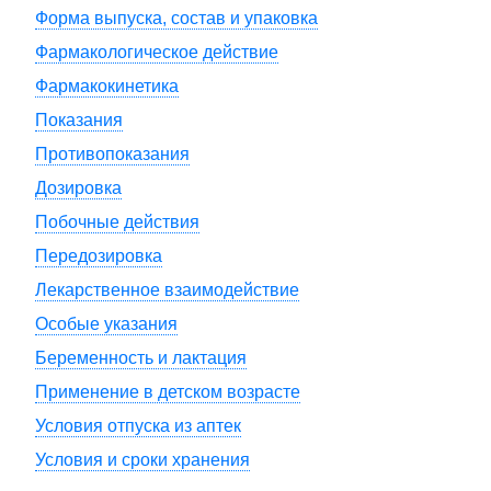
Форма выпуска, состав и упаковка
Фармакологическое действие
Фармакокинетика
Показания
Противопоказания
Дозировка
Побочные действия
Передозировка
Лекарственное взаимодействие
Особые указания
Беременность и лактация
Применение в детском возрасте
Условия отпуска из аптек
Условия и сроки хранения