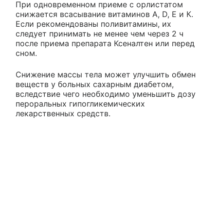
При одновременном приеме с орлистатом
снижается всасывание витаминов A, D, Е и К.
Если рекомендованы поливитамины, их
следует принимать не менее чем через 2 ч
после приема препарата Ксеналтен или перед
сном.
Снижение массы тела может улучшить обмен
веществ у больных сахарным диабетом,
вследствие чего необходимо уменьшить дозу
пероральных гипогликемических
лекарственных средств.