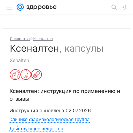
Лекарства
Ксеналтен
Ксеналтен
,
капсулы
Xenalten
Ксеналтен
: инструкция по применению и
отзывы
Инструкция обновлена
02.07.2026
Клинико-фармакологическая группа
Действующее вещество