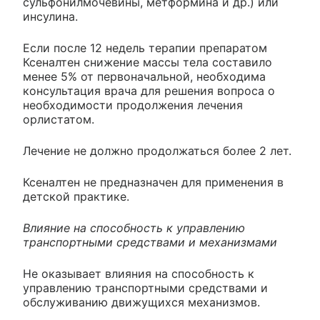
сульфонилмочевины, метформина и др.) или
инсулина.
Если после 12 недель терапии препаратом
Ксеналтен снижение массы тела составило
менее 5% от первоначальной, необходима
консультация врача для решения вопроса о
необходимости продолжения лечения
орлистатом.
Лечение не должно продолжаться более 2 лет.
Ксеналтен не предназначен для применения в
детской практике.
Влияние на способность к управлению
транспортными средствами и механизмами
Не оказывает влияния на способность к
управлению транспортными средствами и
обслуживанию движущихся механизмов.