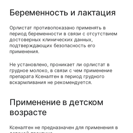
Беременность и лактация
Орлистат противопоказано применять в
период беременности в связи с отсутствием
достоверных клинических данных,
подтверждающих безопасность его
применения.
Не установлено, проникает ли орлистат в
грудное молоко, в связи с чем применение
препарата Ксеналтен в период грудного
вскармливания не рекомендуется.
Применение в детском
возрасте
Ксеналтен не предназначен для применения в