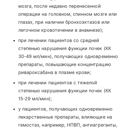
мозга, после недавно перенесенной
операции на головном, спинном мозге или
глазах, при наличии бронхоэктазов или
легочном кровотечении в анамнезе);
при лечении пациентов со средней
степенью нарушения функции почек (КК
30-49 мл/мин), получающих одновременно
препараты, повышающие концентрацию
ривароксабана в плазме крови;
при лечении пациентов с тяжелой
степенью нарушения функции почек (КК
15-29 мл/мин);
у пациентов, получающих одновременно
лекарственные препараты, влияющие на
гемостаз, например, НПВП, антиагреганты,