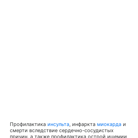
Профилактика
инсульта
, инфаркта
миокарда
и
смерти вследствие сердечно-сосудистых
причин, а также профилактика острой ишемии