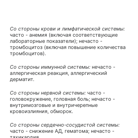
Со стороны крови и лимфатической системы:
часто - анемия (включая соответствующие
лабораторные показатели); нечасто -
тромбоцитоз (включая повышение количества
тромбоцитов).
Со стороны иммунной системы:
нечасто -
аллергическая реакция, аллергический
дерматит.
Со стороны нервной системы:
часто -
головокружение, головная боль; нечасто -
внутримозговые и внутричерепные
кровоизлияния, обморок.
Со стороны сердечно-сосудистой системы:
часто - снижение АД, гематома; нечасто -
тахикардия.