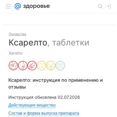
Лекарства
Ксарелто
,
таблетки
Xarelto
Ксарелто
: инструкция по применению и
отзывы
Инструкция обновлена
02.07.2026
Действующее вещество
Состав и форма выпуска препарата