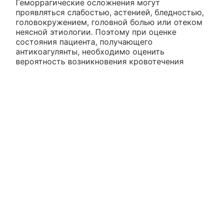
Геморрагические осложнения могут
проявляться слабостью, астенией, бледностью,
головокружением, головной болью или отеком
неясной этиологии. Поэтому при оценке
состояния пациента, получающего
антикоагулянты, необходимо оценить
вероятность возникновения кровотечения