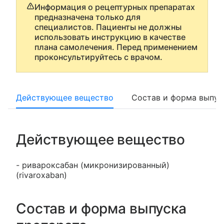
Информация о рецептурных препаратах
предназначена только для
специалистов. Пациенты не должны
использовать инструкцию в качестве
плана самолечения. Перед применением
проконсультируйтесь с врачом.
Действующее вещество
Состав и форма выпус
Действующее вещество
- ривароксабан (микронизированный)
(rivaroxaban)
Состав и форма выпуска