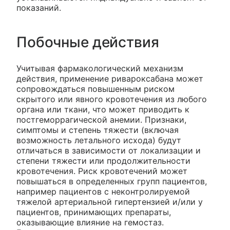
показаний.
Побочные действия
Учитывая фармакологический механизм
действия, применение ривароксабана может
сопровождаться повышенным риском
скрытого или явного кровотечения из любого
органа или ткани, что может приводить к
постгеморрагической анемии. Признаки,
симптомы и степень тяжести (включая
возможность летального исхода) будут
отличаться в зависимости от локализации и
степени тяжести или продолжительности
кровотечения. Риск кровотечений может
повышаться в определенных групп пациентов,
например пациентов с неконтролируемой
тяжелой артериальной гипертензией и/или у
пациентов, принимающих препараты,
оказывающие влияние на гемостаз.