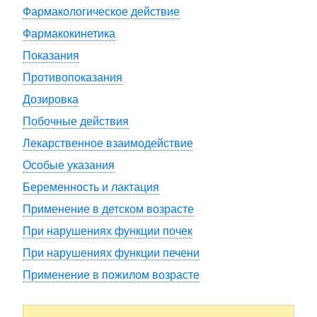
Фармакологическое действие
Фармакокинетика
Показания
Противопоказания
Дозировка
Побочные действия
Лекарственное взаимодействие
Особые указания
Беременность и лактация
Применение в детском возрасте
При нарушениях функции почек
При нарушениях функции печени
Применение в пожилом возрасте