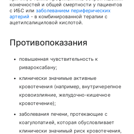
конечностей и общей смертности у пациентов
с ИБС или
заболеванием периферических
артерий
- в комбинированной терапии с
ацетилсалициловой кислотой.
Противопоказания
повышенная чувствительность к
ривароксабану;
клинически значимые активные
кровотечения (например, внутричерепное
кровоизлияние, желудочно-кишечное
кровотечение);
заболевания печени, протекающие с
коагулопатией, которая обусловливает
клинически значимый риск кровотечения,