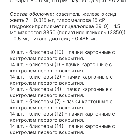
стеарат - 0.6 мг, натрия лаурилсульфат - 0.2 мг.
Состав оболочки:
краситель железа оксид
желтый - 0.015 мг, гипромеллоза 15 cP
(гидроксипропилметилцеллюлоза 2910) - 1.5
мг, макрогол 3350 (полиэтиленгликоль (3350))
- 0.5 мг, титана диоксид - 0.485 мг.
10 шт. - блистеры (10) - пачки картонные с
контролем первого вскрытия.
14 шт. - блистеры (1) - пачки картонные с
контролем первого вскрытия.
14 шт. - блистеры (2) - пачки картонные с
контролем первого вскрытия.
14 шт. - блистеры (4) - пачки картонные с
контролем первого вскрытия.
14 шт. - блистеры (7) - пачки картонные с
контролем первого вскрытия.
14 шт. - блистеры (12) - пачки картонные с
контролем первого вскрытия.
14 шт. - блистеры (14) - пачки картонные с
контролем первого вскрытия.