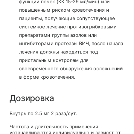
функции почек (КК 15-29 мл/мин) или
повышенным риском кровотечения и
пациенты, получающие сопутствующее
системное лечение противогрибковыми
препаратами группы азолов или
ингибиторами протеазы ВИЧ, после начала
лечения должны находиться под
пристальным контролем для
своевременного обнаружения осложнений
в форме кровотечения.
Дозировка
Внутрь по 2.5 мг 2 раза/сут.
Частота и длительность применения
устанавливаются индивидуально и зависят от