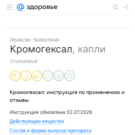
Лекарства
Кромогексал
Кромогексал
,
капли
Cromohexal
Кромогексал
: инструкция по применению и
отзывы
Инструкция обновлена
02.07.2026
Действующее вещество
Состав и форма выпуска препарата