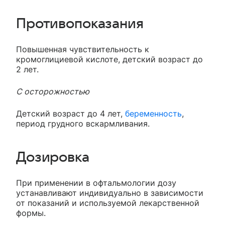
Противопоказания
Повышенная чувствительность к
кромоглициевой кислоте, детский возраст до
2 лет.
С осторожностью
Детский возраст до 4 лет,
беременность
,
период грудного вскармливания.
Дозировка
При применении в офтальмологии дозу
устанавливают индивидуально в зависимости
от показаний и используемой лекарственной
формы.