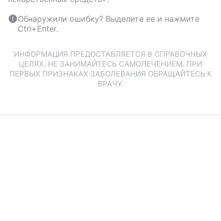
Обнаружили ошибку? Выделите ее и нажмите
Ctrl+Enter.
ИНФОРМАЦИЯ ПРЕДОСТАВЛЯЕТСЯ В СПРАВОЧНЫХ
ЦЕЛЯХ. НЕ ЗАНИМАЙТЕСЬ САМОЛЕЧЕНИЕМ. ПРИ
ПЕРВЫХ ПРИЗНАКАХ ЗАБОЛЕВАНИЯ ОБРАЩАЙТЕСЬ К
ВРАЧУ.