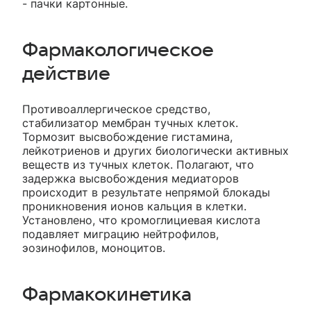
- пачки картонные.
Фармакологическое
действие
Противоаллергическое средство,
стабилизатор мембран тучных клеток.
Тормозит высвобождение гистамина,
лейкотриенов и других биологически активных
веществ из тучных клеток. Полагают, что
задержка высвобождения медиаторов
происходит в результате непрямой блокады
проникновения ионов кальция в клетки.
Установлено, что кромоглициевая кислота
подавляет миграцию нейтрофилов,
эозинофилов, моноцитов.
Фармакокинетика