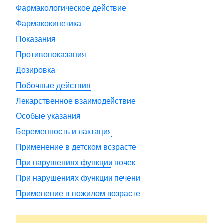
Фармакологическое действие
Фармакокинетика
Показания
Противопоказания
Дозировка
Побочные действия
Лекарственное взаимодействие
Особые указания
Беременность и лактация
Применение в детском возрасте
При нарушениях функции почек
При нарушениях функции печени
Применение в пожилом возрасте