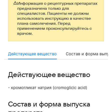
Информация о рецептурных препаратах
предназначена только для
специалистов. Пациенты не должны
использовать инструкцию в качестве
плана самолечения. Перед
применением проконсультируйтесь с
врачом.
Действующее вещество
Состав и форма выпус
Действующее вещество
- кромогликат натрия (cromoglicic acid)
Состав и форма выпуска