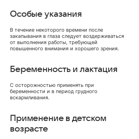
Особые указания
В течение некоторого времени после
закапывания в глаза следует воздерживаться
от выполнения работы, требующей
повышенного внимания и хорошего зрения.
Беременность и лактация
С осторожностью применять при
беременности и в период грудного
вскармливания.
Применение в детском
возрасте