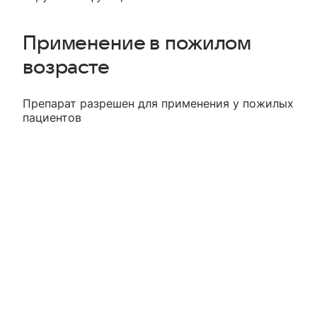
Применение в пожилом
возрасте
Препарат разрешен для применения у пожилых
пациентов