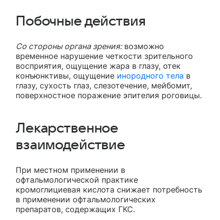
Побочные действия
Со стороны органа зрения:
возможно
временное нарушение четкости зрительного
восприятия, ощущение жара в глазу, отек
конъюнктивы, ощущение
инородного тела
в
глазу, сухость глаз, слезотечение, мейбомит,
поверхностное поражение эпителия роговицы.
Лекарственное
взаимодействие
При местном применении в
офтальмологической практике
кромоглициевая кислота снижает потребность
в применении офтальмологических
препаратов, содержащих ГКС.