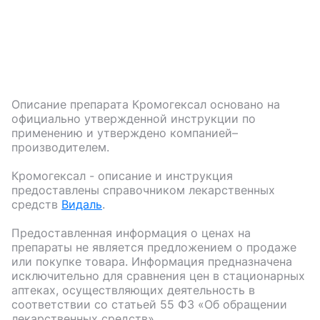
Описание препарата
Кромогексал
основано на
официально утвержденной инструкции по
применению и утверждено компанией–
производителем.
Кромогексал
- описание и инструкция
предоставлены справочником лекарственных
средств
Видаль
.
Предоставленная информация о ценах на
препараты не является предложением о продаже
или покупке товара. Информация предназначена
исключительно для сравнения цен в стационарных
аптеках, осуществляющих деятельность в
соответствии со статьей 55 ФЗ «Об обращении
лекарственных средств».