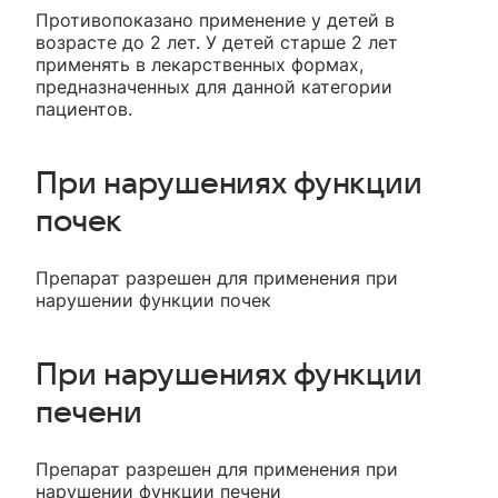
Противопоказано применение у детей в
возрасте до 2 лет. У детей старше 2 лет
применять в лекарственных формах,
предназначенных для данной категории
пациентов.
При нарушениях функции
почек
Препарат разрешен для применения при
нарушении функции почек
При нарушениях функции
печени
Препарат разрешен для применения при
нарушении функции печени