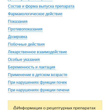
Состав и форма выпуска препарата
Фармакологическое действие
Показания
Противопоказания
Дозировка
Побочные действия
Лекарственное взаимодействие
Особые указания
Беременность и лактация
Применение в детском возрасте
При нарушениях функции почек
При нарушениях функции печени
Информация о рецептурных препаратах