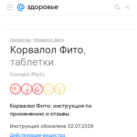
Лекарства
Корвалол Фито
Корвалол Фито
,
таблетки
Corvalol Phyto
Корвалол Фито
: инструкция по
применению и отзывы
Инструкция обновлена
02.07.2026
Действующие вещества