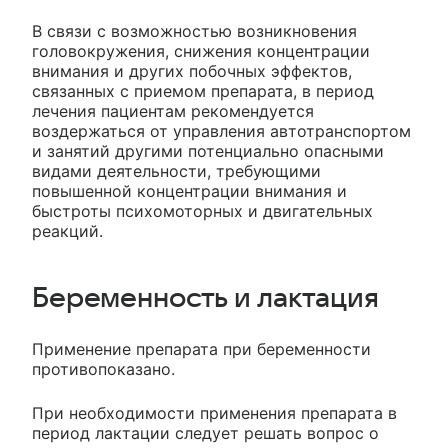
В связи с возможностью возникновения
головокружения, снижения концентрации
внимания и других побочных эффектов,
связанных с приемом препарата, в период
лечения пациентам рекомендуется
воздержаться от управления автотранспортом
и занятий другими потенциально опасными
видами деятельности, требующими
повышенной концентрации внимания и
быстроты психомоторных и двигательных
реакций.
Беременность и лактация
Применение препарата при беременности
противопоказано.
При необходимости применения препарата в
период лактации следует решать вопрос о