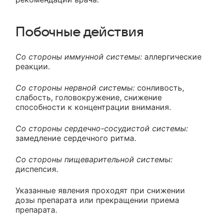
Побочные действия
Со стороны иммунной системы:
аллергические
реакции.
Со стороны нервной системы:
сонливость,
слабость, головокружение, снижение
способности к концентрации внимания.
Со стороны сердечно-сосудистой системы:
замедление сердечного ритма.
Со стороны пищеварительной системы:
диспепсия.
Указанные явления проходят при снижении
дозы препарата или прекращении приема
препарата.