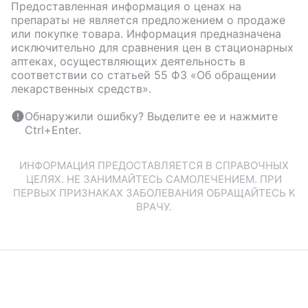
Предоставленная информация о ценах на
препараты не является предложением о продаже
или покупке товара. Информация предназначена
исключительно для сравнения цен в стационарных
аптеках, осуществляющих деятельность в
соответствии со статьей 55 ФЗ «Об обращении
лекарственных средств».
Обнаружили ошибку? Выделите ее и нажмите
Ctrl+Enter.
ИНФОРМАЦИЯ ПРЕДОСТАВЛЯЕТСЯ В СПРАВОЧНЫХ
ЦЕЛЯХ. НЕ ЗАНИМАЙТЕСЬ САМОЛЕЧЕНИЕМ. ПРИ
ПЕРВЫХ ПРИЗНАКАХ ЗАБОЛЕВАНИЯ ОБРАЩАЙТЕСЬ К
ВРАЧУ.