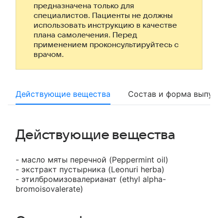
предназначена только для
специалистов. Пациенты не должны
использовать инструкцию в качестве
плана самолечения. Перед
применением проконсультируйтесь с
врачом.
Действующие вещества
Состав и форма выпус
Действующие вещества
- масло мяты перечной (Peppermint oil)
- экстракт пустырника (Leonuri herba)
- этилбромизовалерианат (ethyl alpha-
bromoisovalerate)