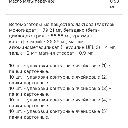
масло мяты перечной
0.58
мг
Вспомогательные вещества: лактоза (лактозы
моногидрат) - 79.21 мг, бетадекс (бета-
циклодекстрин) - 55.55 мг, крахмал
картофельный - 35.56 мг, магния
алюминометасиликат (Неусилин UFL 2) - 4 мг,
тальк - 2 мг, магния стеарат - 0.9 мг.
10 шт. - упаковки контурные ячейковые (1) -
пачки картонные.
10 шт. - упаковки контурные ячейковые (2) -
пачки картонные.
10 шт. - упаковки контурные ячейковые (3) -
пачки картонные.
10 шт. - упаковки контурные ячейковые (4) -
пачки картонные.
10 шт. - упаковки контурные ячейковые (5) -
пачки картонные.