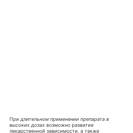
При
длительном применении препарата в
высоких дозах
возможно развитие
лекарственной зависимости, а также