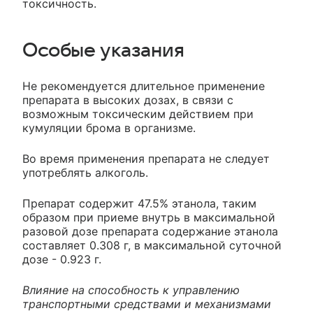
токсичность.
Особые указания
Не рекомендуется длительное применение
препарата в высоких дозах, в связи с
возможным токсическим действием при
кумуляции брома в организме.
Во время применения препарата не следует
употреблять алкоголь.
Препарат содержит 47.5% этанола, таким
образом при приеме внутрь в максимальной
разовой дозе препарата содержание этанола
составляет 0.308 г, в максимальной суточной
дозе - 0.923 г.
Влияние на способность к управлению
транспортными средствами и механизмами