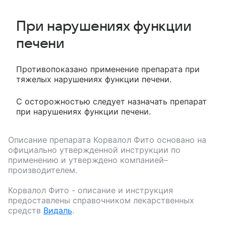
При нарушениях функции
печени
Противопоказано применение препарата при
тяжелых нарушениях функции печени.
С осторожностью следует назначать препарат
при нарушениях функции печени.
Описание препарата
Корвалол Фито
основано на
официально утвержденной инструкции по
применению и утверждено компанией–
производителем.
Корвалол Фито
- описание и инструкция
предоставлены справочником лекарственных
средств
Видаль
.