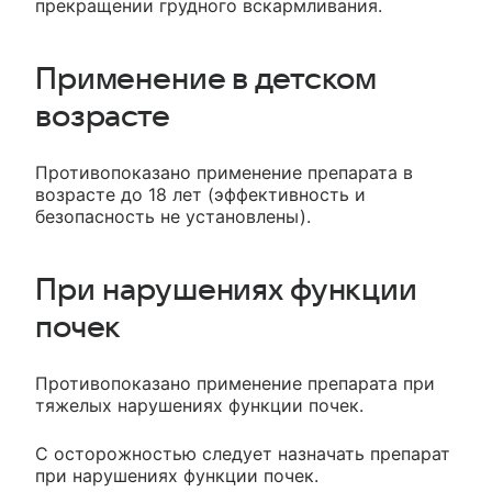
прекращении грудного вскармливания.
Применение в детском
возрасте
Противопоказано применение препарата в
возрасте до 18 лет (эффективность и
безопасность не установлены).
При нарушениях функции
почек
Противопоказано применение препарата при
тяжелых нарушениях функции почек.
С осторожностью следует назначать препарат
при нарушениях функции почек.