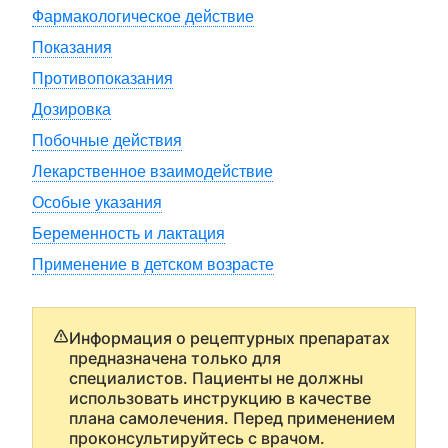
Фармакологическое действие
Показания
Противопоказания
Дозировка
Побочные действия
Лекарственное взаимодействие
Особые указания
Беременность и лактация
Применение в детском возрасте
Информация о рецептурных препаратах
предназначена только для
специалистов. Пациенты не должны
использовать инструкцию в качестве
плана самолечения. Перед применением
проконсультируйтесь с врачом.