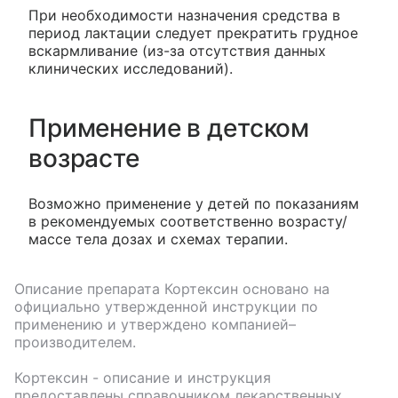
При необходимости назначения средства в
период лактации следует прекратить грудное
вскармливание (из-за отсутствия данных
клинических исследований).
Применение в детском
возрасте
Возможно применение у детей по показаниям
в рекомендуемых соответственно возрасту/
массе тела дозах и схемах терапии.
Описание препарата
Кортексин
основано на
официально утвержденной инструкции по
применению и утверждено компанией–
производителем.
Кортексин
- описание и инструкция
предоставлены справочником лекарственных