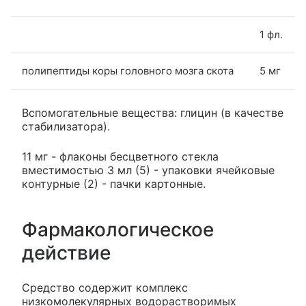
1 фл.
полипептиды коры головного мозга скота
5 мг
Вспомогательные вещества: глицин (в качестве
стабилизатора).
11 мг - флаконы бесцветного стекла
вместимостью 3 мл (5) - упаковки ячейковые
контурные (2) - пачки картонные.
Фармакологическое
действие
Средство содержит комплекс
низкомолекулярных водорастворимых