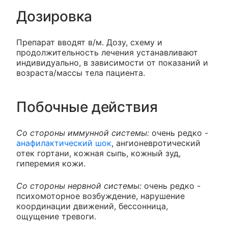
Дозировка
Препарат вводят в/м. Дозу, схему и
продолжительность лечения устанавливают
индивидуально, в зависимости от показаний и
возраста/массы тела пациента.
Побочные действия
Со стороны иммунной системы:
очень редко -
анафилактический шок
, ангионевротический
отек гортани, кожная сыпь, кожный зуд,
гиперемия кожи.
Со стороны нервной системы:
очень редко -
психомоторное возбуждение, нарушение
координации движений, бессонница,
ощущение тревоги.