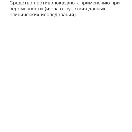
Средство противопоказано к применению при
беременности (из-за отсутствия данных
клинических исследований).