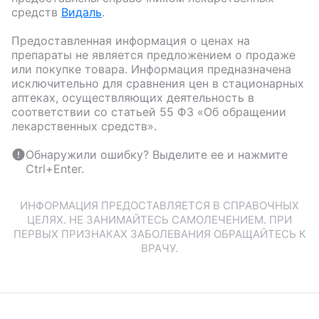
средств
Видаль
.
Предоставленная информация о ценах на
препараты не является предложением о продаже
или покупке товара. Информация предназначена
исключительно для сравнения цен в стационарных
аптеках, осуществляющих деятельность в
соответствии со статьей 55 ФЗ «Об обращении
лекарственных средств».
Обнаружили ошибку? Выделите ее и нажмите
Ctrl+Enter.
ИНФОРМАЦИЯ ПРЕДОСТАВЛЯЕТСЯ В СПРАВОЧНЫХ
ЦЕЛЯХ. НЕ ЗАНИМАЙТЕСЬ САМОЛЕЧЕНИЕМ. ПРИ
ПЕРВЫХ ПРИЗНАКАХ ЗАБОЛЕВАНИЯ ОБРАЩАЙТЕСЬ К
ВРАЧУ.