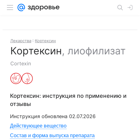
Лекарства
Кортексин
Кортексин
,
лиофилизат
Cortexin
Кортексин
: инструкция по применению и
отзывы
Инструкция обновлена
02.07.2026
Действующее вещество
Состав и форма выпуска препарата