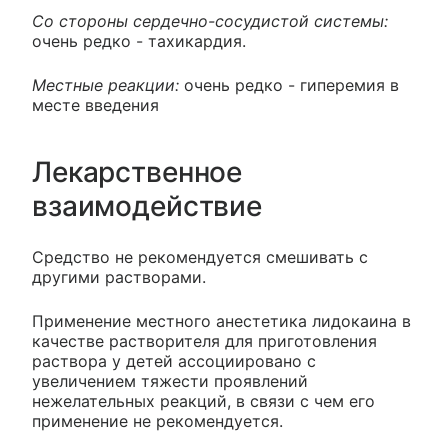
Со стороны сердечно-сосудистой системы:
очень редко - тахикардия.
Местные реакции:
очень редко - гиперемия в
месте введения
Лекарственное
взаимодействие
Средство не рекомендуется смешивать с
другими растворами.
Применение местного анестетика лидокаина в
качестве растворителя для приготовления
раствора у детей ассоциировано с
увеличением тяжести проявлений
нежелательных реакций, в связи с чем его
применение не рекомендуется.