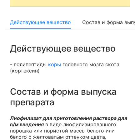
Действующее вещество
Состав и форма выпус
Действующее вещество
- полипептиды
коры
головного мозга скота
(кортексин)
Состав и форма выпуска
препарата
Лиофилизат для приготовления раствора для
в/м введения
в виде лиофилизированного
порошка или пористой массы белого или
белого с желтоватым оттенком цвета.