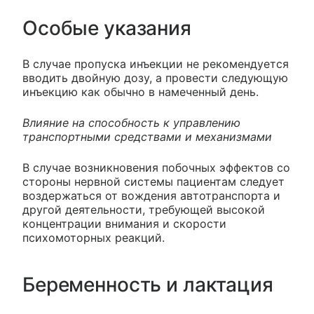
Особые указания
В случае пропуска инъекции не рекомендуется
вводить двойную дозу, а провести следующую
инъекцию как обычно в намеченный день.
Влияние на способность к управлению
транспортными средствами и механизмами
В случае возникновения побочных эффектов со
стороны нервной системы пациентам следует
воздержаться от вождения автотранспорта и
другой деятельности, требующей высокой
концентрации внимания и скорости
психомоторных реакций.
Беременность и лактация