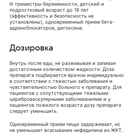
III триместры беременности, детский и
подростковый возраст до 18 лет
(эффективность и безопасность не
установлены), одновременный прием бета-
адреноблокаторов, дигоксина.
Дозировка
Внутрь после еды, не разжевывая и запивая
достаточным количеством жидкости. Доза
препарата подбирается врачом индивидуально
в соответствии с тяжестью заболевания и
чувствительностью больного к препарату. Для
пациентов с сопутствующими тяжелыми
цереброваскулярными заболеваниями и у
пациентов пожилого возраста дозу препарата
следует уменьшить.
Одновременный прием пищи задерживает, но
не уменьшает всасывание нифедипина из ЖКТ.