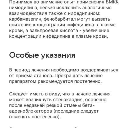
Принимая во внимание опыт применения БМКК
нимодипина, нельзя исключить аналогичные
взаимодействия также с нифедипином:
карбамазепин, фенобарбитал могут вызвать
снижение концентрации нифедипина в плазме
крови, а вальпроевая кислота - увеличение
концентрации нифедипина в плазме крови.
Особые указания
В период лечения необходимо воздерживаться
от приема этанола. Прекращать лечение
препаратом рекомендуется постепенно.
Следует иметь в виду, что в начале лечения
может возникнуть стенокардия, особенно
после недавней резкой отмены бета-
адреноблокаторов (последние следует
отменять постепенно).