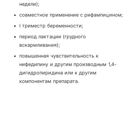
недели);
совместное применение с рифампицином;
I триместр беременности;
период лактации (грудного
вскармливания);
повышенная чувствительность к
нифедипину и другим производным 1,4-
дигидропиридина или к другим
компонентам препарата.