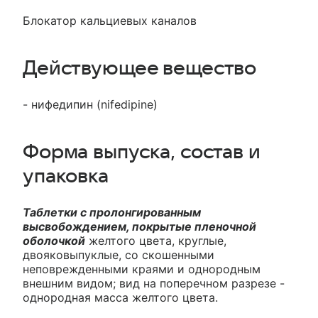
Блокатор кальциевых каналов
Действующее вещество
- нифедипин (nifedipine)
Форма выпуска, состав и
упаковка
Таблетки с пролонгированным
высвобождением, покрытые пленочной
оболочкой
желтого цвета, круглые,
двояковыпуклые, со скошенными
неповрежденными краями и однородным
внешним видом; вид на поперечном разрезе -
однородная масса желтого цвета.