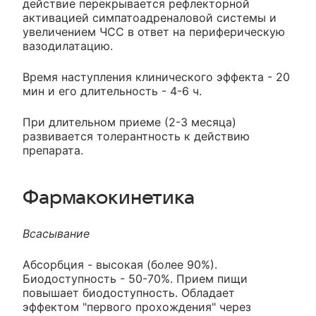
действие перекрывается рефлекторной
активацией симпатоадреналовой системы и
увеличением ЧСС в ответ на периферическую
вазодилатацию.
Время наступления клинического эффекта - 20
мин и его длительность - 4-6 ч.
При длительном приеме (2-3 месяца)
развивается толерантность к действию
препарата.
Фармакокинетика
Всасывание
Абсорбция - высокая (более 90%).
Биодоступность - 50-70%. Прием пищи
повышает биодоступность. Обладает
эффектом "первого прохождения" через