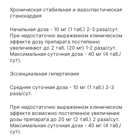
Хроническая стабильная и вазоспастическая
стенокардия
Начальная доза - 10 мг (1 таб.) 2-3 раза/сут.
При недостаточно выраженном клиническом
эффекте дозу препарата постепенно
увеличивают до 2 таб. (20 мг) 1-2 раза/сут.
Максимальная суточная доза - 40 мг (4 таб./
сут).
Эссенциальная гипертензия
Средняя суточная доза - 10 мг (1 таб.) 2-3
раза/сут.
При недостаточно выраженном клиническом
эффекте возможно постепенное увеличение
дозы препарата до 20 мг (2 таб.) 2 раза/сут.
Максимальная суточная доза - 40 мг (4 таб./
сут).