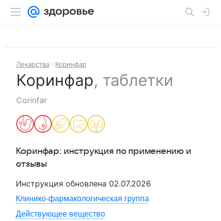
Лекарства
Коринфар
Коринфар
,
таблетки
Corinfar
Коринфар
: инструкция по применению и
отзывы
Инструкция обновлена
02.07.2026
Клинико-фармакологическая группа
Действующее вещество