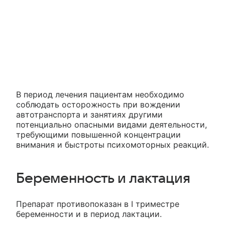
В период лечения пациентам необходимо
соблюдать осторожность при вождении
автотранспорта и занятиях другими
потенциально опасными видами деятельности,
требующими повышенной концентрации
внимания и быстроты психомоторных реакций.
Беременность и лактация
Препарат противопоказан в I триместре
беременности и в период лактации.