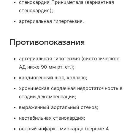
стенокардия Принцметала (вариантная
стенокардия);
артериальная гипертензия.
Противопоказания
артериальная гипотензия (систолическое
АД ниже 90 мм рт. ст.);
кардиогенный шок, коллапс;
хроническая сердечная недостаточность в
стадии декомпенсации;
выраженный аортальный стеноз;
нестабильная стенокардия;
острый инфаркт миокарда (первые 4