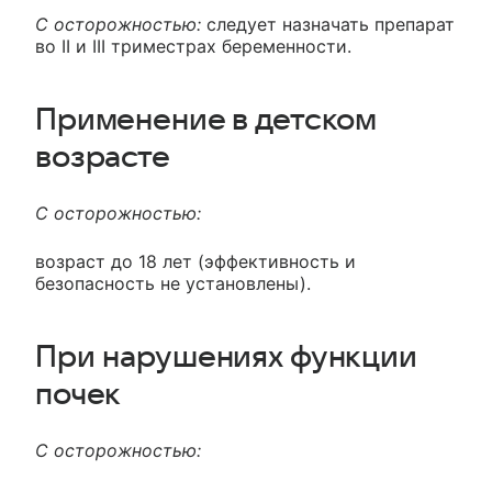
С осторожностью:
следует назначать препарат
во II и III триместрах беременности.
Применение в детском
возрасте
С осторожностью:
возраст до 18 лет (эффективность и
безопасность не установлены).
При нарушениях функции
почек
С осторожностью: