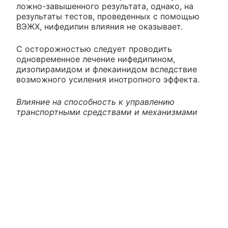
ложно-завышенного результата, однако, на
результаты тестов, проведенных с помощью
ВЭЖХ, нифедипин влияния не оказывает.
С осторожностью следует проводить
одновременное лечение нифедипином,
дизопирамидом и флекаинидом вследствие
возможного усиления инотропного эффекта.
Влияние на способность к управлению
транспортными средствами и механизмами