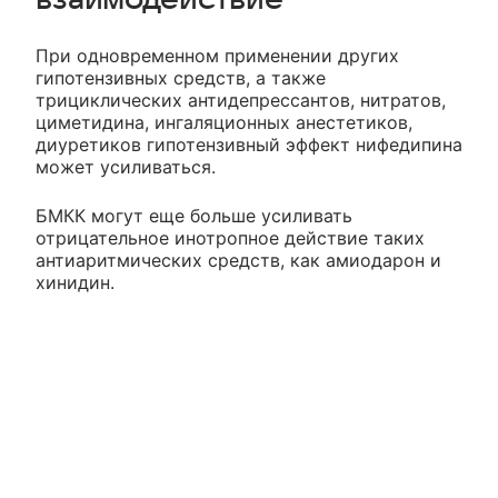
При одновременном применении других
гипотензивных средств, а также
трициклических антидепрессантов, нитратов,
циметидина, ингаляционных анестетиков,
диуретиков гипотензивный эффект нифедипина
может усиливаться.
БМКК могут еще больше усиливать
отрицательное инотропное действие таких
антиаритмических средств, как амиодарон и
хинидин.