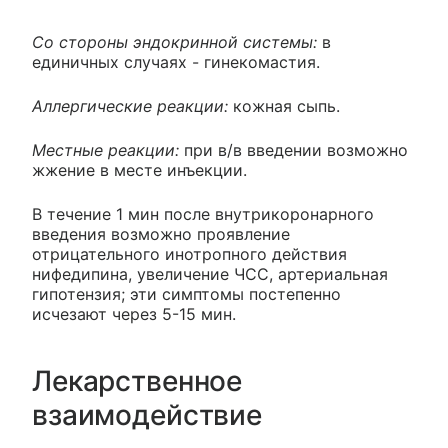
Со стороны эндокринной системы:
в
единичных случаях - гинекомастия.
Аллергические реакции:
кожная сыпь.
Местные реакции:
при в/в введении возможно
жжение в месте инъекции.
В течение 1 мин после внутрикоронарного
введения возможно проявление
отрицательного инотропного действия
нифедипина, увеличение ЧСС, артериальная
гипотензия; эти симптомы постепенно
исчезают через 5-15 мин.
Лекарственное
взаимодействие