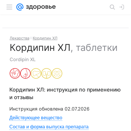
Лекарства
Кордипин ХЛ
Кордипин ХЛ
,
таблетки
Cordipin XL
Кордипин ХЛ
: инструкция по применению
и отзывы
Инструкция обновлена
02.07.2026
Действующее вещество
Состав и форма выпуска препарата