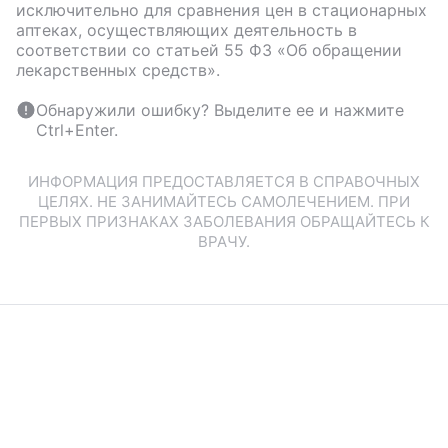
исключительно для сравнения цен в стационарных
аптеках, осуществляющих деятельность в
соответствии со статьей 55 ФЗ «Об обращении
лекарственных средств».
Обнаружили ошибку? Выделите ее и нажмите
Ctrl+Enter.
ИНФОРМАЦИЯ ПРЕДОСТАВЛЯЕТСЯ В СПРАВОЧНЫХ
ЦЕЛЯХ. НЕ ЗАНИМАЙТЕСЬ САМОЛЕЧЕНИЕМ. ПРИ
ПЕРВЫХ ПРИЗНАКАХ ЗАБОЛЕВАНИЯ ОБРАЩАЙТЕСЬ К
ВРАЧУ.