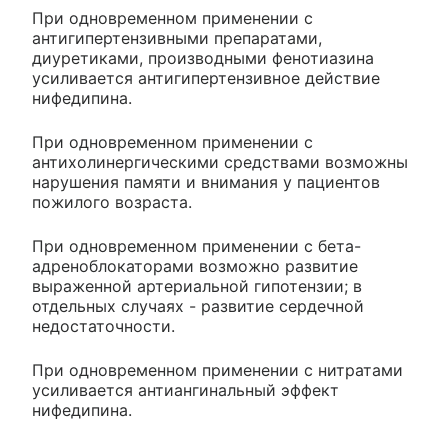
При одновременном применении с
антигипертензивными препаратами,
диуретиками, производными фенотиазина
усиливается антигипертензивное действие
нифедипина.
При одновременном применении с
антихолинергическими средствами возможны
нарушения памяти и внимания у пациентов
пожилого возраста.
При одновременном применении с бета-
адреноблокаторами возможно развитие
выраженной артериальной гипотензии; в
отдельных случаях - развитие сердечной
недостаточности.
При одновременном применении с нитратами
усиливается антиангинальный эффект
нифедипина.