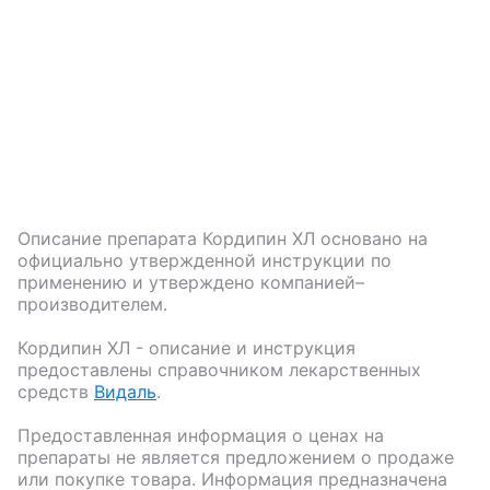
Описание препарата
Кордипин ХЛ
основано на
официально утвержденной инструкции по
применению и утверждено компанией–
производителем.
Кордипин ХЛ
- описание и инструкция
предоставлены справочником лекарственных
средств
Видаль
.
Предоставленная информация о ценах на
препараты не является предложением о продаже
или покупке товара. Информация предназначена