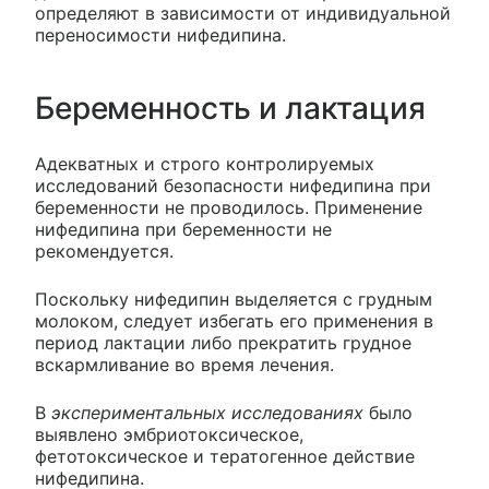
определяют в зависимости от индивидуальной
переносимости нифедипина.
Беременность и лактация
Адекватных и строго контролируемых
исследований безопасности нифедипина при
беременности не проводилось. Применение
нифедипина при беременности не
рекомендуется.
Поскольку нифедипин выделяется с грудным
молоком, следует избегать его применения в
период лактации либо прекратить грудное
вскармливание во время лечения.
В
экспериментальных исследованиях
было
выявлено эмбриотоксическое,
фетотоксическое и тератогенное действие
нифедипина.