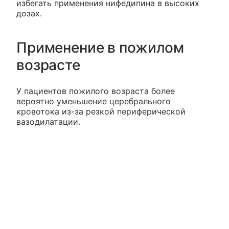
избегать применения нифедипина в высоких
дозах.
Применение в пожилом
возрасте
У пациентов пожилого возраста более
вероятно уменьшение церебрального
кровотока из-за резкой периферической
вазодилатации.