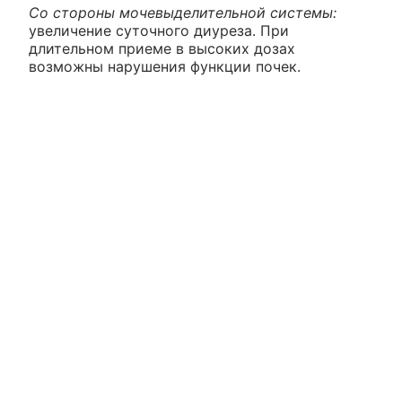
Со стороны мочевыделительной системы:
увеличение суточного диуреза. При
длительном приеме в высоких дозах
возможны нарушения функции почек.