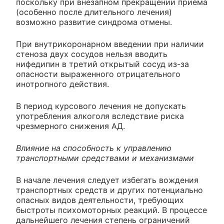
поскольку при внезапном прекращении приема
(особенно после длительного лечения)
возможно развитие синдрома отмены.
При внутрикоронарном введении при наличии
стеноза двух сосудов нельзя вводить
нифедипин в третий открытый сосуд из-за
опасности выраженного отрицательного
инотропного действия.
В период курсового лечения не допускать
употребления алкоголя вследствие риска
чрезмерного снижения АД.
Влияние на способность к управлению
транспортными средствами и механизмами
В начале лечения следует избегать вождения
транспортных средств и других потенциально
опасных видов деятельности, требующих
быстроты психомоторных реакций. В процессе
дальнейшего лечения степень ограничений