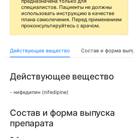
предназначена только для
специалистов. Пациенты не должны
использовать инструкцию в качестве
плана самолечения. Перед применением
проконсультируйтесь с врачом.
Действующее вещество
Состав и форма выпус
Действующее вещество
- нифедипин (nifedipine)
Состав и форма выпуска
препарата