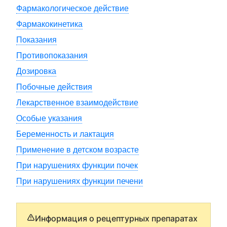
Фармакологическое действие
Фармакокинетика
Показания
Противопоказания
Дозировка
Побочные действия
Лекарственное взаимодействие
Особые указания
Беременность и лактация
Применение в детском возрасте
При нарушениях функции почек
При нарушениях функции печени
Информация о рецептурных препаратах