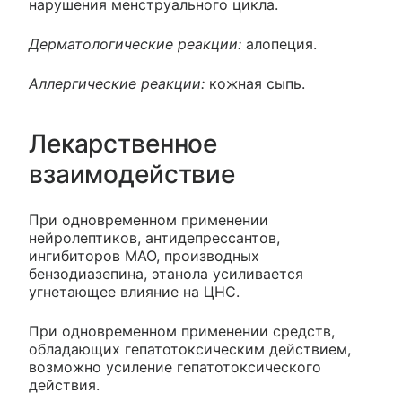
нарушения менструального цикла.
Дерматологические реакции:
алопеция.
Аллергические реакции:
кожная сыпь.
Лекарственное
взаимодействие
При одновременном применении
нейролептиков, антидепрессантов,
ингибиторов МАО, производных
бензодиазепина, этанола усиливается
угнетающее влияние на ЦНС.
При одновременном применении средств,
обладающих гепатотоксическим действием,
возможно усиление гепатотоксического
действия.