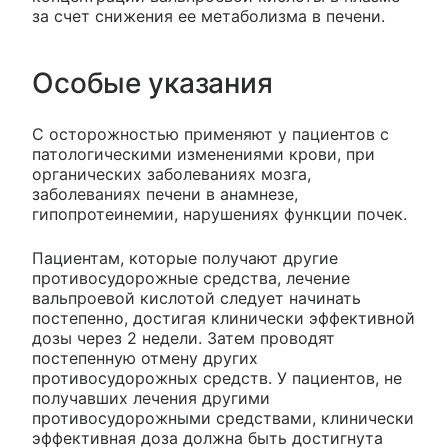
за счет снижения ее метаболизма в печени.
Особые указания
С осторожностью применяют у пациентов с
патологическими изменениями крови, при
органических заболеваниях мозга,
заболеваниях печени в анамнезе,
гипопротеинемии, нарушениях функции почек.
Пациентам, которые получают другие
противосудорожные средства, лечение
вальпроевой кислотой следует начинать
постепенно, достигая клинически эффективной
дозы через 2 недели. Затем проводят
постепенную отмену других
противосудорожных средств. У пациентов, не
получавших лечения другими
противосудорожными средствами, клинически
эффективная доза должна быть достигнута