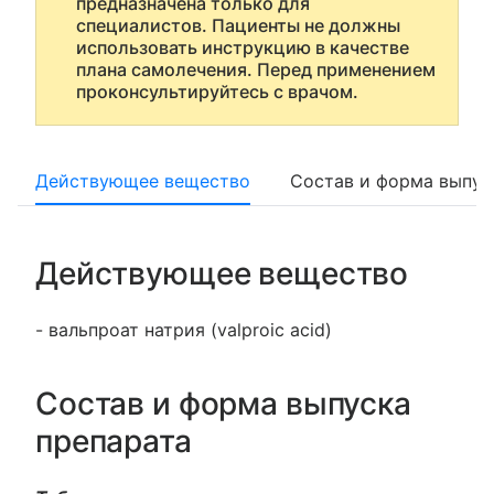
предназначена только для
специалистов. Пациенты не должны
использовать инструкцию в качестве
плана самолечения. Перед применением
проконсультируйтесь с врачом.
Действующее вещество
Состав и форма выпус
Действующее вещество
- вальпроат натрия (valproic acid)
Состав и форма выпуска
препарата