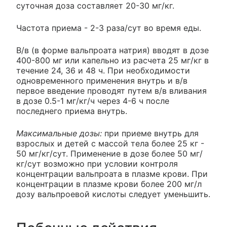
суточная доза составляет 20-30 мг/кг.
Частота приема - 2-3 раза/сут во время еды.
В/в (в форме вальпроата натрия) вводят в дозе
400-800 мг или капельно из расчета 25 мг/кг в
течение 24, 36 и 48 ч. При необходимости
одновременного применения внутрь и в/в
первое введение проводят путем в/в вливания
в дозе 0.5-1 мг/кг/ч через 4-6 ч после
последнего приема внутрь.
Максимальные дозы:
при приеме внутрь для
взрослых и детей с массой тела более 25 кг -
50 мг/кг/сут. Применение в дозе более 50 мг/
кг/сут возможно при условии контроля
концентрации вальпроата в плазме крови. При
концентрации в плазме крови более 200 мг/л
дозу вальпроевой кислоты следует уменьшить.