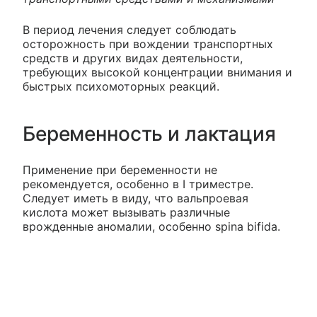
В период лечения следует соблюдать
осторожность при вождении транспортных
средств и других видах деятельности,
требующих высокой концентрации внимания и
быстрых психомоторных реакций.
Беременность и лактация
Применение при беременности не
рекомендуется, особенно в I триместре.
Следует иметь в виду, что вальпроевая
кислота может вызывать различные
врожденные аномалии, особенно spina bifida.