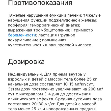
Противопоказания
Тяжелые нарушения функции печени; тяжелые
нарушения функции поджелудочной железы;
порфирия; геморрагический диатез;
выраженная тромбоцитопения; I триместр
беременности
; лактация (грудное
вскармливание); повышенная
чувствительность к вальпроевой кислоте.
Дозировка
Индивидуальный. Для приема внутрь у
взрослых и детей с массой тела более 25 кг
начальная доза составляет 10-15 мг/кг/сут.
Затем дозу постепенно увеличивают на 200 мг/
сут с интервалом 3-4 дня до достижения
клинического эффекта. Средняя суточная доза
составляет 20-30 мг/кг. Для детей с массой
тела менее 25 кг и новорожденных средняя