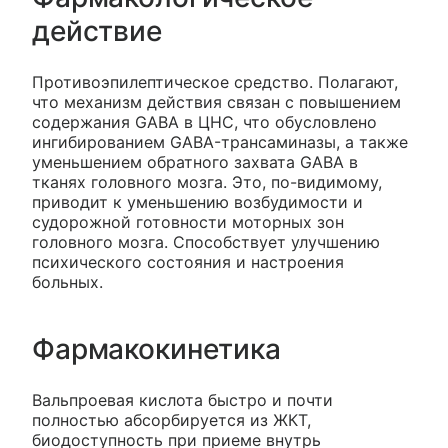
действие
Противоэпилептическое средство. Полагают,
что механизм действия связан с повышением
содержания GABA в ЦНС, что обусловлено
ингибированием GABA-трансаминазы, а также
уменьшением обратного захвата GABA в
тканях головного мозга. Это, по-видимому,
приводит к уменьшению возбудимости и
судорожной готовности моторных зон
головного мозга. Способствует улучшению
психического состояния и настроения
больных.
Фармакокинетика
Вальпроевая кислота быстро и почти
полностью абсорбируется из ЖКТ,
биодоступность при приеме внутрь