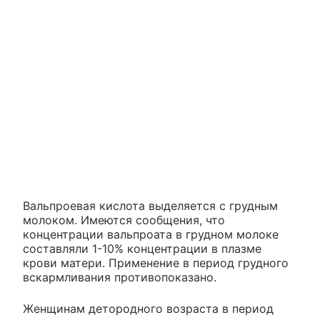
Вальпроевая кислота выделяется с грудным
молоком. Имеются сообщения, что
концентрации вальпроата в грудном молоке
составляли 1-10% концентрации в плазме
крови матери. Применение в период грудного
вскармливания противопоказано.
Женщинам детородного возраста в период