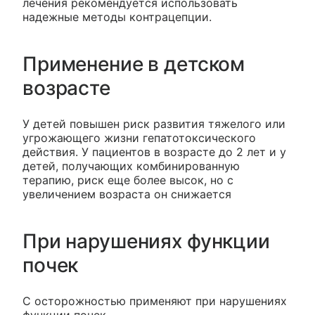
лечения рекомендуется использовать
надежные методы контрацепции.
Применение в детском
возрасте
У детей повышен риск развития тяжелого или
угрожающего жизни гепатотоксического
действия. У пациентов в возрасте до 2 лет и у
детей, получающих комбинированную
терапию, риск еще более высок, но с
увеличением возраста он снижается
При нарушениях функции
почек
С осторожностью применяют при нарушениях
функции почек.