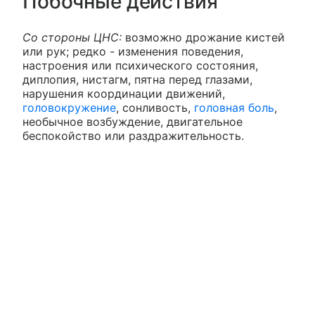
Побочные действия
Со стороны ЦНС:
возможно дрожание кистей
или рук; редко - изменения поведения,
настроения или психического состояния,
диплопия, нистагм, пятна перед глазами,
нарушения координации движений,
головокружение
, сонливость,
головная боль
,
необычное возбуждение, двигательное
беспокойство или раздражительность.