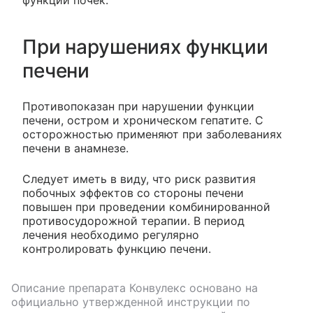
При нарушениях функции
печени
Противопоказан при нарушении функции
печени, остром и хроническом гепатите. С
осторожностью применяют при заболеваниях
печени в анамнезе.
Следует иметь в виду, что риск развития
побочных эффектов со стороны печени
повышен при проведении комбинированной
противосудорожной терапии. В период
лечения необходимо регулярно
контролировать функцию печени.
Описание препарата
Конвулекс
основано на
официально утвержденной инструкции по