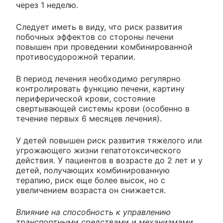
через 1 неделю.
Следует иметь в виду, что риск развития
побочных эффектов со стороны печени
повышен при проведении комбинированной
противосудорожной терапии.
В период лечения необходимо регулярно
контролировать функцию печени, картину
периферической крови, состояние
свертывающей системы крови (особенно в
течение первых 6 месяцев лечения).
У детей повышен риск развития тяжелого или
угрожающего жизни гепатотоксического
действия. У пациентов в возрасте до 2 лет и у
детей, получающих комбинированную
терапию, риск еще более высок, но с
увеличением возраста он снижается.
Влияние на способность к управлению
транспортными средствами и механизмами