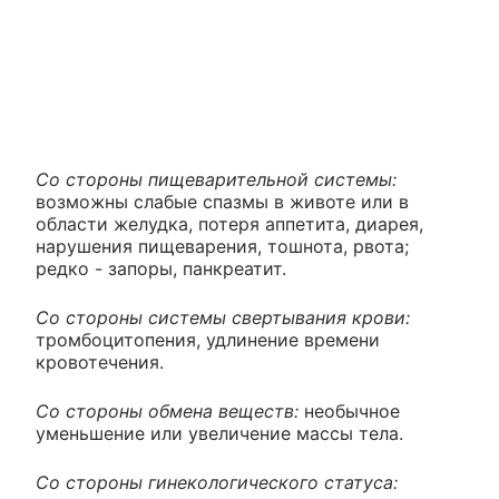
Со стороны пищеварительной системы:
возможны слабые спазмы в животе или в
области желудка, потеря аппетита, диарея,
нарушения пищеварения, тошнота, рвота;
редко - запоры, панкреатит.
Со стороны системы свертывания крови:
тромбоцитопения, удлинение времени
кровотечения.
Со стороны обмена веществ:
необычное
уменьшение или увеличение массы тела.
Со стороны гинекологического статуса: