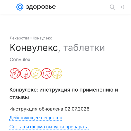
Лекарства
Конвулекс
Конвулекс
,
таблетки
Convulex
Конвулекс
: инструкция по применению и
отзывы
Инструкция обновлена
02.07.2026
Действующее вещество
Состав и форма выпуска препарата