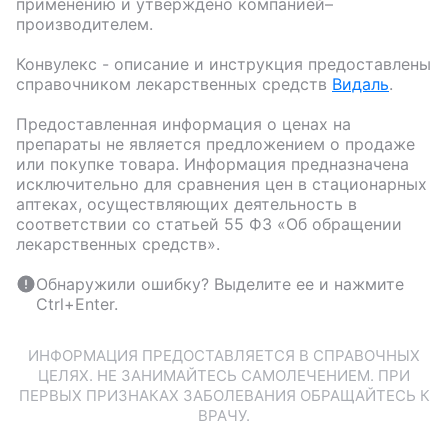
применению и утверждено компанией–
производителем.
Конвулекс
- описание и инструкция предоставлены
справочником лекарственных средств
Видаль
.
Предоставленная информация о ценах на
препараты не является предложением о продаже
или покупке товара. Информация предназначена
исключительно для сравнения цен в стационарных
аптеках, осуществляющих деятельность в
соответствии со статьей 55 ФЗ «Об обращении
лекарственных средств».
Обнаружили ошибку? Выделите ее и нажмите
Ctrl+Enter.
ИНФОРМАЦИЯ ПРЕДОСТАВЛЯЕТСЯ В СПРАВОЧНЫХ
ЦЕЛЯХ. НЕ ЗАНИМАЙТЕСЬ САМОЛЕЧЕНИЕМ. ПРИ
ПЕРВЫХ ПРИЗНАКАХ ЗАБОЛЕВАНИЯ ОБРАЩАЙТЕСЬ К
ВРАЧУ.