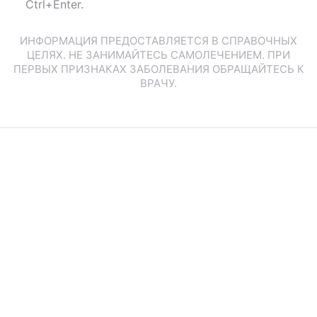
Ctrl+Enter.
ИНФОРМАЦИЯ ПРЕДОСТАВЛЯЕТСЯ В СПРАВОЧНЫХ
ЦЕЛЯХ. НЕ ЗАНИМАЙТЕСЬ САМОЛЕЧЕНИЕМ. ПРИ
ПЕРВЫХ ПРИЗНАКАХ ЗАБОЛЕВАНИЯ ОБРАЩАЙТЕСЬ К
ВРАЧУ.