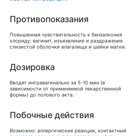
Противопоказания
Повышенная чувствительность к бензалкония
хлориду; вагинит, изъязвление и раздражение
слизистой оболочки влагалища и шейки матки.
Дозировка
Вводят интравагинально за 5-10 мин (в
зависимости от применяемой лекарственной
формы) до полового акта.
Побочные действия
Возможно:
аллергические реакции, контактный