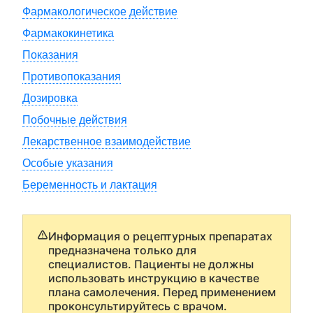
Фармакологическое действие
Фармакокинетика
Показания
Противопоказания
Дозировка
Побочные действия
Лекарственное взаимодействие
Особые указания
Беременность и лактация
Информация о рецептурных препаратах
предназначена только для
специалистов. Пациенты не должны
использовать инструкцию в качестве
плана самолечения. Перед применением
проконсультируйтесь с врачом.