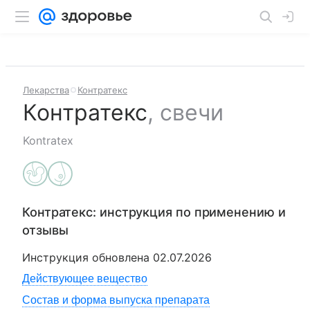
Лекарства
Контратекс
Контратекс
,
свечи
Kontratex
Контратекс
: инструкция по применению и
отзывы
Инструкция обновлена
02.07.2026
Действующее вещество
Состав и форма выпуска препарата