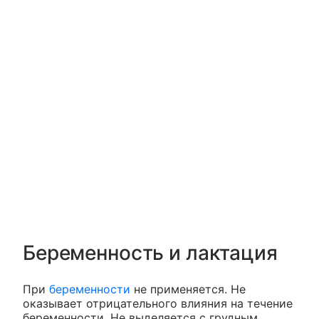
Беременность и лактация
При
беременности
не применяется. Не
оказывает отрицательного влияния на течение
беременности. Не выделяется с грудным