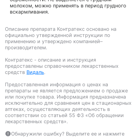
молоком, можно применять в период грудного
вскармливания.
Описание препарата
Контратекс
основано на
официально утвержденной инструкции по
применению и утверждено компанией–
производителем.
Контратекс
- описание и инструкция
предоставлены справочником лекарственных
средств
Видаль
.
Предоставленная информация о ценах на
препараты не является предложением о продаже
или покупке товара. Информация предназначена
исключительно для сравнения цен в стационарных
аптеках, осуществляющих деятельность в
соответствии со статьей 55 ФЗ «Об обращении
лекарственных средств».
Обнаружили ошибку? Выделите ее и нажмите