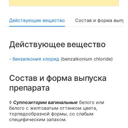
Действующее вещество
Состав и форма выпус
Действующее вещество
-
бензалкония хлорид
(benzalkonium chloride)
Состав и форма выпуска
препарата
◊
Суппозитории вагинальные
белого или
белого с желтоватым оттенком цвета,
торпедообразной формы, со слабым
специфическим запахом.