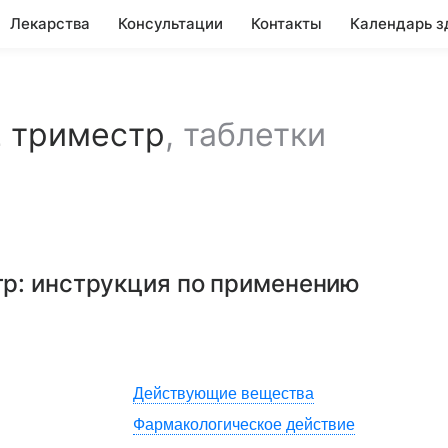
Лекарства
Консультации
Контакты
Календарь з
 триместр
,
таблетки
тр
: инструкция по применению
Действующие вещества
Фармакологическое действие