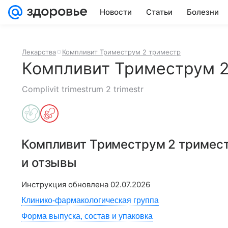
Новости
Статьи
Болезни
Лекарства
Компливит Триместрум 2 триместр
Компливит Триместрум 2
Complivit trimestrum 2 trimestr
Компливит Триместрум 2 тримес
и отзывы
Инструкция обновлена
02.07.2026
Клинико-фармакологическая группа
Форма выпуска, состав и упаковка