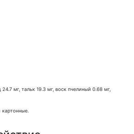
24.7 мг, тальк 19.3 мг, воск пчелиный 0.68 мг,
и картонные.