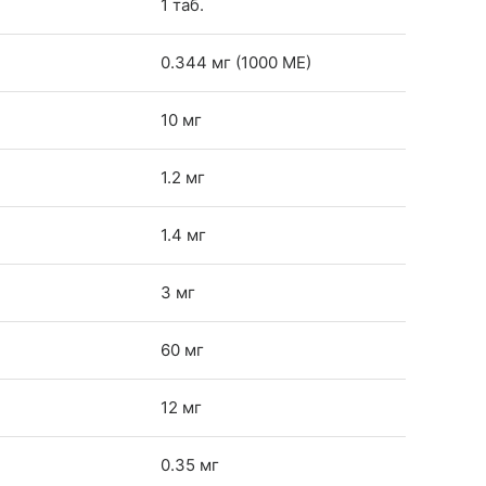
1 таб.
0.344 мг (1000 МЕ)
10 мг
1.2 мг
1.4 мг
3 мг
60 мг
12 мг
0.35 мг