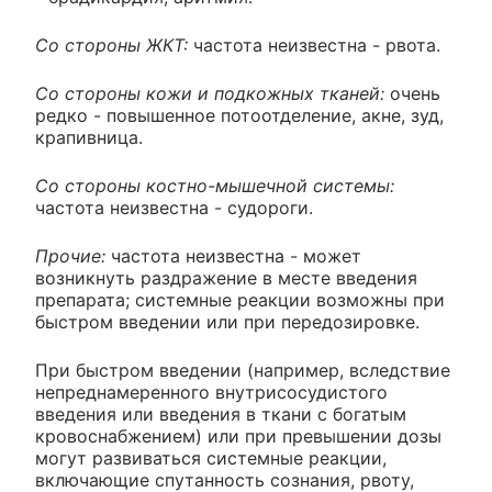
Со стороны ЖКТ:
частота неизвестна - рвота.
Со стороны кожи и подкожных тканей:
очень
редко - повышенное потоотделение, акне, зуд,
крапивница.
Со стороны костно-мышечной системы:
частота неизвестна - судороги.
Прочие:
частота неизвестна - может
возникнуть раздражение в месте введения
препарата; системные реакции возможны при
быстром введении или при передозировке.
При быстром введении (например, вследствие
непреднамеренного внутрисосудистого
введения или введения в ткани с богатым
кровоснабжением) или при превышении дозы
могут развиваться системные реакции,
включающие спутанность сознания, рвоту,