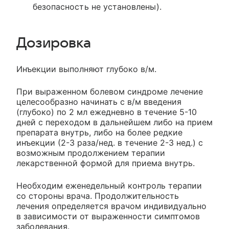
безопасность не установлены).
Дозировка
Инъекции выполняют глубоко в/м.
При выраженном болевом синдроме лечение
целесообразно начинать с в/м введения
(глубоко) по 2 мл ежедневно в течение 5-10
дней с переходом в дальнейшем либо на прием
препарата внутрь, либо на более редкие
инъекции (2-3 раза/нед. в течение 2-3 нед.) с
возможным продолжением терапии
лекарственной формой для приема внутрь.
Необходим еженедельный контроль терапии
со стороны врача. Продолжительность
лечения определяется врачом индивидуально
в зависимости от выраженности симптомов
заболевания.