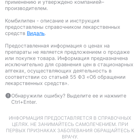
применению и утверждено компанией–
производителем.
Комбилипен
- описание и инструкция
предоставлены справочником лекарственных
средств
Видаль
.
Предоставленная информация о ценах на
препараты не является предложением о продаже
или покупке товара. Информация предназначена
исключительно для сравнения цен в стационарных
аптеках, осуществляющих деятельность в
соответствии со статьей 55 ФЗ «Об обращении
лекарственных средств».
Обнаружили ошибку? Выделите ее и нажмите
Ctrl+Enter.
ИНФОРМАЦИЯ ПРЕДОСТАВЛЯЕТСЯ В СПРАВОЧНЫХ
ЦЕЛЯХ. НЕ ЗАНИМАЙТЕСЬ САМОЛЕЧЕНИЕМ. ПРИ
ПЕРВЫХ ПРИЗНАКАХ ЗАБОЛЕВАНИЯ ОБРАЩАЙТЕСЬ К
ВРАЧУ.