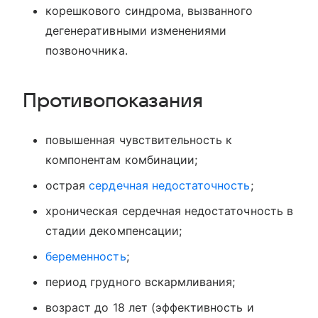
корешкового синдрома, вызванного
дегенеративными изменениями
позвоночника.
Противопоказания
повышенная чувствительность к
компонентам комбинации;
острая
сердечная недостаточность
;
хроническая сердечная недостаточность в
стадии декомпенсации;
беременность
;
период грудного вскармливания;
возраст до 18 лет (эффективность и