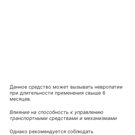
Данное средство может вызывать невропатии
при длительности применения свыше 6
месяцев.
Влияние на способность к управлению
транспортными средствами и механизмами
Однако рекомендуется соблюдать