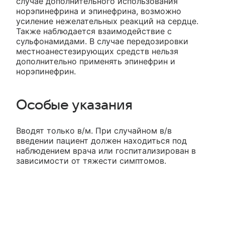
случае дополнительного использования
норэпинефрина и эпинефрина, возможно
усиление нежелательных реакций на сердце.
Также наблюдается взаимодействие с
сульфонамидами. В случае передозировки
местноанестезирующих средств нельзя
дополнительно применять эпинефрин и
норэпинефрин.
Особые указания
Вводят только в/м. При случайном в/в
введении пациент должен находиться под
наблюдением врача или госпитализирован в
зависимости от тяжести симптомов.