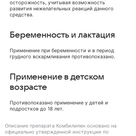
осторожность, учитывая возможность
развития нежелательных реакций данного
средства.
Беременность и лактация
Применение при беременности и в период
грудного вскармливания противопоказано.
Применение в детском
возрасте
Противопоказано применение у детей и
подростков до 18 лет.
Описание препарата
Комбилипен
основано на
официально утвержденной инструкции по