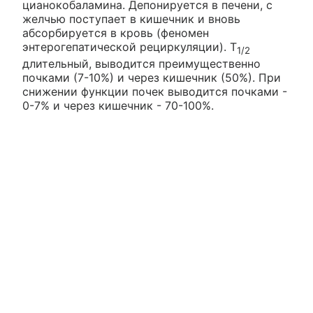
цианокобаламина. Депонируется в печени, с
желчью поступает в кишечник и вновь
абсорбируется в кровь (феномен
энтерогепатической рециркуляции). Т
1/2
длительный, выводится преимущественно
почками (7-10%) и через кишечник (50%). При
снижении функции почек выводится почками -
0-7% и через кишечник - 70-100%.