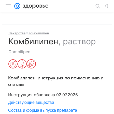
Лекарства
Комбилипен
Комбилипен
,
раствор
Combilipen
Комбилипен
: инструкция по применению и
отзывы
Инструкция обновлена
02.07.2026
Действующие вещества
Состав и форма выпуска препарата