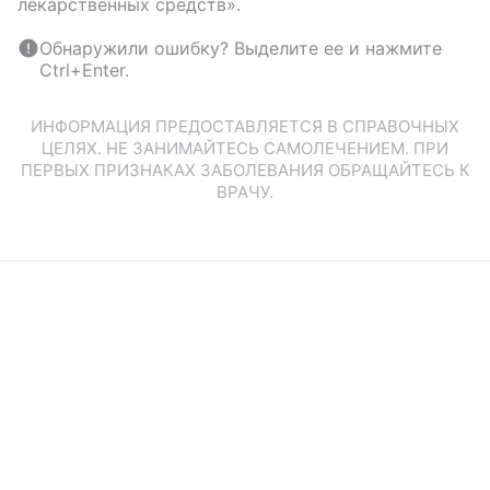
лекарственных средств».
Обнаружили ошибку? Выделите ее и нажмите
Ctrl+Enter.
ИНФОРМАЦИЯ ПРЕДОСТАВЛЯЕТСЯ В СПРАВОЧНЫХ
ЦЕЛЯХ. НЕ ЗАНИМАЙТЕСЬ САМОЛЕЧЕНИЕМ. ПРИ
ПЕРВЫХ ПРИЗНАКАХ ЗАБОЛЕВАНИЯ ОБРАЩАЙТЕСЬ К
ВРАЧУ.