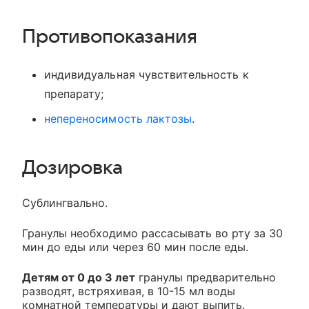
Противопоказания
индивидуальная чувствительность к
препарату;
непереносимость лактозы
.
Дозировка
Сублингвально.
Гранулы необходимо рассасывать во рту за 30
мин до еды или через 60 мин после еды.
Детям от 0 до 3 лет
гранулы предварительно
разводят, встряхивая, в 10-15 мл воды
комнатной температуры и дают выпить.