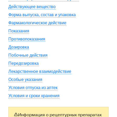
Действующее вещество
Форма выпуска, состав и упаковка
Фармакологическое действие
Показания
Противопоказания
Дозировка
Побочные действия
Передозировка
Лекарственное взаимодействие
Особые указания
Условия отпуска из аптек
Условия и сроки хранения
Информация о рецептурных препаратах