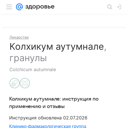
Лекарства
Колхикум аутумнале
,
гранулы
Colchicum autumnale
Колхикум аутумнале
: инструкция по
применению и отзывы
Инструкция обновлена
02.07.2026
Клинико-фармакологическая группа