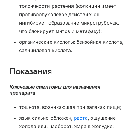
токсичности растения (колхицин имеет
противоопухолевое действие: он
ингибирует образование микротрубочек,
что блокирует митоз и метафазу);
органические кислоты: бензойная кислота,
салициловая кислота.
Показания
Ключевые симптомы для назначения
препарата
тошнота, возникающая при запахах пищи;
язык сильно обложен,
рвота
, ощущение
холода или, наоборот, жара в желудке;