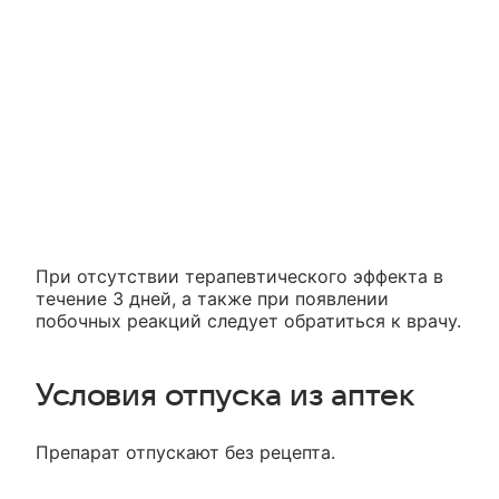
При отсутствии терапевтического эффекта в
течение 3 дней, а также при появлении
побочных реакций следует обратиться к врачу.
Условия отпуска из аптек
Препарат отпускают без рецепта.