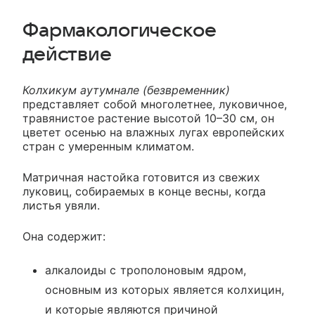
Фармакологическое
действие
Колхикум аутумнале (безвременник)
представляет собой многолетнее, луковичное,
травянистое растение высотой 10–30 см, он
цветет осенью на влажных лугах европейских
стран с умеренным климатом.
Матричная настойка готовится из свежих
луковиц, собираемых в конце весны, когда
листья увяли.
Она содержит:
алкалоиды с трополоновым ядром,
основным из которых является колхицин,
и которые являются причиной