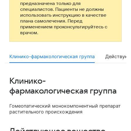
предназначена только для
специалистов. Пациенты не должны
использовать инструкцию в качестве
плана самолечения. Перед
применением проконсультируйтесь с
врачом.
Клинико-фармакологическая группа
Действующ
Клинико-
фармакологическая группа
Гомеопатический монокомпонентный препарат
растительного происхождения