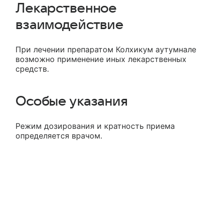
Лекарственное
взаимодействие
При лечении препаратом Колхикум аутумнале
возможно применение иных лекарственных
средств.
Особые указания
Режим дозирования и кратность приема
определяется врачом.