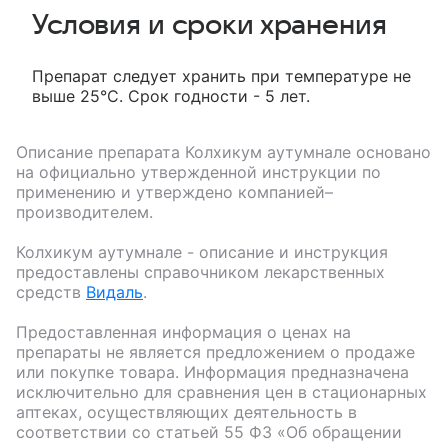
Условия и сроки хранения
Препарат следует хранить при температуре не
выше 25°C. Срок годности - 5 лет.
Описание препарата
Колхикум аутумнале
основано
на официально утвержденной инструкции по
применению и утверждено компанией–
производителем.
Колхикум аутумнале
- описание и инструкция
предоставлены справочником лекарственных
средств
Видаль
.
Предоставленная информация о ценах на
препараты не является предложением о продаже
или покупке товара. Информация предназначена
исключительно для сравнения цен в стационарных
аптеках, осуществляющих деятельность в
соответствии со статьей 55 ФЗ «Об обращении