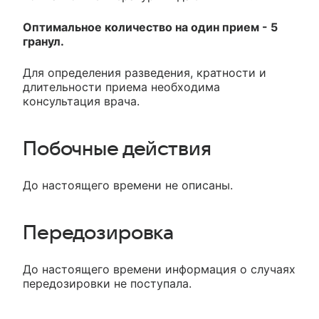
Оптимальное количество на один прием - 5
гранул.
Для определения разведения, кратности и
длительности приема необходима
консультация врача.
Побочные действия
До настоящего времени не описаны.
Передозировка
До настоящего времени информация о случаях
передозировки не поступала.