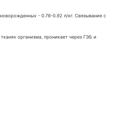
у новорожденных - 0.78-0.92 л/кг. Связывание с
 тканях организма, проникает через ГЭБ и