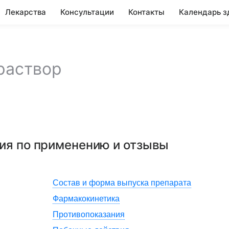
Лекарства
Консультации
Контакты
Календарь з
раствор
ция по применению и отзывы
Состав и форма выпуска препарата
Фармакокинетика
Противопоказания