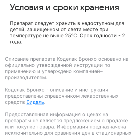
Условия и сроки хранения
Препарат следует хранить в недоступном для
детей, защищенном от света месте при
температуре не выше 25°C. Срок годности - 2
года.
Описание препарата
Коделак Бронхо
основано на
официально утвержденной инструкции по
применению и утверждено компанией–
производителем.
Коделак Бронхо
- описание и инструкция
предоставлены справочником лекарственных
средств
Видаль
.
Предоставленная информация о ценах на
препараты не является предложением о продаже
или покупке товара. Информация предназначена
исключительно для сравнения цен в стационарных