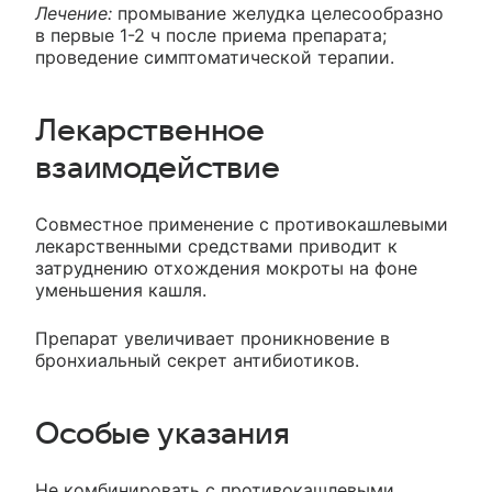
Лечение:
промывание желудка целесообразно
в первые 1-2 ч после приема препарата;
проведение симптоматической терапии.
Лекарственное
взаимодействие
Совместное применение с противокашлевыми
лекарственными средствами приводит к
затруднению отхождения мокроты на фоне
уменьшения кашля.
Препарат увеличивает проникновение в
бронхиальный секрет антибиотиков.
Особые указания
Не комбинировать с противокашлевыми