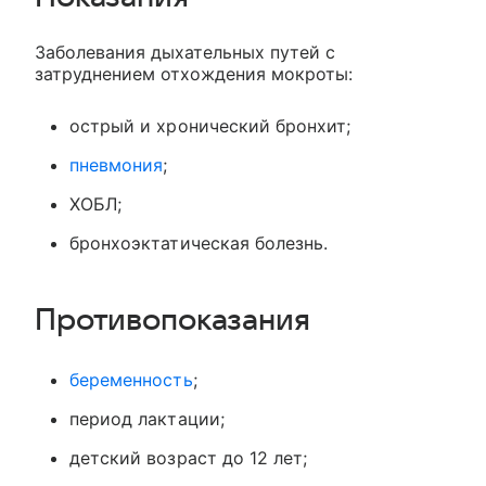
Заболевания дыхательных путей с
затруднением отхождения мокроты:
острый и хронический бронхит;
пневмония
;
ХОБЛ;
бронхоэктатическая болезнь.
Противопоказания
беременность
;
период лактации;
детский возраст до 12 лет;