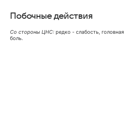
Побочные действия
Со стороны ЦНС:
редко - слабость, головная
боль.