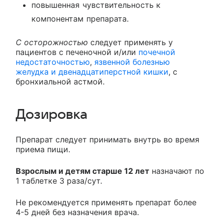
повышенная чувствительность к
компонентам препарата.
С осторожностью
следует применять у
пациентов с печеночной и/или
почечной
недостаточностью
,
язвенной болезнью
желудка и двенадцатиперстной кишки
, с
бронхиальной астмой.
Дозировка
Препарат следует принимать внутрь во время
приема пищи.
Взрослым и детям старше 12 лет
назначают по
1 таблетке 3 раза/сут.
Не рекомендуется применять препарат более
4-5 дней без назначения врача.