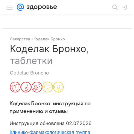
Лекарства
Коделак Бронхо
Коделак Бронхо
,
таблетки
Codelac Broncho
Коделак Бронхо
: инструкция по
применению и отзывы
Инструкция обновлена
02.07.2026
Клинико-фармакологическая группа