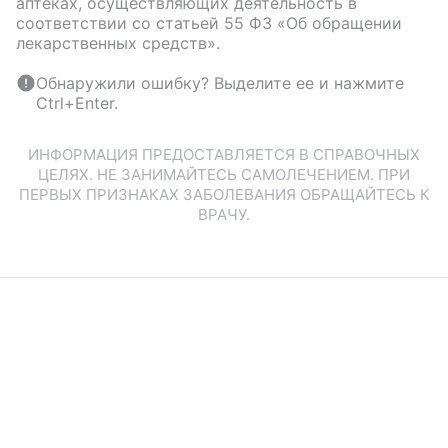
аптеках, осуществляющих деятельность в
соответствии со статьей 55 ФЗ «Об обращении
лекарственных средств».
Обнаружили ошибку? Выделите ее и нажмите
Ctrl+Enter.
ИНФОРМАЦИЯ ПРЕДОСТАВЛЯЕТСЯ В СПРАВОЧНЫХ
ЦЕЛЯХ. НЕ ЗАНИМАЙТЕСЬ САМОЛЕЧЕНИЕМ. ПРИ
ПЕРВЫХ ПРИЗНАКАХ ЗАБОЛЕВАНИЯ ОБРАЩАЙТЕСЬ К
ВРАЧУ.