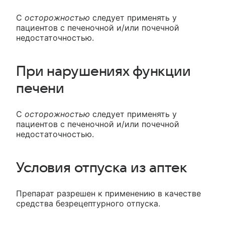
С
осторожностью
следует применять у
пациентов с печеночной и/или почечной
недостаточностью.
При нарушениях функции
печени
С
осторожностью
следует применять у
пациентов с печеночной и/или почечной
недостаточностью.
Условия отпуска из аптек
Препарат разрешен к применению в качестве
средства безрецептурного отпуска.