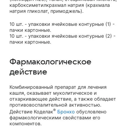
карбоксиметилкрахмал натрия (крахмала
натрия гликолат, примоджель).
10 шт. - упаковки ячейковые контурные (1) -
пачки картонные.
10 шт. - упаковки ячейковые контурные (2) -
пачки картонные.
Фармакологическое
действие
Комбинированный препарат для лечения
кашля, оказывает муколитическое и
отхаркивающее действие, а также обладает
противовоспалительной активностью.
®
Действие Коделак
Бронхо
обусловлено
фармакологическими свойствами его
компонентов.