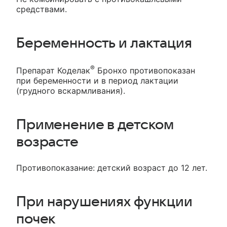
средствами.
Беременность и лактация
®
Препарат Коделак
Бронхо противопоказан
при беременности и в период лактации
(грудного вскармливания).
Применение в детском
возрасте
Противопоказание: детский возраст до 12 лет.
При нарушениях функции
почек