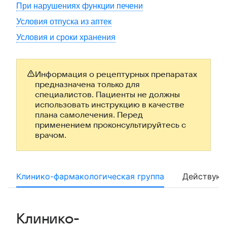
При нарушениях функции печени
Условия отпуска из аптек
Условия и сроки хранения
Информация о рецептурных препаратах
предназначена только для
специалистов. Пациенты не должны
использовать инструкцию в качестве
плана самолечения. Перед
применением проконсультируйтесь с
врачом.
Клинико-фармакологическая группа
Действующ
Клинико-