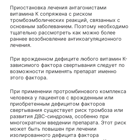
Приостановка лечения антагонистами
витамина К сопряжена с риском
тромбоэмболических реакций, связанных с
основным заболеванием. Поэтому необходимо
тщательно рассмотреть как можно более
раннее возобновление антикоагуляционного
лечения.
При врожденном дефиците любого витамин К-
зависимого фактора свертывания следует по
возможности применять препарат именно
этого фактора.
При применении протромбинового комплекса
человека у пациентов с врожденным или
приобретенным дефицитом факторов
свертывания существует риск тромбоза или
развития ДВС-синдрома, особенно при
многократном введении препарата. Этот риск
может быть повышен при лечении
изолированного дефицита фактора