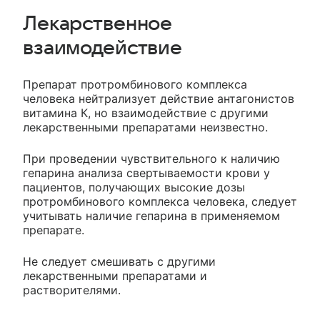
Лекарственное
взаимодействие
Препарат протромбинового комплекса
человека нейтрализует действие антагонистов
витамина К, но взаимодействие с другими
лекарственными препаратами неизвестно.
При проведении чувствительного к наличию
гепарина анализа свертываемости крови у
пациентов, получающих высокие дозы
протромбинового комплекса человека, следует
учитывать наличие гепарина в применяемом
препарате.
Не следует смешивать с другими
лекарственными препаратами и
растворителями.