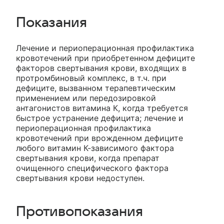
Показания
Лечение и периоперационная профилактика
кровотечений при приобретенном дефиците
факторов свертывания крови, входящих в
протромбиновый комплекс, в т.ч. при
дефиците, вызванном терапевтическим
применением или передозировкой
антагонистов витамина К, когда требуется
быстрое устранение дефицита; лечение и
периоперационная профилактика
кровотечений при врожденном дефиците
любого витамин К-зависимого фактора
свертывания крови, когда препарат
очищенного специфического фактора
свертывания крови недоступен.
Противопоказания