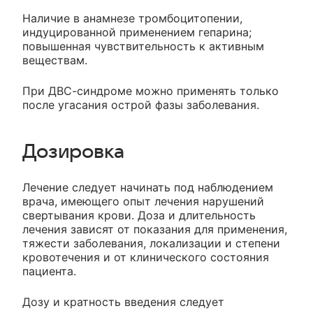
Наличие в анамнезе тромбоцитопении,
индуцированной применением гепарина;
повышенная чувствительность к активным
веществам.
При ДВС-синдроме можно применять только
после угасания острой фазы заболевания.
Дозировка
Лечение следует начинать под наблюдением
врача, имеющего опыт лечения нарушений
свертывания крови. Доза и длительность
лечения зависят от показания для применения,
тяжести заболевания, локализации и степени
кровотечения и от клинического состояния
пациента.
Дозу и кратность введения следует