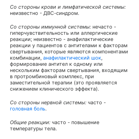
Со стороны крови и лимфатической системы:
неизвестно - ДВС-синдром.
Со стороны иммунной системы:
нечасто -
гиперчувствительность или аллергические
реакции; неизвестно - анафилактические
реакции у пациентов с антителами к факторам
свертывания, которые являются компонентами
комбинации,
анафилактический шок
,
формирование антител к одному или
нескольким факторам свертывания, входящим
в протромбиновый комплекс, при
заместительной терапии (это проявляется
снижением клинического эффекта).
Со стороны нервной системы:
часто -
головная боль
.
Общие реакции:
часто - повышение
температуры тела.