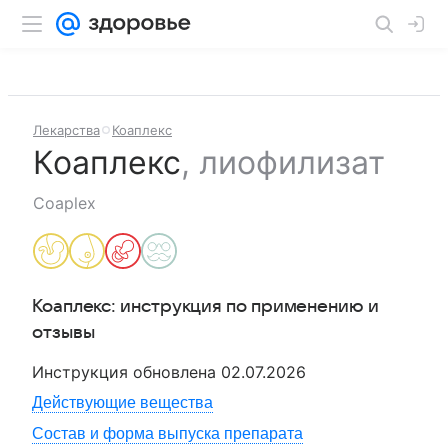
Лекарства
Коаплекс
Коаплекс
,
лиофилизат
Coaplex
Коаплекс
: инструкция по применению и
отзывы
Инструкция обновлена
02.07.2026
Действующие вещества
Состав и форма выпуска препарата