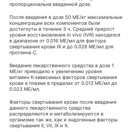
пропорциональна введенной дозе.
После введения в дозе 50 МЕ/кг максимальные
концентрации всех компонентов были
достигнуты в течение 3 ч. Средний прирост
уровня восстановления in vivo (IVR) находился
в диапазоне от 0.016 МЕ/мл для фактора
свертывания крови IX и до 0.028 МЕ/мл для
протеина С.
Введение лекарственного средства в дозе 1
МЕ/кг приводило к увеличению уровня
витамин К-зависимых факторов свертывания
крови в плазме в пределах от 0.013 МЕ/мл до
0.023 МЕ/мл.
Факторы свертывания крови после введения
данного лекарственного средства
распределяются и метаболизируются в
организме так же, как и эндогенные факторы
свертывания II, VII, IX и X.