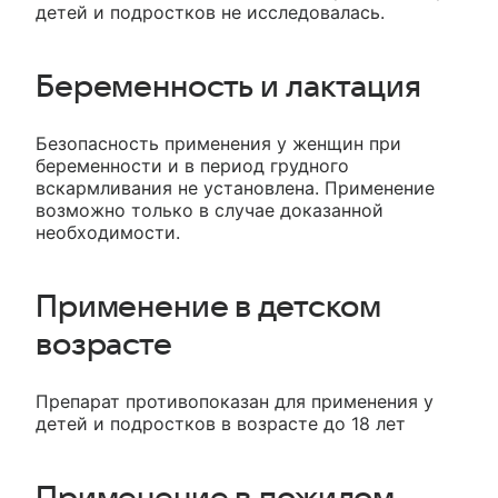
детей и подростков не исследовалась.
Беременность и лактация
Безопасность применения у женщин при
беременности и в период грудного
вскармливания не установлена. Применение
возможно только в случае доказанной
необходимости.
Применение в детском
возрасте
Препарат противопоказан для применения у
детей и подростков в возрасте до 18 лет