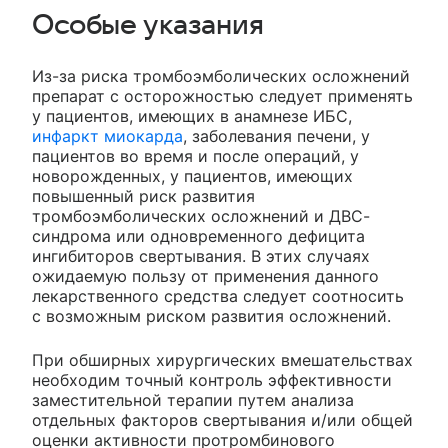
Особые указания
Из-за риска тромбоэмболических осложнений
препарат с осторожностью следует применять
у пациентов, имеющих в анамнезе ИБС,
инфаркт миокарда
, заболевания печени, у
пациентов во время и после операций, у
новорожденных, у пациентов, имеющих
повышенный риск развития
тромбоэмболических осложнений и ДВС-
синдрома или одновременного дефицита
ингибиторов свертывания. В этих случаях
ожидаемую пользу от применения данного
лекарственного средства следует соотносить
с возможным риском развития осложнений.
При обширных хирургических вмешательствах
необходим точный контроль эффективности
заместительной терапии путем анализа
отдельных факторов свертывания и/или общей
оценки активности протромбинового