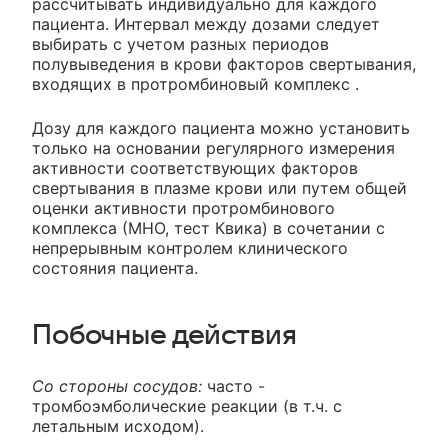
рассчитывать индивидуально для каждого
пациента. Интервал между дозами следует
выбирать с учетом разных периодов
полувыведения в крови факторов свертывания,
входящих в протромбиновый комплекс .
Дозу для каждого пациента можно установить
только на основании регулярного измерения
активности соответствующих факторов
свертывания в плазме крови или путем общей
оценки активности протромбинового
комплекса (МНО, тест Квика) в сочетании с
непрерывным контролем клинического
состояния пациента.
Побочные действия
Со стороны сосудов:
часто -
тромбоэмболические реакции (в т.ч. с
летальным исходом).