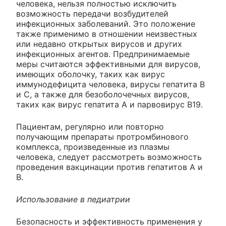
человека, нельзя полностью исключить
возможность передачи возбудителей
инфекционных заболеваний. Это положение
также применимо в отношении неизвестных
или недавно открытых вирусов и других
инфекционных агентов. Предпринимаемые
меры считаются эффективными для вирусов,
имеющих оболочку, таких как вирус
иммунодефицита человека, вирусы гепатита В
и С, а также для безоболочечных вирусов,
таких как вирус гепатита А и парвовирус В19.
Пациентам, регулярно или повторно
получающим препараты протромбинового
комплекса, произведенные из плазмы
человека, следует рассмотреть возможность
проведения вакцинации против гепатитов А и
В.
Использование в педиатрии
Безопасность и эффективность применения у