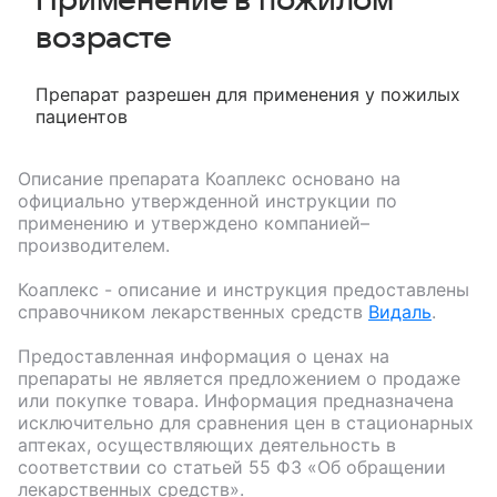
Применение в пожилом
возрасте
Препарат разрешен для применения у пожилых
пациентов
Описание препарата
Коаплекс
основано на
официально утвержденной инструкции по
применению и утверждено компанией–
производителем.
Коаплекс
- описание и инструкция предоставлены
справочником лекарственных средств
Видаль
.
Предоставленная информация о ценах на
препараты не является предложением о продаже
или покупке товара. Информация предназначена
исключительно для сравнения цен в стационарных
аптеках, осуществляющих деятельность в
соответствии со статьей 55 ФЗ «Об обращении
лекарственных средств».