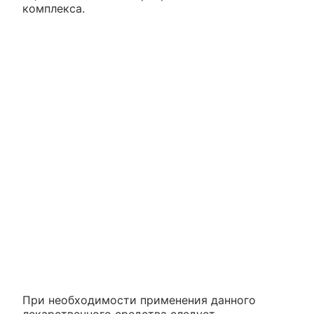
комплекса.
При необходимости применения данного