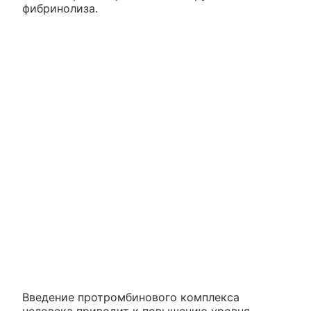
фибринолиза.
Введение протромбинового комплекса