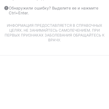
Обнаружили ошибку? Выделите ее и нажмите
Ctrl+Enter.
ИНФОРМАЦИЯ ПРЕДОСТАВЛЯЕТСЯ В СПРАВОЧНЫХ
ЦЕЛЯХ. НЕ ЗАНИМАЙТЕСЬ САМОЛЕЧЕНИЕМ. ПРИ
ПЕРВЫХ ПРИЗНАКАХ ЗАБОЛЕВАНИЯ ОБРАЩАЙТЕСЬ К
ВРАЧУ.