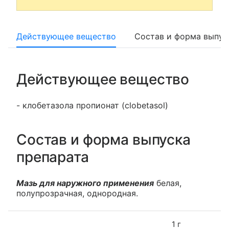
Действующее вещество
Состав и форма выпус
Действующее вещество
- клобетазола пропионат (clobetasol)
Состав и форма выпуска
препарата
Мазь для наружного применения
белая,
полупрозрачная, однородная.
1 г