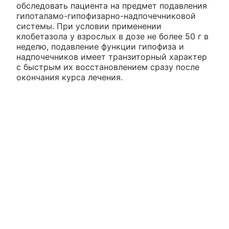
обследовать пациента на предмет подавления
гипоталамо-гипофизарно-надпочечниковой
системы. При условии применении
клобетазола у взрослых в дозе не более 50 г в
неделю, подавление функции гипофиза и
надпочечников имеет транзиторный характер
с быстрым их восстановлением сразу после
окончания курса лечения.