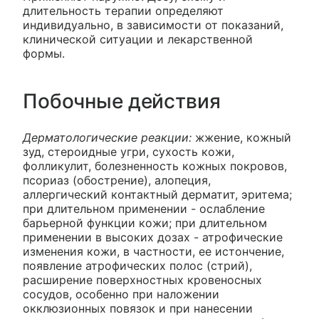
длительность терапии определяют
индивидуально, в зависимости от показаний,
клинической ситуации и лекарственной
формы.
Побочные действия
Дерматологические реакции:
жжение, кожный
зуд, стероидные угри, сухость кожи,
фолликулит, болезненность кожных покровов,
псориаз (обострение), алопеция,
аллергический контактный дерматит, эритема;
при длительном применении - ослабление
барьерной функции кожи; при длительном
применении в высоких дозах - атрофические
изменения кожи, в частности, ее истончение,
появление атрофических полос (стрий),
расширение поверхностных кровеносных
сосудов, особенно при наложении
окклюзионных повязок и при нанесении