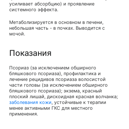
усиливает абсорбцию) и проявление
системного эффекта.
Метаболизируется в основном в печени,
небольшая часть - в почках. Выводится с
мочой.
Показания
Псориаз (за исключением обширного
бляшкового псориаза), профилактика и
лечение рецидивов псориаза волосистой
части головы (за исключением обширного
бляшкового псориаза); экзема, красный
плоский лишай, дискоидная красная волчанка;
заболевания кожи
, устойчивые к терапии
менее активными ГКС для местного
применения.