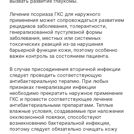
вызвать развитие глаукомы.
Лечение псориаза ГКС для наружного
применения может сопровождаться развитием
рецидивов заболевания, толерантности,
генерализованной пустулезной формы
заболевания, местных или системных
токсических реакций из-за нарушения
барьерной функции кожи, поэтому особенно
важен контроль за состоянием пациента.
В случае присоединения вторичной инфекции
следует проводить соответствующую
антибактериальную терапию. При любых
признаках генерализации инфекции
необходимо прекратить наружное применение
ГКС и провести соответствующее лечение
антибактериальными препаратами. Теплые
влажные условия, создаваемые при наложении
окклюзионной повязки, способствуют
возникновению бактериальной инфекции,
поэтому следует обязательно очищать кожу