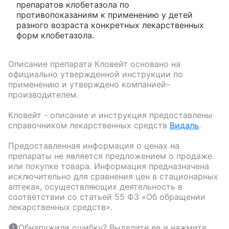
препаратов клобетазола по
противопоказаниям к применению у детей
разного возраста конкретных лекарственных
форм клобетазола.
Описание препарата
Кловейт
основано на
официально утвержденной инструкции по
применению и утверждено компанией–
производителем.
Кловейт
- описание и инструкция предоставлены
справочником лекарственных средств
Видаль
.
Предоставленная информация о ценах на
препараты не является предложением о продаже
или покупке товара. Информация предназначена
исключительно для сравнения цен в стационарных
аптеках, осуществляющих деятельность в
соответствии со статьей 55 ФЗ «Об обращении
лекарственных средств».
Обнаружили ошибку? Выделите ее и нажмите