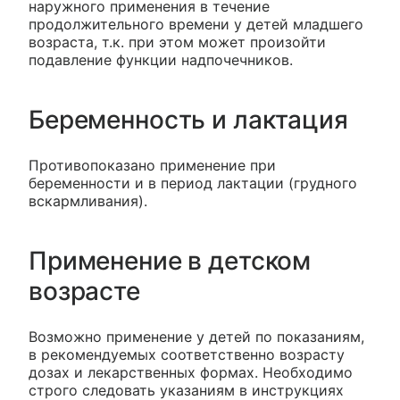
наружного применения в течение
продолжительного времени у детей младшего
возраста, т.к. при этом может произойти
подавление функции надпочечников.
Беременность и лактация
Противопоказано применение при
беременности и в период лактации (грудного
вскармливания).
Применение в детском
возрасте
Возможно применение у детей по показаниям,
в рекомендуемых соответственно возрасту
дозах и лекарственных формах. Необходимо
строго следовать указаниям в инструкциях