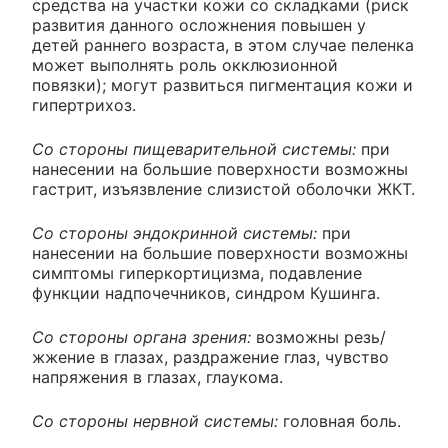
средства на участки кожи со складками (риск
развития данного осложнения повышен у
детей раннего возраста, в этом случае пеленка
может выполнять роль окклюзионной
повязки); могут развиться пигментация кожи и
гипертрихоз.
Со стороны пищеварительной системы:
при
нанесении на большие поверхности возможны
гастрит, изъязвление слизистой оболочки ЖКТ.
Со стороны эндокринной системы:
при
нанесении на большие поверхности возможны
симптомы гиперкортицизма, подавление
функции надпочечников, синдром Кушинга.
Со стороны органа зрения:
возможны резь/
жжение в глазах, раздражение глаз, чувство
напряжения в глазах, глаукома.
Со стороны нервной системы:
головная боль.