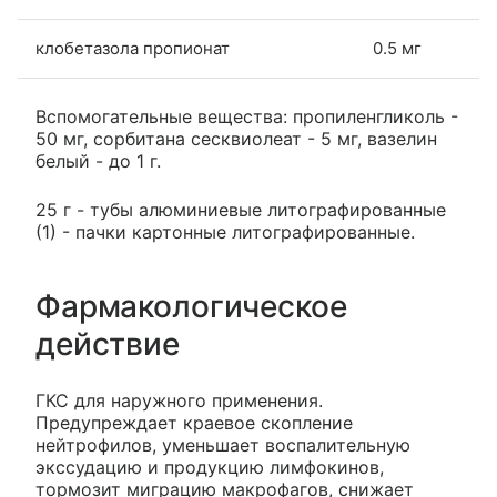
клобетазола пропионат
0.5 мг
Вспомогательные вещества: пропиленгликоль -
50 мг, сорбитана сесквиолеат - 5 мг, вазелин
белый - до 1 г.
25 г - тубы алюминиевые литографированные
(1) - пачки картонные литографированные.
Фармакологическое
действие
ГКС для наружного применения.
Предупреждает краевое скопление
нейтрофилов, уменьшает воспалительную
экссудацию и продукцию лимфокинов,
тормозит миграцию макрофагов, снижает