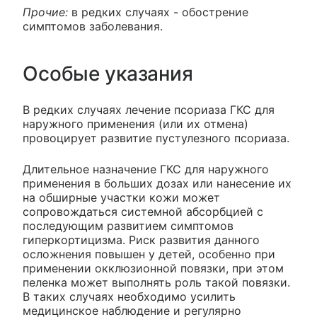
Прочие:
в редких случаях - обострение
симптомов заболевания.
Особые указания
В редких случаях лечение псориаза ГКС для
наружного применения (или их отмена)
провоцирует развитие пустулезного псориаза.
Длительное назначение ГКС для наружного
применения в больших дозах или нанесение их
на обширные участки кожи может
сопровождаться системной абсорбцией с
последующим развитием симптомов
гиперкортицизма. Риск развития данного
осложнения повышен у детей, особенно при
применении окклюзионной повязки, при этом
пеленка может выполнять роль такой повязки.
В таких случаях необходимо усилить
медицинское наблюдение и регулярно