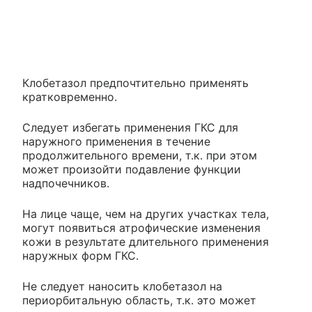
Клобетазол предпочтительно применять
кратковременно.
Следует избегать применения ГКС для
наружного применения в течение
продолжительного времени, т.к. при этом
может произойти подавление функции
надпочечников.
На лице чаще, чем на других участках тела,
могут появиться атрофические изменения
кожи в результате длительного применения
наружных форм ГКС.
Не следует наносить клобетазол на
периорбитальную область, т.к. это может