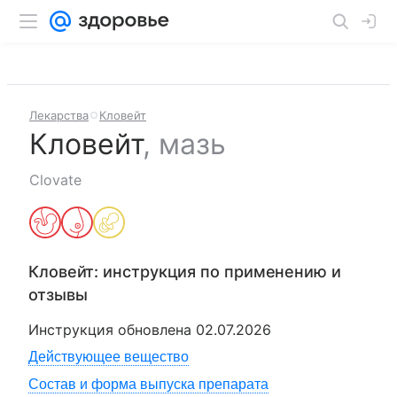
Лекарства
Кловейт
Кловейт
,
мазь
Clovate
Кловейт
: инструкция по применению и
отзывы
Инструкция обновлена
02.07.2026
Действующее вещество
Состав и форма выпуска препарата