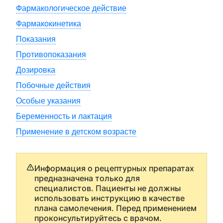
Фармакологическое действие
Фармакокинетика
Показания
Противопоказания
Дозировка
Побочные действия
Особые указания
Беременность и лактация
Применение в детском возрасте
Информация о рецептурных препаратах
предназначена только для
специалистов. Пациенты не должны
использовать инструкцию в качестве
плана самолечения. Перед применением
проконсультируйтесь с врачом.