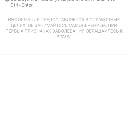
Ctrl+Enter.
ИНФОРМАЦИЯ ПРЕДОСТАВЛЯЕТСЯ В СПРАВОЧНЫХ
ЦЕЛЯХ. НЕ ЗАНИМАЙТЕСЬ САМОЛЕЧЕНИЕМ. ПРИ
ПЕРВЫХ ПРИЗНАКАХ ЗАБОЛЕВАНИЯ ОБРАЩАЙТЕСЬ К
ВРАЧУ.