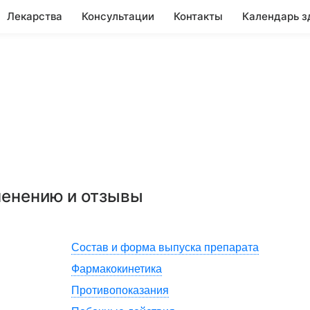
Лекарства
Консультации
Контакты
Календарь з
менению и отзывы
Состав и форма выпуска препарата
Фармакокинетика
Противопоказания