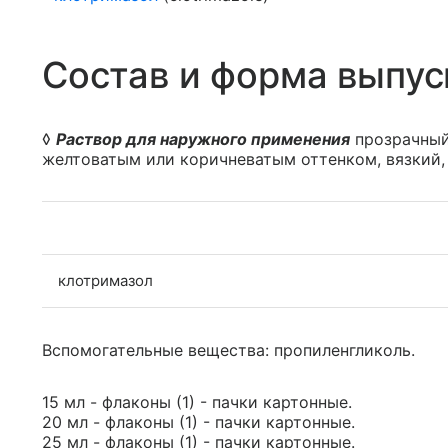
Состав и форма выпус
◊
Раствор для наружного применения
прозрачный,
желтоватым или коричневатым оттенком, вязкий,
клотримазол
Вспомогательные вещества: пропиленгликоль.
15 мл - флаконы (1) - пачки картонные.
20 мл - флаконы (1) - пачки картонные.
25 мл - флаконы (1) - пачки картонные.