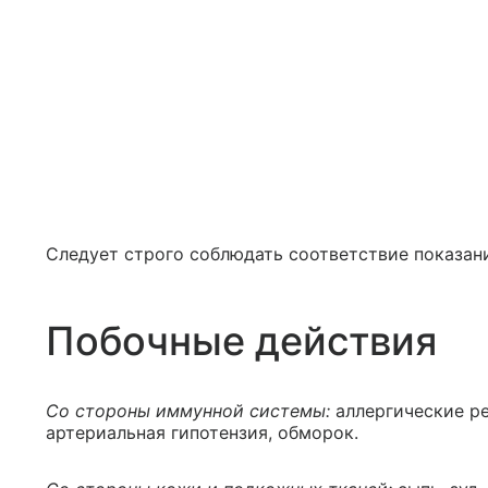
Следует строго соблюдать соответствие показан
Побочные действия
Со стороны иммунной системы:
аллергические ре
артериальная гипотензия, обморок.