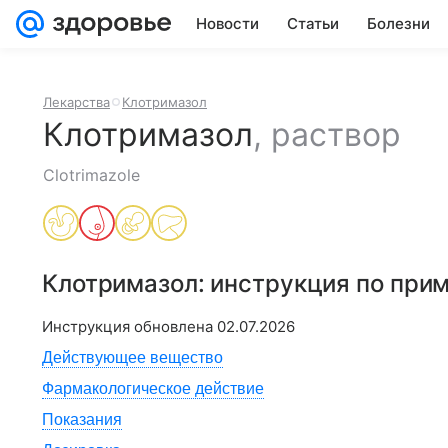
Новости
Статьи
Болезни
Лекарства
Клотримазол
Клотримазол
,
раствор
Clotrimazole
Клотримазол
: инструкция по при
Инструкция обновлена
02.07.2026
Действующее вещество
Фармакологическое действие
Показания