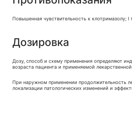
Повышенная чувствительность к клотримазолу; I
Дозировка
Дозу, способ и схему применения определяют инд
возраста пациента и применяемой лекарственной
При наружном применении продолжительность леч
локализации патологических изменений и эффект