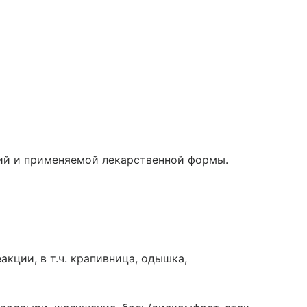
ий и применяемой лекарственной формы.
акции, в т.ч. крапивница, одышка,