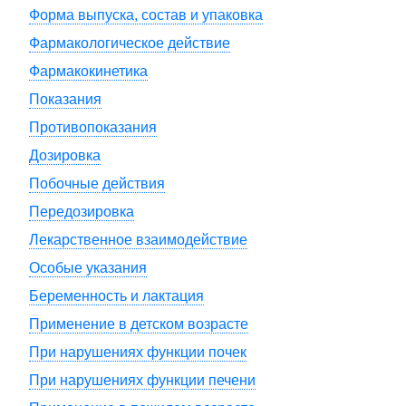
Форма выпуска, состав и упаковка
Фармакологическое действие
Фармакокинетика
Показания
Противопоказания
Дозировка
Побочные действия
Передозировка
Лекарственное взаимодействие
Особые указания
Беременность и лактация
Применение в детском возрасте
При нарушениях функции почек
При нарушениях функции печени