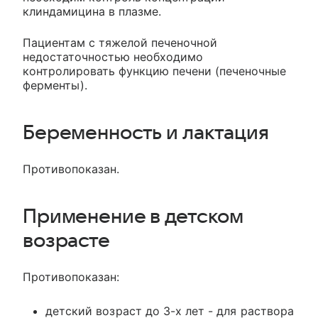
клиндамицина в плазме.
Пациентам с тяжелой печеночной
недостаточностью необходимо
контролировать функцию печени (печеночные
ферменты).
Беременность и лактация
Противопоказан.
Применение в детском
возрасте
Противопоказан:
детский возраст до 3-х лет - для раствора