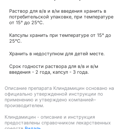
Раствор для в/в и в/м введения хранить в
потребительской упаковке, при температуре
от 15° до 25°С.
Капсулы хранить при температуре от 15° до
25°С.
Хранить в недоступном для детей месте.
Срок годности раствора для в/в и в/м
введения - 2 года, капсул - 3 года.
Описание препарата
Клиндамицин
основано на
официально утвержденной инструкции по
применению и утверждено компанией–
производителем.
Клиндамицин
- описание и инструкция
предоставлены справочником лекарственных
средств
Видаль
.