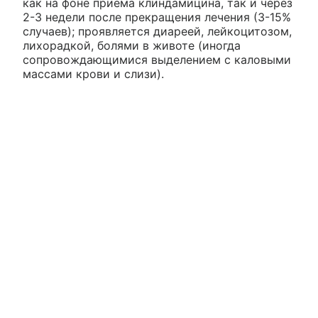
как на фоне приема клиндамицина, так и через
2-3 недели после прекращения лечения (3-15%
случаев); проявляется диареей, лейкоцитозом,
лихорадкой, болями в животе (иногда
сопровождающимися выделением с каловыми
массами крови и слизи).