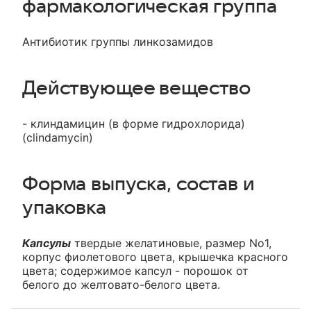
фармакологическая группа
Антибиотик группы линкозамидов
Действующее вещество
- клиндамицин (в форме гидрохлорида)
(clindamycin)
Форма выпуска, состав и
упаковка
Капсулы
твердые желатиновые, размер No1,
корпус фиолетового цвета, крышечка красного
цвета; содержимое капсул - порошок от
белого до желтовато-белого цвета.