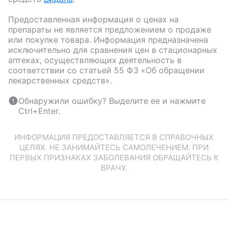
Предоставленная информация о ценах на
препараты не является предложением о продаже
или покупке товара. Информация предназначена
исключительно для сравнения цен в стационарных
аптеках, осуществляющих деятельность в
соответствии со статьей 55 ФЗ «Об обращении
лекарственных средств».
Обнаружили ошибку? Выделите ее и нажмите
Ctrl+Enter.
ИНФОРМАЦИЯ ПРЕДОСТАВЛЯЕТСЯ В СПРАВОЧНЫХ
ЦЕЛЯХ. НЕ ЗАНИМАЙТЕСЬ САМОЛЕЧЕНИЕМ. ПРИ
ПЕРВЫХ ПРИЗНАКАХ ЗАБОЛЕВАНИЯ ОБРАЩАЙТЕСЬ К
ВРАЧУ.