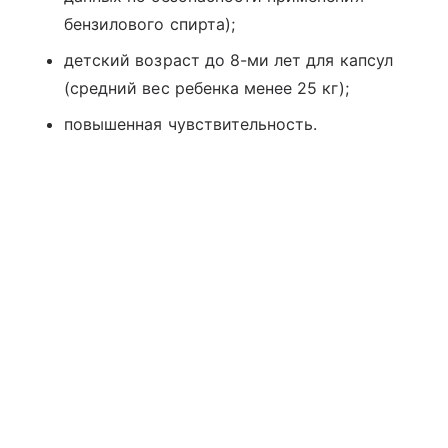
бензилового спирта);
детский возраст до 8-ми лет для капсул
(средний вес ребенка менее 25 кг);
повышенная чувствительность.