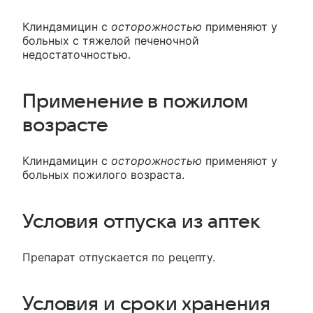
Клиндамицин с
осторожностью
применяют у
больных с тяжелой печеночной
недостаточностью.
Применение в пожилом
возрасте
Клиндамицин с
осторожностью
применяют у
больных пожилого возраста.
Условия отпуска из аптек
Препарат отпускается по рецепту.
Условия и сроки хранения