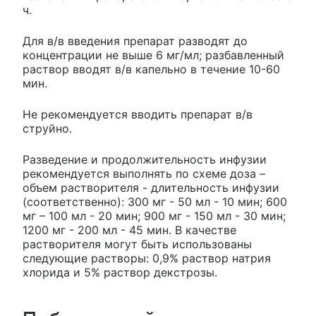
ч.
Для в/в введения препарат разводят до
концентрации не выше 6 мг/мл; разбавленный
раствор вводят в/в капельно в течение 10-60
мин.
Не рекомендуется вводить препарат в/в
струйно.
Разведение и продолжительность инфузии
рекомендуется выполнять по схеме доза –
объем растворителя - длительность инфузии
(соответственно): 300 мг - 50 мл - 10 мин; 600
мг – 100 мл - 20 мин; 900 мг - 150 мл - 30 мин;
1200 мг - 200 мл - 45 мин. В качестве
растворителя могут быть использованы
следующие растворы: 0,9% раствор натрия
хлорида и 5% раствор декстрозы.