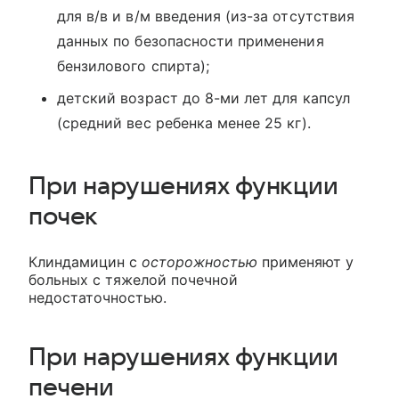
для в/в и в/м введения (из-за отсутствия
данных по безопасности применения
бензилового спирта);
детский возраст до 8-ми лет для капсул
(средний вес ребенка менее 25 кг).
При нарушениях функции
почек
Клиндамицин с
осторожностью
применяют у
больных с тяжелой почечной
недостаточностью.
При нарушениях функции
печени