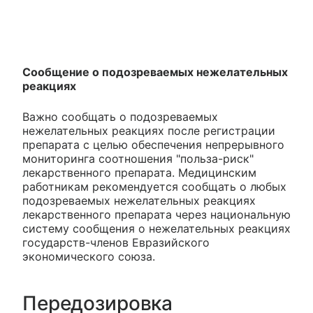
Сообщение о подозреваемых нежелательных
реакциях
Важно сообщать о подозреваемых
нежелательных реакциях после регистрации
препарата с целью обеспечения непрерывного
мониторинга соотношения "польза-риск"
лекарственного препарата. Медицинским
работникам рекомендуется сообщать о любых
подозреваемых нежелательных реакциях
лекарственного препарата через национальную
систему сообщения о нежелательных реакциях
государств-членов Евразийского
экономического союза.
Передозировка