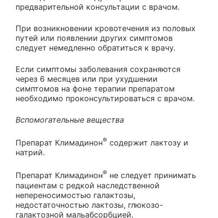
предварительной консультации с врачом.
При возникновении кровотечения из половых
путей или появлении других симптомов
следует немедленно обратиться к врачу.
Если симптомы заболевания сохраняются
через 6 месяцев или при ухудшении
симптомов на фоне терапии препаратом
необходимо проконсультироваться с врачом.
Вспомогательные вещества
®
Препарат Климадинон
содержит лактозу и
натрий.
®
Препарат Климадинон
не следует принимать
пациентам с редкой наследственной
непереносимостью галактозы,
недостаточностью лактозы, глюкозо-
галактозной мальабсорбцией.