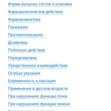
Форма выпуска, состав и упаковка
Фармакологическое действие
Фармакокинетика
Показания
Противопоказания
Дозировка
Побочные действия
Передозировка
Лекарственное взаимодействие
Особые указания
Беременность и лактация
Применение в детском возрасте
При нарушениях функции почек
При нарушениях функции печени