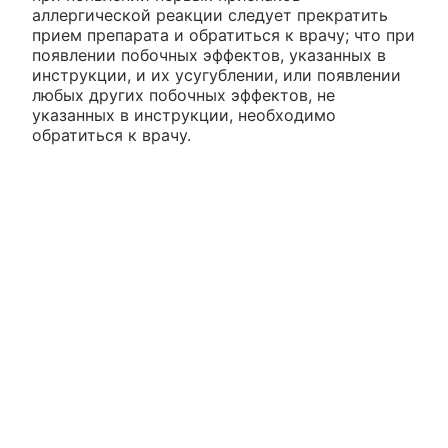
аллергической реакции следует прекратить
прием препарата и обратиться к врачу; что при
появлении побочных эффектов, указанных в
инструкции, и их усугублении, или появлении
любых других побочных эффектов, не
указанных в инструкции, необходимо
обратиться к врачу.