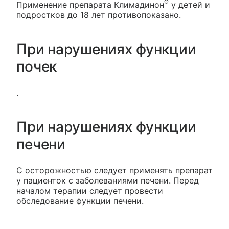
®
Применение препарата Климадинон
у детей и
подростков до 18 лет противопоказано.
При нарушениях функции
почек
.
При нарушениях функции
печени
С осторожностью следует применять препарат
у пациенток с заболеваниями печени. Перед
началом терапии следует провести
обследование функции печени.