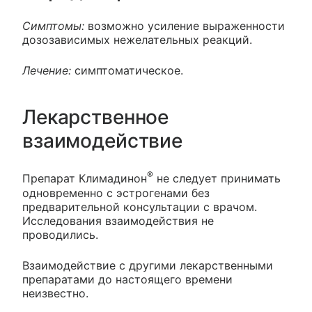
Симптомы:
возможно усиление выраженности
дозозависимых нежелательных реакций.
Лечение:
симптоматическое.
Лекарственное
взаимодействие
®
Препарат Климадинон
не следует принимать
одновременно с эстрогенами без
предварительной консультации с врачом.
Исследования взаимодействия не
проводились.
Взаимодействие с другими лекарственными
препаратами до настоящего времени
неизвестно.