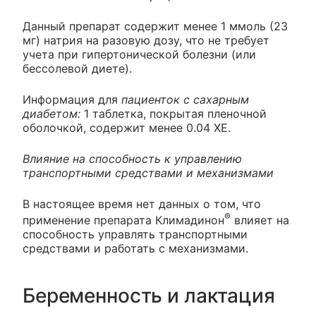
Данный препарат содержит менее 1 ммоль (23
мг) натрия на разовую дозу, что не требует
учета при гипертонической болезни (или
бессолевой диете).
Информация для
пациенток с сахарным
диабетом:
1 таблетка, покрытая пленочной
оболочкой, содержит менее 0.04 ХЕ.
Влияние на способность к управлению
транспортными средствами и механизмами
В настоящее время нет данных о том, что
®
применение препарата Климадинон
влияет на
способность управлять транспортными
средствами и работать с механизмами.
Беременность и лактация