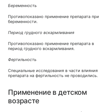
Беременность
Противопоказано применение препарата при
беременности.
Период грудного вскармливания
Противопоказано применение препарата в
период грудного вскармливания.
Фертильность
Специальные исследования в части влияния
препарата на фертильность не проводились.
Применение в детском
возрасте