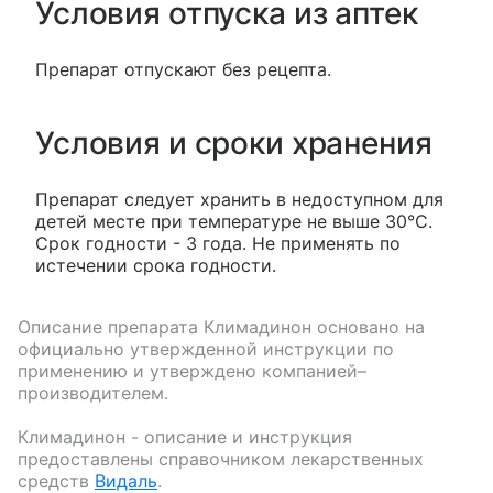
Условия отпуска из аптек
Препарат отпускают без рецепта.
Условия и сроки хранения
Препарат следует хранить в недоступном для
детей месте при температуре не выше 30°C.
Срок годности - 3 года. Не применять по
истечении срока годности.
Описание препарата
Климадинон
основано на
официально утвержденной инструкции по
применению и утверждено компанией–
производителем.
Климадинон
- описание и инструкция
предоставлены справочником лекарственных
средств
Видаль
.