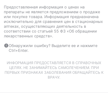
Предоставленная информация о ценах на
препараты не является предложением о продаже
или покупке товара. Информация предназначена
исключительно для сравнения цен в стационарных
аптеках, осуществляющих деятельность в
соответствии со статьей 55 ФЗ «Об обращении
лекарственных средств».
Обнаружили ошибку? Выделите ее и нажмите
Ctrl+Enter.
ИНФОРМАЦИЯ ПРЕДОСТАВЛЯЕТСЯ В СПРАВОЧНЫХ
ЦЕЛЯХ. НЕ ЗАНИМАЙТЕСЬ САМОЛЕЧЕНИЕМ. ПРИ
ПЕРВЫХ ПРИЗНАКАХ ЗАБОЛЕВАНИЯ ОБРАЩАЙТЕСЬ К
ВРАЧУ.