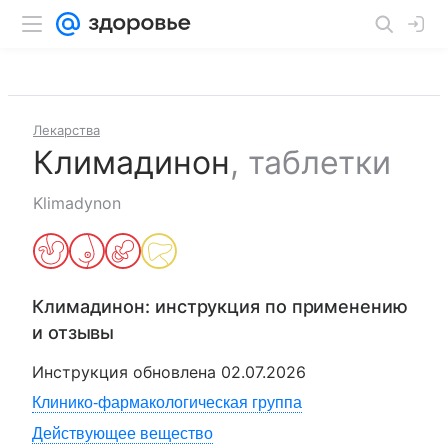
Лекарства
Климадинон
,
таблетки
Klimadynon
Климадинон
: инструкция по применению
и отзывы
Инструкция обновлена
02.07.2026
Клинико-фармакологическая группа
Действующее вещество