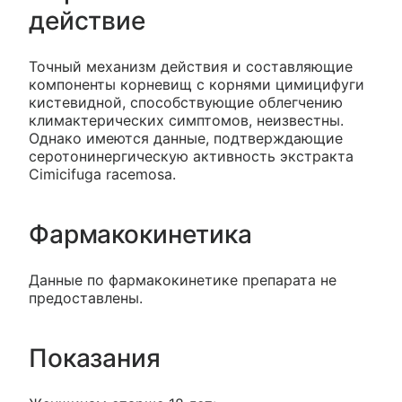
действие
Точный механизм действия и составляющие
компоненты корневищ с корнями цимицифуги
кистевидной, способствующие облегчению
климактерических симптомов, неизвестны.
Однако имеются данные, подтверждающие
серотонинергическую активность экстракта
Cimicifuga racemosa.
Фармакокинетика
Данные по фармакокинетике препарата не
предоставлены.
Показания