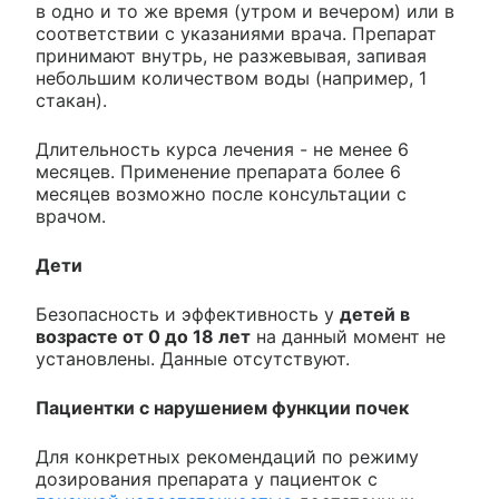
в одно и то же время (утром и вечером) или в
соответствии с указаниями врача. Препарат
принимают внутрь, не разжевывая, запивая
небольшим количеством воды (например, 1
стакан).
Длительность курса лечения - не менее 6
месяцев. Применение препарата более 6
месяцев возможно после консультации с
врачом.
Дети
Безопасность и эффективность у
детей в
возрасте от 0 до 18 лет
на данный момент не
установлены. Данные отсутствуют.
Пациентки с нарушением функции почек
Для конкретных рекомендаций по режиму
дозирования препарата у пациенток с