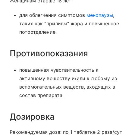
Женщинам старше 18 лет:
для облегчения симптомов
менопаузы
,
таких как "приливы" жара и повышенное
потоотделение.
Противопоказания
повышенная чувствительность к
активному веществу и/или к любому из
вспомогательных веществ, входящих в
состав препарата.
Дозировка
Рекомендуемая доза: по 1 таблетке 2 раза/сут