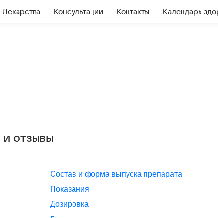
Лекарства
Консультации
Контакты
Календарь здо
 и отзывы
Состав и форма выпуска препарата
Показания
Дозировка