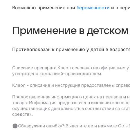
Возможно применение при
беременности
и в пер
Применение в детском
Противопоказан к применению у детей в возрасте 
Описание препарата
Клеол
основано на официально у
утверждено компанией–производителем.
Клеол
- описание и инструкция предоставлены справ
Предоставленная информация о ценах на препараты н
товара. Информация предназначена исключительно дл
осуществляющих деятельность в соответствии со ста
средств».
Обнаружили ошибку? Выделите ее и нажмите Ctrl+E