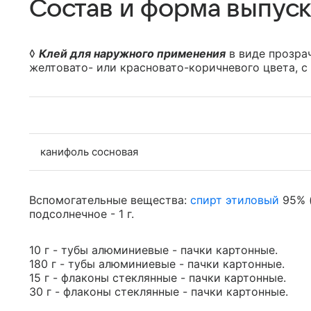
Состав и форма выпуск
◊
Клей для наружного применения
в виде прозра
желтовато- или красновато-коричневого цвета, с
канифоль сосновая
Вспомогательные вещества:
спирт этиловый
95% (
подсолнечное - 1 г.
10 г - тубы алюминиевые - пачки картонные.
180 г - тубы алюминиевые - пачки картонные.
15 г - флаконы стеклянные - пачки картонные.
30 г - флаконы стеклянные - пачки картонные.