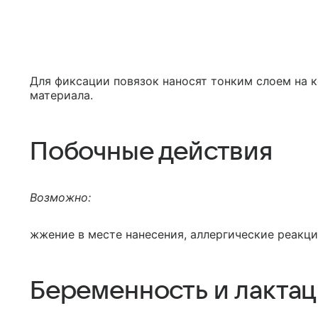
Для фиксации повязок наносят тонким слоем на 
материала.
Побочные действия
Возможно:
жжение в месте нанесения, аллергические реакци
Беременность и лакта