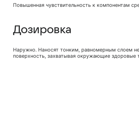
Повышенная чувствительность к компонентам сред
Дозировка
Наружно. Наносят тонким, равномерным слоем н
поверхность, захватывая окружающие здоровые т