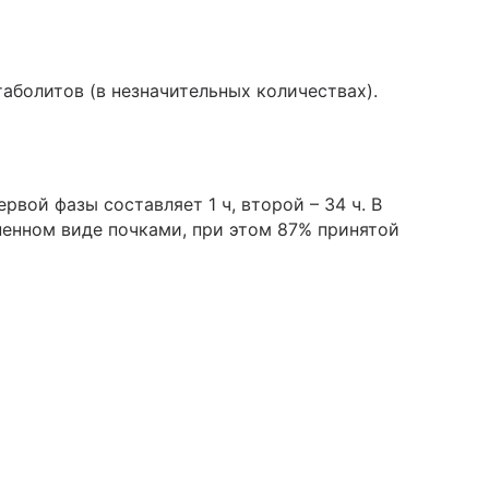
аболитов (в незначительных количествах).
рвой фазы составляет 1 ч, второй – 34 ч. В
ненном виде почками, при этом 87% принятой