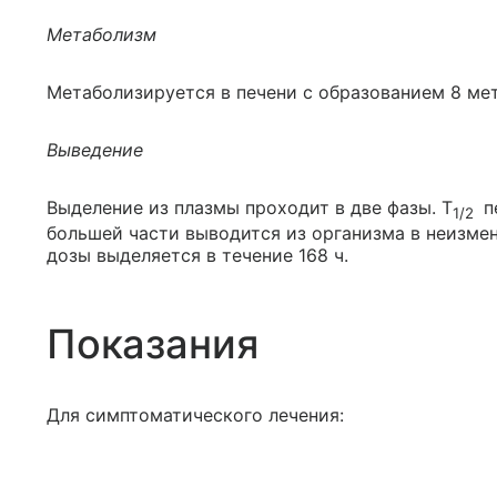
Метаболизм
Метаболизируется в печени с образованием 8 мет
Выведение
Выделение из плазмы проходит в две фазы. T
пе
1/2
большей части выводится из организма в неизме
дозы выделяется в течение 168 ч.
Показания
Для симптоматического лечения: