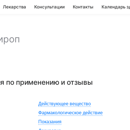
Лекарства
Консультации
Контакты
Календарь з
ироп
ия по применению и отзывы
Действующее вещество
Фармакологическое действие
Показания