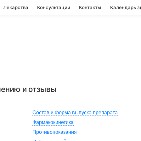
Лекарства
Консультации
Контакты
Календарь з
нению и отзывы
Состав и форма выпуска препарата
Фармакокинетика
Противопоказания