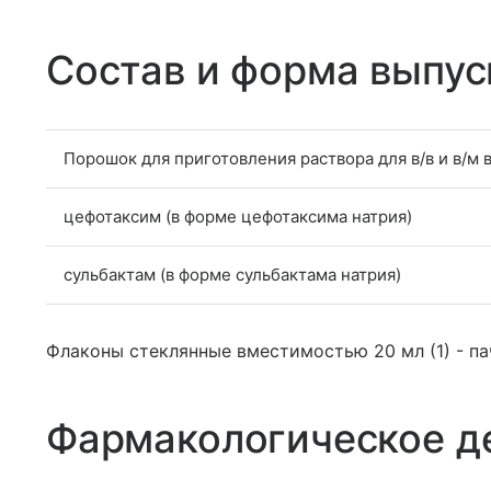
Состав и форма выпус
Порошок для приготовления раствора для в/в и в/м 
цефотаксим (в форме цефотаксима натрия)
сульбактам (в форме сульбактама натрия)
Флаконы стеклянные вместимостью 20 мл (1) - па
Фармакологическое д