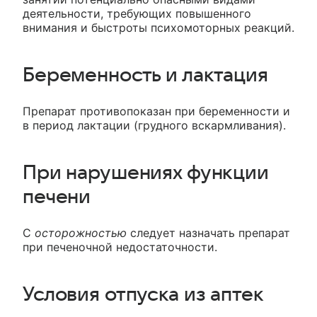
деятельности, требующих повышенного
внимания и быстроты психомоторных реакций.
Беременность и лактация
Препарат противопоказан при беременности и
в период лактации (грудного вскармливания).
При нарушениях функции
печени
С
осторожностью
следует назначать препарат
при печеночной недостаточности.
Условия отпуска из аптек