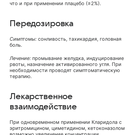
что и при применении плацебо (≥2%).
Передозировка
Симптомы:
сонливость, тахикардия, головная
боль.
Лечение:
промывание желудка, индуцирование
рвоты, назначение активированного угля. При
необходимости проводят симптоматическую
терапию.
Лекарственное
взаимодействие
При одновременном применении Кларидола с
эритромицином, циметидином, кетоконазолом
возможно увеличение концентрации