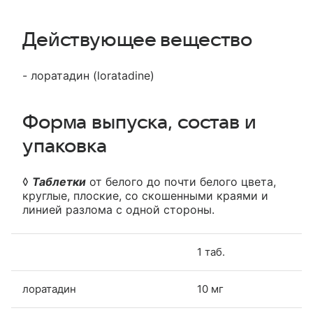
Действующее вещество
- лоратадин (loratadine)
Форма выпуска, состав и
упаковка
◊
Таблетки
от белого до почти белого цвета,
круглые, плоские, со скошенными краями и
линией разлома с одной стороны.
1 таб.
лоратадин
10 мг