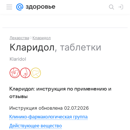
Лекарства
Кларидол
Кларидол
,
таблетки
Klaridol
Кларидол
: инструкция по применению и
отзывы
Инструкция обновлена
02.07.2026
Клинико-фармакологическая группа
Действующее вещество