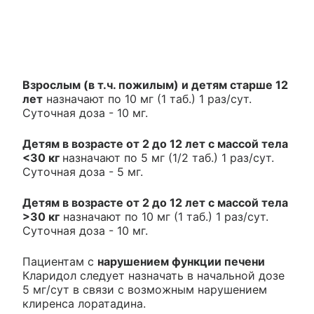
Взрослым (в т.ч. пожилым) и детям старше 12
лет
назначают по 10 мг (1 таб.) 1 раз/сут.
Суточная доза - 10 мг.
Детям в возрасте от 2 до 12 лет с массой тела
<30 кг
назначают по 5 мг (1/2 таб.) 1 раз/сут.
Суточная доза - 5 мг.
Детям в возрасте от 2 до 12 лет с массой тела
>30 кг
назначают по 10 мг (1 таб.) 1 раз/сут.
Суточная доза - 10 мг.
Пациентам с
нарушением функции печени
Кларидол следует назначать в начальной дозе
5 мг/сут в связи с возможным нарушением
клиренса лоратадина.