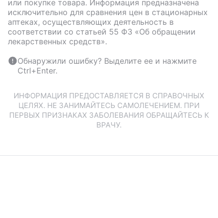
или покупке товара. Информация предназначена
исключительно для сравнения цен в стационарных
аптеках, осуществляющих деятельность в
соответствии со статьей 55 ФЗ «Об обращении
лекарственных средств».
Обнаружили ошибку? Выделите ее и нажмите
Ctrl+Enter.
ИНФОРМАЦИЯ ПРЕДОСТАВЛЯЕТСЯ В СПРАВОЧНЫХ
ЦЕЛЯХ. НЕ ЗАНИМАЙТЕСЬ САМОЛЕЧЕНИЕМ. ПРИ
ПЕРВЫХ ПРИЗНАКАХ ЗАБОЛЕВАНИЯ ОБРАЩАЙТЕСЬ К
ВРАЧУ.