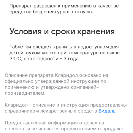
Препарат разрешен к применению в качестве
средства безрецептурного отпуска.
Условия и сроки хранения
Таблетки следует хранить в недоступном для
детей, сухом месте при температуре не выше
30°С; срок годности - 3 года.
Описание препарата
Кларидол
основано на
официально утвержденной инструкции по
применению и утверждено компанией–
производителем.
Кларидол
- описание и инструкция предоставлены
справочником лекарственных средств
Видаль
.
Предоставленная информация о ценах на
препараты не является предложением о продаже