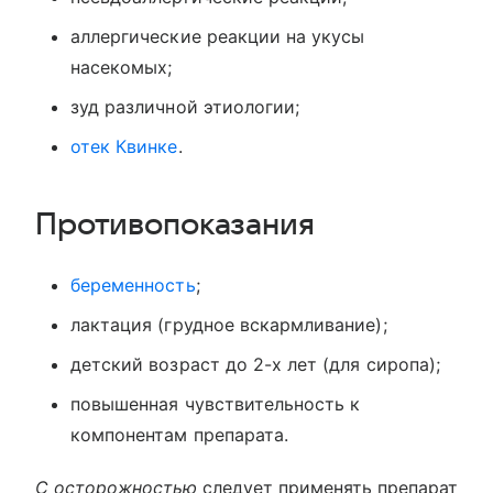
аллергические реакции на укусы
насекомых;
зуд различной этиологии;
отек Квинке
.
Противопоказания
беременность
;
лактация (грудное вскармливание);
детский возраст до 2-х лет (для сиропа);
повышенная чувствительность к
компонентам препарата.
С осторожностью
следует применять препарат