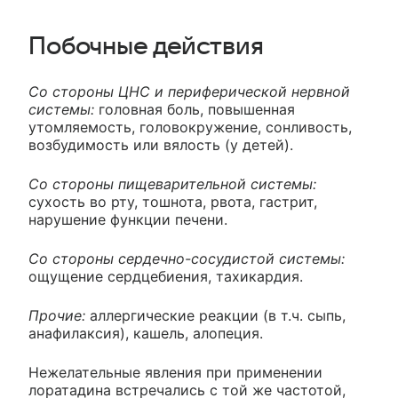
Побочные действия
Со стороны ЦНС и периферической нервной
системы:
головная боль, повышенная
утомляемость, головокружение, сонливость,
возбудимость или вялость (у детей).
Со стороны пищеварительной системы:
сухость во рту, тошнота, рвота, гастрит,
нарушение функции печени.
Со стороны сердечно-сосудистой системы:
ощущение сердцебиения, тахикардия.
Прочие:
аллергические реакции (в т.ч. сыпь,
анафилаксия), кашель, алопеция.
Нежелательные явления при применении
лоратадина встречались с той же частотой,