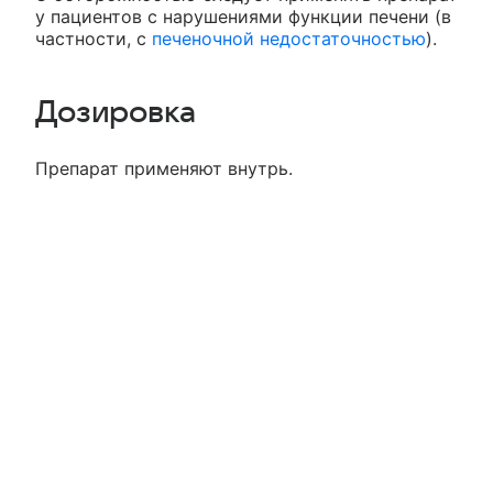
у пациентов с нарушениями функции печени (в
частности, с
печеночной недостаточностью
).
Дозировка
Препарат применяют внутрь.