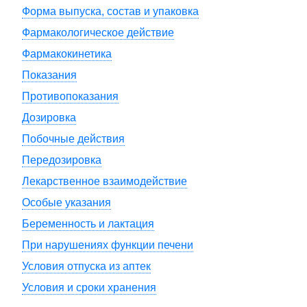
Форма выпуска, состав и упаковка
Фармакологическое действие
Фармакокинетика
Показания
Противопоказания
Дозировка
Побочные действия
Передозировка
Лекарственное взаимодействие
Особые указания
Беременность и лактация
При нарушениях функции печени
Условия отпуска из аптек
Условия и сроки хранения