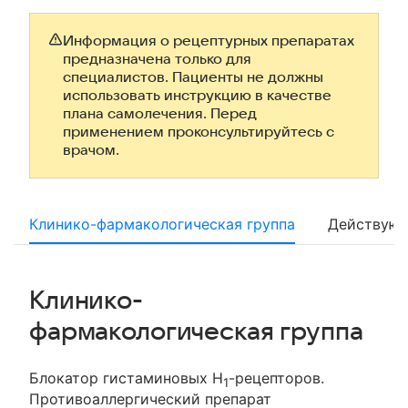
Информация о рецептурных препаратах
предназначена только для
специалистов. Пациенты не должны
использовать инструкцию в качестве
плана самолечения. Перед
применением проконсультируйтесь с
врачом.
Клинико-фармакологическая группа
Действующ
Клинико-
фармакологическая группа
Блокатор гистаминовых Н
-рецепторов.
1
Противоаллергический препарат