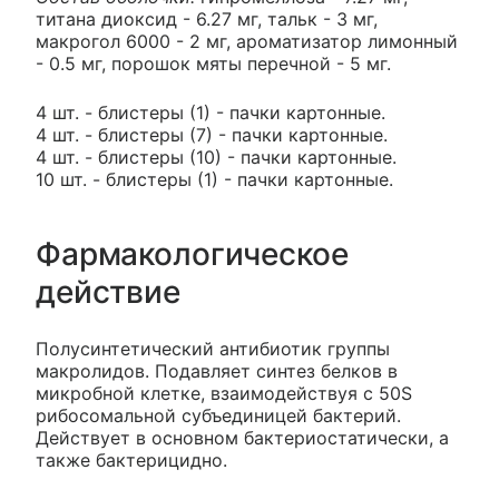
титана диоксид - 6.27 мг, тальк - 3 мг,
макрогол 6000 - 2 мг, ароматизатор лимонный
- 0.5 мг, порошок мяты перечной - 5 мг.
4 шт. - блистеры (1) - пачки картонные.
4 шт. - блистеры (7) - пачки картонные.
4 шт. - блистеры (10) - пачки картонные.
10 шт. - блистеры (1) - пачки картонные.
Фармакологическое
действие
Полусинтетический антибиотик группы
макролидов. Подавляет синтез белков в
микробной клетке, взаимодействуя с 50S
рибосомальной субъединицей бактерий.
Действует в основном бактериостатически, а
также бактерицидно.