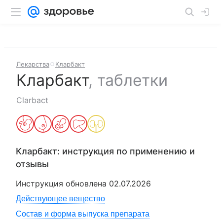
Лекарства
Кларбакт
Кларбакт
,
таблетки
Clarbact
Кларбакт
: инструкция по применению и
отзывы
Инструкция обновлена
02.07.2026
Действующее вещество
Состав и форма выпуска препарата