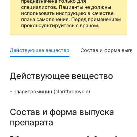
предназначена только для
специалистов. Пациенты не должны
использовать инструкцию в качестве
плана самолечения. Перед применением
проконсультируйтесь с врачом.
Действующее вещество
Состав и форма выпус
Действующее вещество
- кларитромицин (clarithromycin)
Состав и форма выпуска
препарата