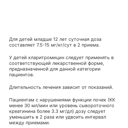
Для детей младше 12 лет суточная доза
составляет 7.5-15 мг/кг/сут в 2 приема.
У детей кларитромицин следует применять в
соответствующей лекарственной форме,
предназначенной для данной категории
пациентов.
Длительность лечения зависит от показаний.
Пациентам с нарушениями функции почек (КК
менее 30 мл/мин или уровень сывороточного
креатинина более 3.3 мг/дл) дозу следует
уменьшить в 2 раза или удвоить интервал
между приемами.