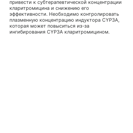
привести к субтерапевтической концентрации
кларитромицина и снижению его
эффективности. Необходимо контролировать
плазменную концентрацию индуктора CYP3A,
которая может повыситься из-за
ингибирования CYP3A кларитромицином.