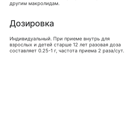
другим макролидам.
Дозировка
Индивидуальный. При приеме внутрь для
взрослых и детей старше 12 лет разовая доза
составляет 0.25-1 г, частота приема 2 раза/сут.