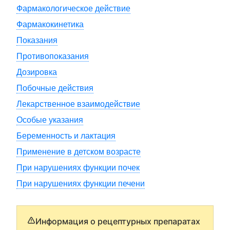
Фармакологическое действие
Фармакокинетика
Показания
Противопоказания
Дозировка
Побочные действия
Лекарственное взаимодействие
Особые указания
Беременность и лактация
Применение в детском возрасте
При нарушениях функции почек
При нарушениях функции печени
Информация о рецептурных препаратах