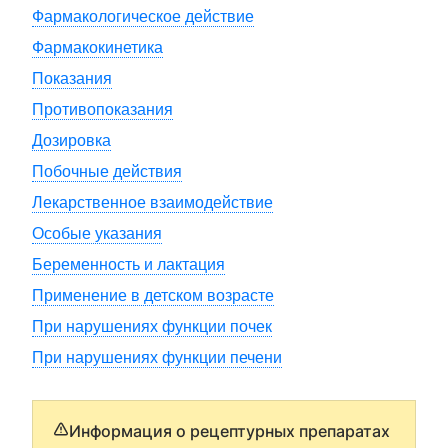
Фармакологическое действие
Фармакокинетика
Показания
Противопоказания
Дозировка
Побочные действия
Лекарственное взаимодействие
Особые указания
Беременность и лактация
Применение в детском возрасте
При нарушениях функции почек
При нарушениях функции печени
Информация о рецептурных препаратах