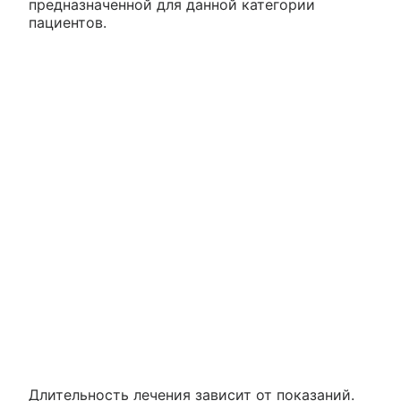
предназначенной для данной категории
пациентов.
Длительность лечения зависит от показаний.