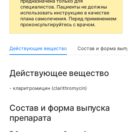
предназначена только для
специалистов. Пациенты не должны
использовать инструкцию в качестве
плана самолечения. Перед применением
проконсультируйтесь с врачом.
Действующее вещество
Состав и форма выпус
Действующее вещество
- кларитромицин (clarithromycin)
Состав и форма выпуска
препарата