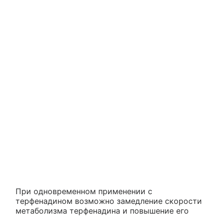
При одновременном применении с
терфенадином возможно замедление скорости
метаболизма терфенадина и повышение его