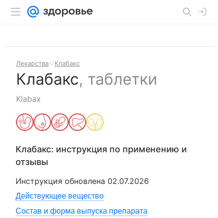
Лекарства
Клабакс
Клабакс
,
таблетки
Klabax
Клабакс
: инструкция по применению и
отзывы
Инструкция обновлена
02.07.2026
Действующее вещество
Состав и форма выпуска препарата