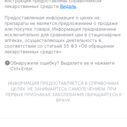
инструкция предоставлены справочником
лекарственных средств
Видаль
.
Предоставленная информация о ценах на
препараты не является предложением о продаже
или покупке товара. Информация предназначена
исключительно для сравнения цен в стационарных
аптеках, осуществляющих деятельность в
соответствии со статьей 55 ФЗ «Об обращении
лекарственных средств».
Обнаружили ошибку? Выделите ее и нажмите
Ctrl+Enter.
ИНФОРМАЦИЯ ПРЕДОСТАВЛЯЕТСЯ В СПРАВОЧНЫХ
ЦЕЛЯХ. НЕ ЗАНИМАЙТЕСЬ САМОЛЕЧЕНИЕМ. ПРИ
ПЕРВЫХ ПРИЗНАКАХ ЗАБОЛЕВАНИЯ ОБРАЩАЙТЕСЬ К
ВРАЧУ.