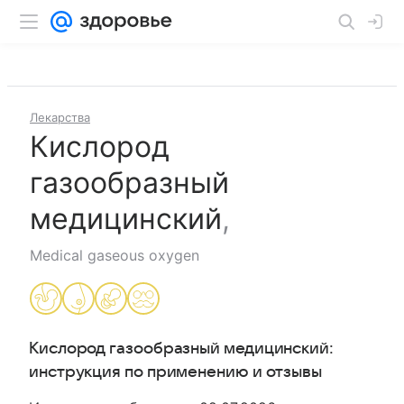
Лекарства
Кислород
газообразный
медицинский
,
Medical gaseous oxygen
Кислород газообразный медицинский
:
инструкция по применению и отзывы