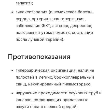
гепатит);
гипокситерапия (ишемическая болезнь
сердца, артериальная гипертензия,
заболевания ЖКТ, астения, депрессия,
повышенная утомляемость, состояние
после лучевой терапии).
Противопоказания
гипербарическая оксигенация: наличие
полостей в легких, бронхоплевральный
свищ, некупированный пневмоторакс;
нарушение проходимости слуховых труб и
каналов, соединяющих придаточные
пазухи носа с внешней средой;