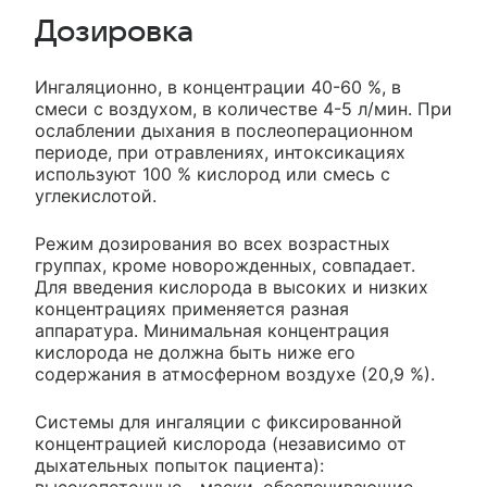
Дозировка
Ингаляционно, в концентрации 40-60 %, в
смеси с воздухом, в количестве 4-5 л/мин. При
ослаблении дыхания в послеоперационном
периоде, при отравлениях, интоксикациях
используют 100 % кислород или смесь с
углекислотой.
Режим дозирования во всех возрастных
группах, кроме новорожденных, совпадает.
Для введения кислорода в высоких и низких
концентрациях применяется разная
аппаратура. Минимальная концентрация
кислорода не должна быть ниже его
содержания в атмосферном воздухе (20,9 %).
Системы для ингаляции с фиксированной
концентрацией кислорода (независимо от
дыхательных попыток пациента):