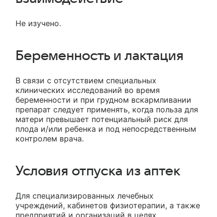
Не изучено.
Беременность и лактация
В связи с отсутствием специальных
клинических исследований во время
беременности и при грудном вскармливании
препарат следует применять, когда польза для
матери превышает потенциальный риск для
плода и/или ребенка и под непосредственным
контролем врача.
Условия отпуска из аптек
Для специализированных лечебных
учреждений, кабинетов физиотерапии, а также
предприятий и организаций в целях