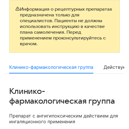
Информация о рецептурных препаратах
предназначена только для
специалистов. Пациенты не должны
использовать инструкцию в качестве
плана самолечения. Перед
применением проконсультируйтесь с
врачом.
Клинико-фармакологическая группа
Действующ
Клинико-
фармакологическая группа
Препарат с антигипоксическим действием для
ингаляционного применения