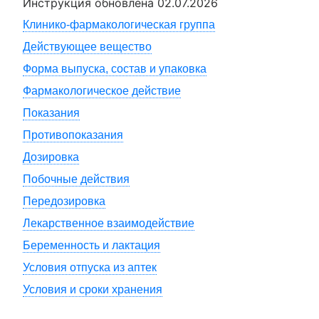
Инструкция обновлена
02.07.2026
Клинико-фармакологическая группа
Действующее вещество
Форма выпуска, состав и упаковка
Фармакологическое действие
Показания
Противопоказания
Дозировка
Побочные действия
Передозировка
Лекарственное взаимодействие
Беременность и лактация
Условия отпуска из аптек
Условия и сроки хранения