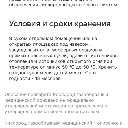
обеспечения кислородно-дыхательных систем.
Условия и сроки хранения
В сухом отдельном помещении или на
открытых площадках под навесом,
защищенных от атмосферных осадков и
прямых солнечных лучей, вдали от источников
отопления и источников открытого огня при
температуре от минус 50 °С до 50 °С. Хранить
в недоступном для детей месте. Срок
годности - 18 месяцев.
Описание препарата
Кислород газообразный
медицинский
основано на официально
утвержденной инструкции по применению и
утверждено компанией–производителем.
Кислород газообразный медицинский
- описание и