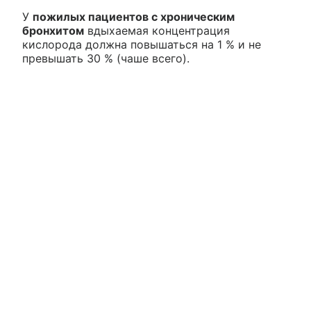
У
пожилых пациентов с хроническим
бронхитом
вдыхаемая концентрация
кислорода должна повышаться на 1 % и не
превышать 30 % (чаше всего).