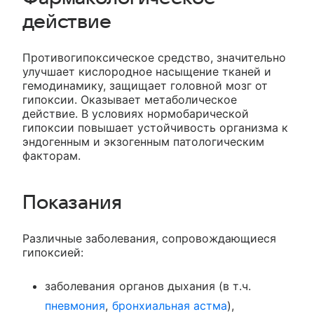
действие
Противогипоксическое средство, значительно
улучшает кислородное насыщение тканей и
гемодинамику, защищает головной мозг от
гипоксии. Оказывает метаболическое
действие. В условиях нормобарической
гипоксии повышает устойчивость организма к
эндогенным и экзогенным патологическим
факторам.
Показания
Различные заболевания, сопровождающиеся
гипоксией:
заболевания органов дыхания (в т.ч.
пневмония
,
бронхиальная астма
),