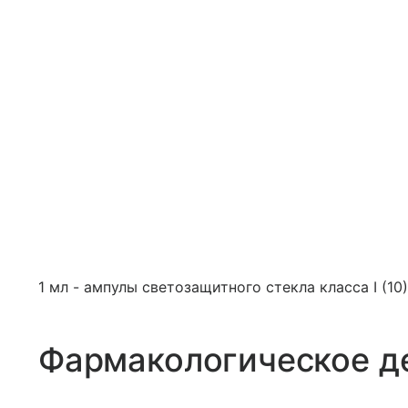
1 мл - ампулы светозащитного стекла класса I (10)
Фармакологическое д