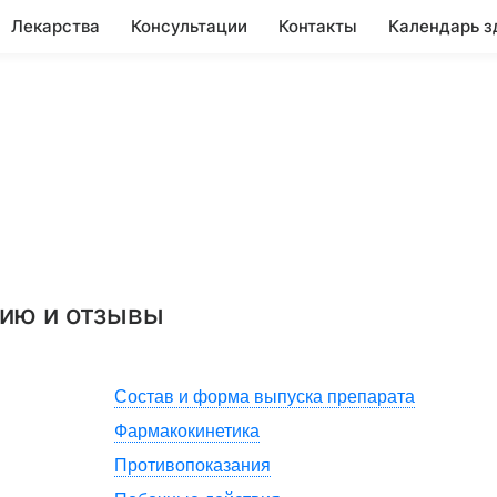
Лекарства
Консультации
Контакты
Календарь з
нию и отзывы
Состав и форма выпуска препарата
Фармакокинетика
Противопоказания