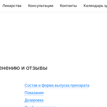
Лекарства
Консультации
Контакты
Календарь з
менению и отзывы
Состав и форма выпуска препарата
Показания
Дозировка