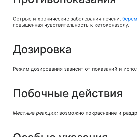
Острые и хронические заболевания печени,
берем
повышенная чувствительность к кетоконазолу.
Дозировка
Режим дозирования зависит от показаний и испо
Побочные действия
Местные реакции:
возможно покраснение и разд