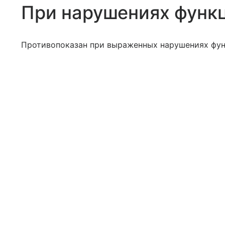
При нарушениях функ
Противопоказан при выраженных нарушениях фун