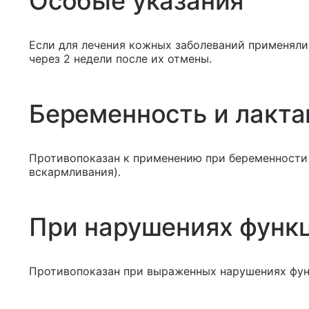
Особые указания
Если для лечения кожных заболеваний применяли
через 2 недели после их отмены.
Беременность и лакта
Противопоказан к применению при беременности 
вскармливания).
При нарушениях функ
Противопоказан при выраженных нарушениях фун