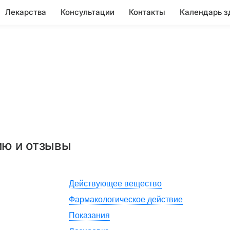
Лекарства
Консультации
Контакты
Календарь з
ию и отзывы
Действующее вещество
Фармакологическое действие
Показания