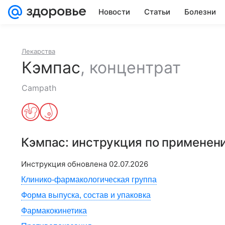
Новости
Статьи
Болезни
Лекарства
Кэмпас
,
концентрат
Campath
Кэмпас
: инструкция по применен
Инструкция обновлена
02.07.2026
Клинико-фармакологическая группа
Форма выпуска, состав и упаковка
Фармакокинетика