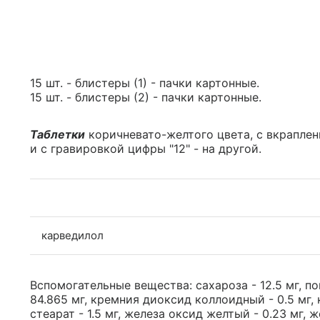
15 шт. - блистеры (1) - пачки картонные.
15 шт. - блистеры (2) - пачки картонные.
Таблетки
коричневато-желтого цвета, с вкраплен
и с гравировкой цифры "12" - на другой.
карведилол
Вспомогательные вещества: сахароза - 12.5 мг, по
84.865 мг, кремния диоксид коллоидный - 0.5 мг, 
стеарат - 1.5 мг, железа оксид желтый - 0.23 мг, 