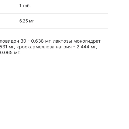
1 таб.
6.25 мг
 повидон 30 - 0.638 мг, лактозы моногидрат
531 мг, кроскармеллоза натрия - 2.444 мг,
0.065 мг.