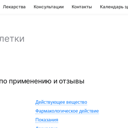
Лекарства
Консультации
Контакты
Календарь з
летки
 по применению и отзывы
Действующее вещество
Фармакологическое действие
Показания