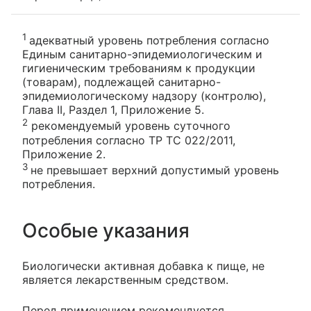
1
адекватный уровень потребления согласно
Единым санитарно-эпидемиологическим и
гигиеническим требованиям к продукции
(товарам), подлежащей санитарно-
эпидемиологическому надзору (контролю),
Глава II, Раздел 1, Приложение 5.
2
рекомендуемый уровень суточного
потребления согласно ТР ТС 022/2011,
Приложение 2.
3
не превышает верхний допустимый уровень
потребления.
Особые указания
Биологически активная добавка к пище, не
является лекарственным средством.
Перед применением рекомендуется