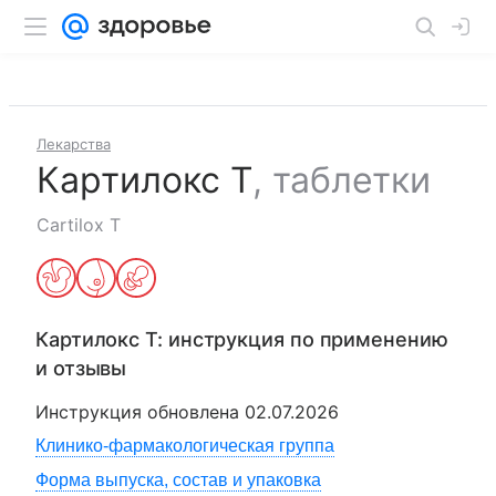
Лекарства
Картилокс T
,
таблетки
Cartilox T
Картилокс T
: инструкция по применению
и отзывы
Инструкция обновлена
02.07.2026
Клинико-фармакологическая группа
Форма выпуска, состав и упаковка