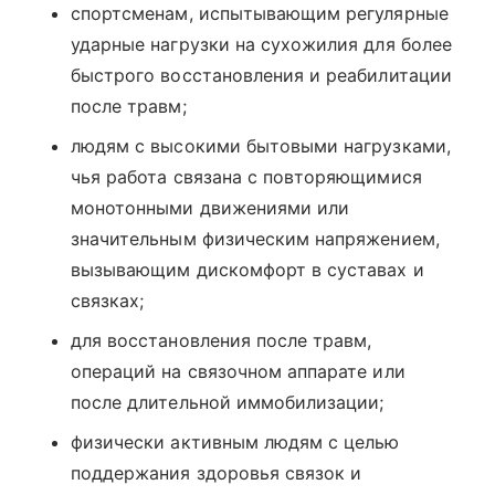
спортсменам, испытывающим регулярные
ударные нагрузки на сухожилия для более
быстрого восстановления и реабилитации
после травм;
людям с высокими бытовыми нагрузками,
чья работа связана с повторяющимися
монотонными движениями или
значительным физическим напряжением,
вызывающим дискомфорт в суставах и
связках;
для восстановления после травм,
операций на связочном аппарате или
после длительной иммобилизации;
физически активным людям с целью
поддержания здоровья связок и