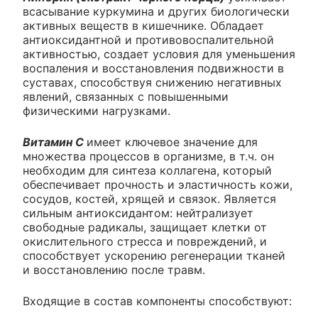
всасывание куркумина и других биологически
активных веществ в кишечнике. Обладает
антиоксидантной и противовоспалительной
активностью, создает условия для уменьшения
воспаления и восстановления подвижности в
суставах, способствуя снижению негативных
явлений, связанных с повышенными
физическими нагрузками.
Витамин C
имеет ключевое значение для
множества процессов в организме, в т.ч. он
необходим для синтеза коллагена, который
обеспечивает прочность и эластичность кожи,
сосудов, костей, хрящей и связок. Является
сильным антиоксидантом: нейтрализует
свободные радикалы, защищает клетки от
окислительного стресса и повреждений, и
способствует ускорению регенерации тканей
и восстановлению после травм.
Входящие в состав компоненты способствуют: