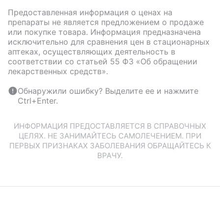
Предоставленная информация о ценах на
препараты не является предложением о продаже
или покупке товара. Информация предназначена
исключительно для сравнения цен в стационарных
аптеках, осуществляющих деятельность в
соответствии со статьей 55 ФЗ «Об обращении
лекарственных средств».
Обнаружили ошибку? Выделите ее и нажмите
Ctrl+Enter.
ИНФОРМАЦИЯ ПРЕДОСТАВЛЯЕТСЯ В СПРАВОЧНЫХ
ЦЕЛЯХ. НЕ ЗАНИМАЙТЕСЬ САМОЛЕЧЕНИЕМ. ПРИ
ПЕРВЫХ ПРИЗНАКАХ ЗАБОЛЕВАНИЯ ОБРАЩАЙТЕСЬ К
ВРАЧУ.