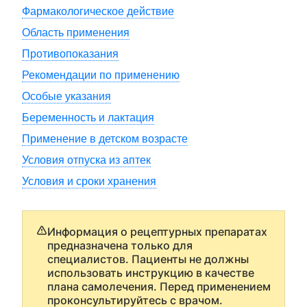
Фармакологическое действие
Область применения
Противопоказания
Рекомендации по применению
Особые указания
Беременность и лактация
Применение в детском возрасте
Условия отпуска из аптек
Условия и сроки хранения
Информация о рецептурных препаратах
предназначена только для
специалистов. Пациенты не должны
использовать инструкцию в качестве
плана самолечения. Перед применением
проконсультируйтесь с врачом.