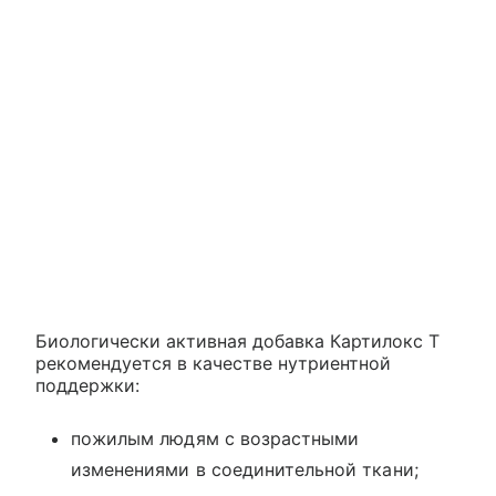
Биологически активная добавка Картилокс Т
рекомендуется в качестве нутриентной
поддержки:
пожилым людям с возрастными
изменениями в соединительной ткани;