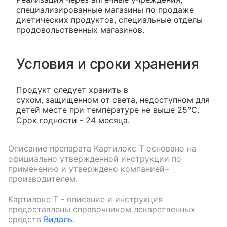
специализированные магазины по продаже
диетических продуктов, специальные отделы
продовольственных магазинов.
Условия и сроки хранения
Продукт следует хранить в
сухом, защищенном от света, недоступном для
детей месте при температуре не выше 25°C.
Срок годности - 24 месяца.
Описание препарата
Картилокс T
основано на
официально утвержденной инструкции по
применению и утверждено компанией–
производителем.
Картилокс T
- описание и инструкция
предоставлены справочником лекарственных
средств
Видаль
.