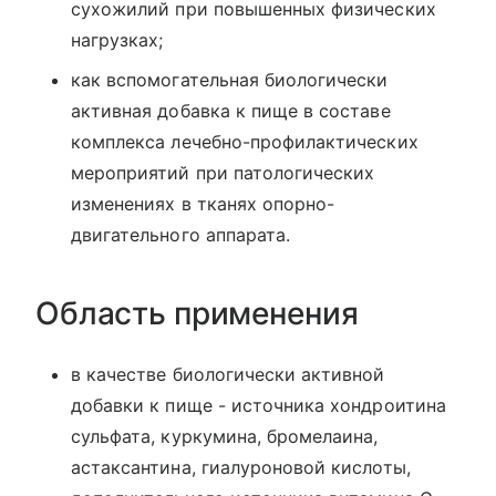
сухожилий при повышенных физических
нагрузках;
как вспомогательная биологически
активная добавка к пище в составе
комплекса лечебно-профилактических
мероприятий при патологических
изменениях в тканях опорно-
двигательного аппарата.
Область применения
в качестве биологически активной
добавки к пище - источника хондроитина
сульфата, куркумина, бромелаина,
астаксантина, гиалуроновой кислоты,