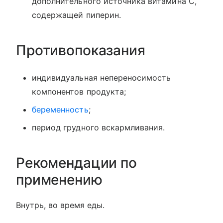
дополнительного источника витамина С,
содержащей пиперин.
Противопоказания
индивидуальная непереносимость
компонентов продукта;
беременность
;
период грудного вскармливания.
Рекомендации по
применению
Внутрь, во время еды.