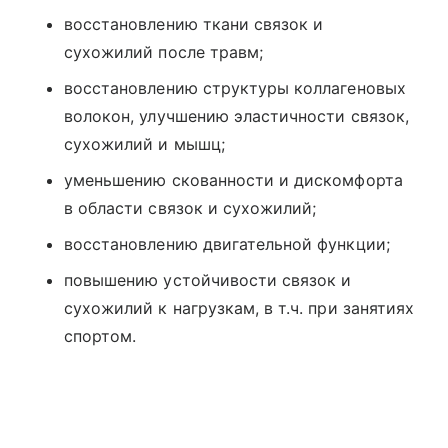
восстановлению ткани связок и
сухожилий после травм;
восстановлению структуры коллагеновых
волокон, улучшению эластичности связок,
сухожилий и мышц;
уменьшению скованности и дискомфорта
в области связок и сухожилий;
восстановлению двигательной функции;
повышению устойчивости связок и
сухожилий к нагрузкам, в т.ч. при занятиях
спортом.