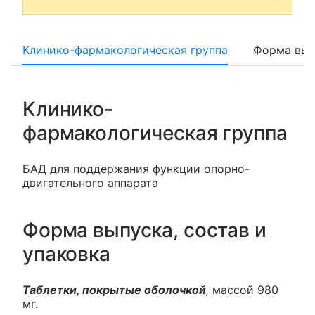
Клинико-фармакологическая группа
Форма вып
Клинико-
фармакологическая группа
БАД для поддержания функции опорно-
двигательного аппарата
Форма выпуска, состав и
упаковка
Таблетки, покрытые оболочкой
,
массой 980
мг.