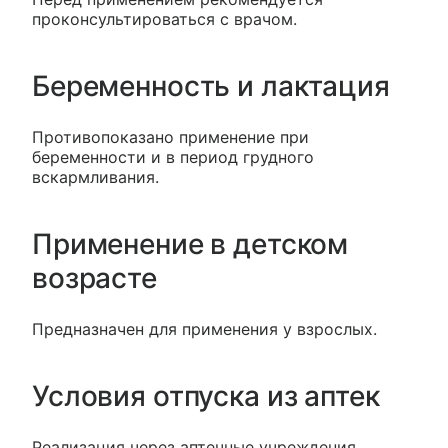
проконсультироваться с врачом.
Беременность и лактация
Противопоказано применение при
беременности и в период грудного
вскармливания.
Применение в детском
возрасте
Предназначен для применения у взрослых.
Условия отпуска из аптек
Реализация через аптечные учреждения,