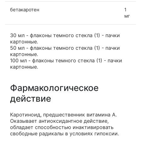
бетакаротен
1
мг
30 мл - флаконы темного стекла (1) - пачки
картонные.
50 мл - флаконы темного стекла (1) - пачки
картонные.
100 мл - флаконы темного стекла (1) - пачки
картонные.
Фармакологическое
действие
Каротиноид, предшественник витамина А.
Оказывает антиоксидантное действие,
обладает способностью инактивировать
свободные радикалы в условиях гипоксии.