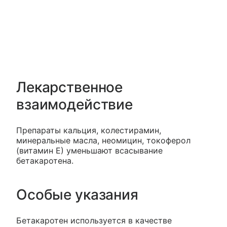
Лекарственное
взаимодействие
Препараты кальция, колестирамин,
минеральные масла, неомицин, токоферол
(витамин Е) уменьшают всасывание
бетакаротена.
Особые указания
Бетакаротен используется в качестве