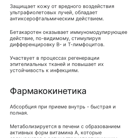
Защищает кожу от вредного воздействия
ультрафиолетовых лучей, обладает
антиксерофтальмическим действием.
Бетакаротен оказывает иммуномодулирующее
действие, по-видимому, стимулируя
дифференцировку В- и Т-лимфоцитов.
Участвует в процессах регенерации
эпителиальных тканей и повышает их
устойчивость к инфекциям.
Фармакокинетика
Абсорбция при приеме внутрь - быстрая и
полная.
Метаболизируется в печени с образованием
активных форм витамина А, которые