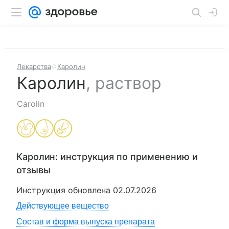
Лекарства
Каролин
Каролин
,
раствор
Carolin
Каролин
: инструкция по применению и
отзывы
Инструкция обновлена
02.07.2026
Действующее вещество
Состав и форма выпуска препарата