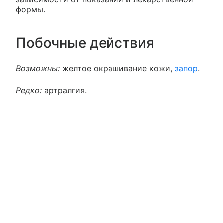
формы.
Побочные действия
Возможны:
желтое окрашивание кожи,
запор
.
Редко:
артралгия.