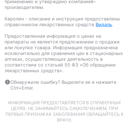
применению и утверждено компанией–
производителем.
Каролин
- описание и инструкция предоставлены
справочником лекарственных средств
Видаль
.
Предоставленная информация о ценах на
препараты не является предложением о продаже
или покупке товара. Информация предназначена
исключительно для сравнения цен в стационарных
аптеках, осуществляющих деятельность в
соответствии со статьей 55 ФЗ «Об обращении
лекарственных средств».
Обнаружили ошибку? Выделите ее и нажмите
Ctrl+Enter.
ИНФОРМАЦИЯ ПРЕДОСТАВЛЯЕТСЯ В СПРАВОЧНЫХ
ЦЕЛЯХ. НЕ ЗАНИМАЙТЕСЬ САМОЛЕЧЕНИЕМ. ПРИ
ПЕРВЫХ ПРИЗНАКАХ ЗАБОЛЕВАНИЯ ОБРАЩАЙТЕСЬ К
ВРАЧУ.