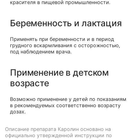
красителя в пищевой промышленности.
Беременность и лактация
Применять при беременности и в период
грудного вскармливания с осторожностью,
под наблюдением врача.
Применение в детском
возрасте
Возможно применение у детей по показаниям
в рекомендуемых соответственно возрасту
дозах.
Описание препарата
Каролин
основано на
официально утвержденной инструкции по