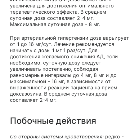
увеличена для достижения оптимального
терапевтического эффекта. В среднем
суточная доза составляет 2-4 мг.
Максимальная суточная доза - 8 мг.
При артериальной гипертензии доза варьирует
от 1 до 16 мг/сут. Лечение рекомендуется
начинать с дозы 1 мг 1 раз/сут. Для
достижения желаемого снижения АД, если
необходимо, суточную дозу следует
увеличивать постепенно, соблюдая
равномерные интервалы до 4 мг, 8 мг и до
максимальной - 16 мг, в зависимости от
выраженности реакции пациента на прием
доксазозина. В среднем суточная доза
составляет 2-4 мг.
Побочные действия
Со стороны системы кроветворения:
редко -