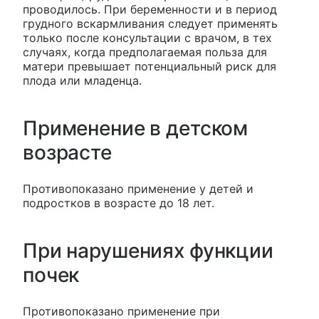
проводилось. При беременности и в период
грудного вскармливания следует применять
только после консультации с врачом, в тех
случаях, когда предполагаемая польза для
матери превышает потенциальный риск для
плода или младенца.
Применение в детском
возрасте
Противопоказано применение у детей и
подростков в возрасте до 18 лет.
При нарушениях функции
почек
Противопоказано применение при