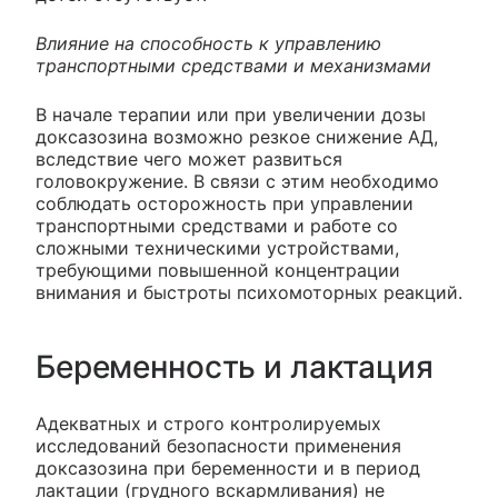
Влияние на способность к управлению
транспортными средствами и механизмами
В начале терапии или при увеличении дозы
доксазозина возможно резкое снижение АД,
вследствие чего может развиться
головокружение. В связи с этим необходимо
соблюдать осторожность при управлении
транспортными средствами и работе со
сложными техническими устройствами,
требующими повышенной концентрации
внимания и быстроты психомоторных реакций.
Беременность и лактация
Адекватных и строго контролируемых
исследований безопасности применения
доксазозина при беременности и в период
лактации (грудного вскармливания) не