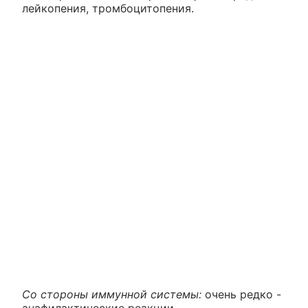
лейкопения, тромбоцитопения.
Со стороны иммунной системы:
очень редко -
анафилактические реакции.