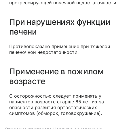
прогрессирующей почечной недостаточности.
При нарушениях функции
печени
Противопоказано применение при тяжелой
печеночной недостаточности.
Применение в пожилом
возрасте
С осторожностью следует применять у
пациентов возрасте старше 65 лет из-за
опасности развития ортостатических
симптомов (обморок, головокружение).