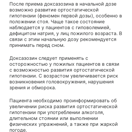
После приема доксазозина в начальной дозе
возможно развитие ортостатической
гипотензии (феномен первой дозы), особенно в
положении стоя. Чаще такое состояние
наблюдается у пациентов с гиповолемией,
дефицитом натрия, у лиц пожилого возраста. В
связи с этим начальную дозу рекомендуется
принимать перед сном.
Доксазозин следует применять с
осторожностью у пожилых пациентов в связи
с возможностью развития ортостатической
гипотензии. С возрастом увеличивается риск
возникновения головокружения, нарушения
зрения и обморока.
Пациента необходимо проинформировать об
увеличении риска развития ортостатической
гипотензии при употреблении алкоголя,
длительном стоянии или выполнении
физических упражнений, а также при жаркой
погоде.