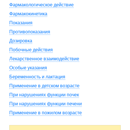
Фармакологическое действие
Фармакокинетика
Показания
Противопоказания
Дозировка
Побочные действия
Лекарственное взаимодействие
Особые указания
Беременность и лактация
Применение в детском возрасте
При нарушениях функции почек
При нарушениях функции печени
Применение в пожилом возрасте