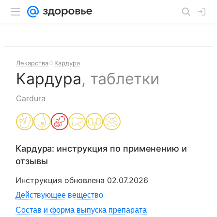
Лекарства
Кардура
Кардура
,
таблетки
Cardura
Кардура
: инструкция по применению и
отзывы
Инструкция обновлена
02.07.2026
Действующее вещество
Состав и форма выпуска препарата