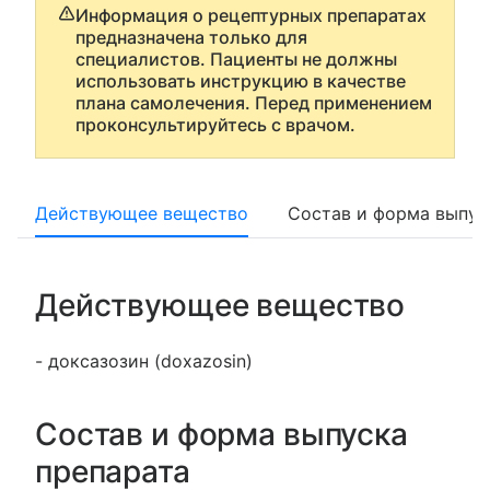
Информация о рецептурных препаратах
предназначена только для
специалистов. Пациенты не должны
использовать инструкцию в качестве
плана самолечения. Перед применением
проконсультируйтесь с врачом.
Действующее вещество
Состав и форма выпус
Действующее вещество
- доксазозин (doxazosin)
Состав и форма выпуска
препарата