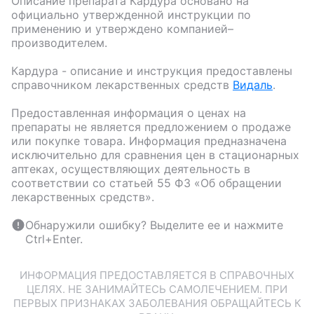
Описание препарата
Кардура
основано на
официально утвержденной инструкции по
применению и утверждено компанией–
производителем.
Кардура
- описание и инструкция предоставлены
справочником лекарственных средств
Видаль
.
Предоставленная информация о ценах на
препараты не является предложением о продаже
или покупке товара. Информация предназначена
исключительно для сравнения цен в стационарных
аптеках, осуществляющих деятельность в
соответствии со статьей 55 ФЗ «Об обращении
лекарственных средств».
Обнаружили ошибку? Выделите ее и нажмите
Ctrl+Enter.
ИНФОРМАЦИЯ ПРЕДОСТАВЛЯЕТСЯ В СПРАВОЧНЫХ
ЦЕЛЯХ. НЕ ЗАНИМАЙТЕСЬ САМОЛЕЧЕНИЕМ. ПРИ
ПЕРВЫХ ПРИЗНАКАХ ЗАБОЛЕВАНИЯ ОБРАЩАЙТЕСЬ К