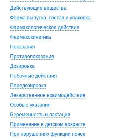
Действующие вещества
Форма выпуска, состав и упаковка
Фармакологическое действие
Фармакокинетика
Показания
Противопоказания
Дозировка
Побочные действия
Передозировка
Лекарственное взаимодействие
Особые указания
Беременность и лактация
Применение в детском возрасте
При нарушениях функции почек