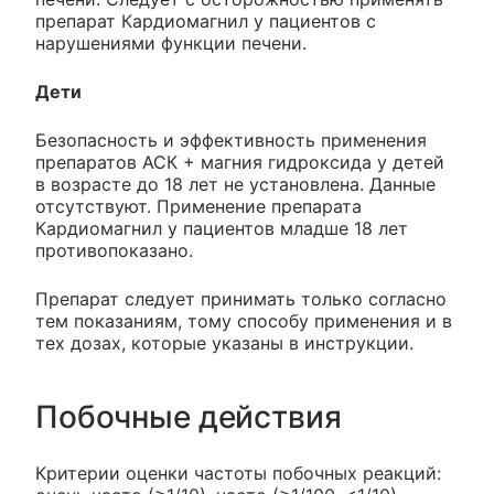
препарат Кардиомагнил у пациентов с
нарушениями функции печени.
Дети
Безопасность и эффективность применения
препаратов АСК + магния гидроксида у детей
в возрасте до 18 лет не установлена. Данные
отсутствуют. Применение препарата
Кардиомагнил у пациентов младше 18 лет
противопоказано.
Препарат следует принимать только согласно
тем показаниям, тому способу применения и в
тех дозах, которые указаны в инструкции.
Побочные действия
Критерии оценки частоты побочных реакций: