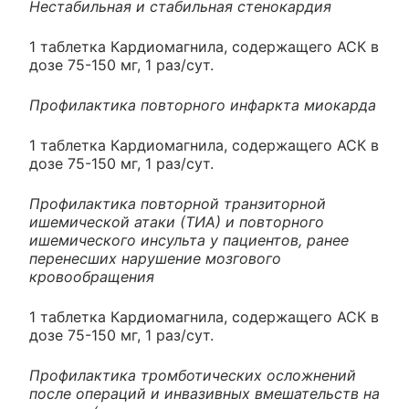
Нестабильная и стабильная стенокардия
1 таблетка Кардиомагнила, содержащего АСК в
дозе 75-150 мг, 1 раз/сут.
Профилактика повторного инфаркта миокарда
1 таблетка Кардиомагнила, содержащего АСК в
дозе 75-150 мг, 1 раз/сут.
Профилактика повторной транзиторной
ишемической атаки (ТИА) и повторного
ишемического инсульта у пациентов, ранее
перенесших нарушение мозгового
кровообращения
1 таблетка Кардиомагнила, содержащего АСК в
дозе 75-150 мг, 1 раз/сут.
Профилактика тромботических осложнений
после операций и инвазивных вмешательств на