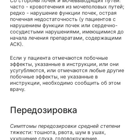
Со стороны почек и мочевыводящих путей:
часто - кровотечения из мочеполовых путей;
редко - нарушение функции почек, острая
почечная недостаточность (у пациентов с
нарушением функции почек или сердечно-
сосудистыми нарушениями, имеющимися до
начала лечения препаратами, содержащими
АСК).
Если у пациента отмечаются побочные
эффекты, указанные в инструкции, или они
усугубляются, или отмечаются любые другие
побочные эффекты, не указанные в
инструкции, необходимо сообщить об этом
врачу.
Передозировка
Симптомы передозировки средней степени
тяжести:
тошнота, рвота, шум в ушах,
ухудшение слуха, головокружение,