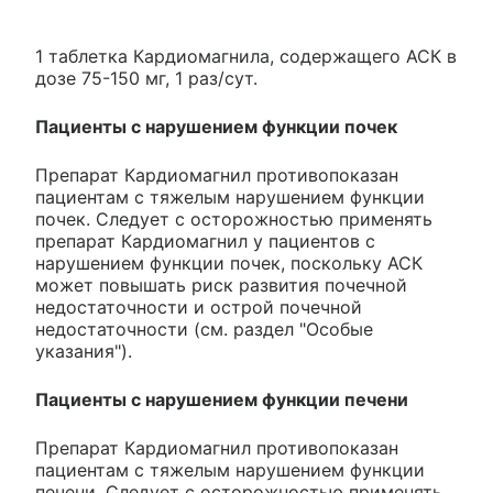
1 таблетка Кардиомагнила, содержащего АСК в
дозе 75-150 мг, 1 раз/сут.
Пациенты с нарушением функции почек
Препарат Кардиомагнил противопоказан
пациентам с тяжелым нарушением функции
почек. Следует с осторожностью применять
препарат Кардиомагнил у пациентов с
нарушением функции почек, поскольку АСК
может повышать риск развития почечной
недостаточности и острой почечной
недостаточности (см. раздел "Особые
указания").
Пациенты с нарушением функции печени
Препарат Кардиомагнил противопоказан
пациентам с тяжелым нарушением функции
печени. Следует с осторожностью применять