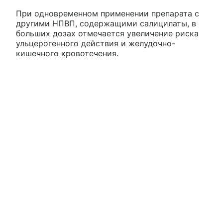
При одновременном применении препарата с
другими НПВП, содержащими салицилаты, в
больших дозах отмечается увеличение риска
ульцерогенного действия и желудочно-
кишечного кровотечения.