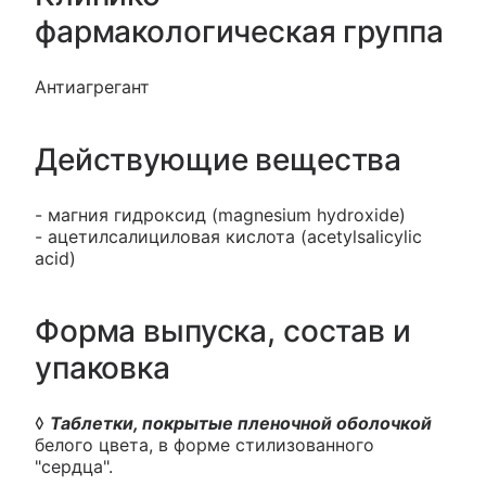
фармакологическая группа
Антиагрегант
Действующие вещества
- магния гидроксид (magnesium hydroxide)
- ацетилсалициловая кислота (acetylsalicylic
acid)
Форма выпуска, состав и
упаковка
◊
Таблетки, покрытые пленочной оболочкой
белого цвета, в форме стилизованного
"сердца".