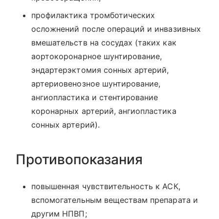
профилактика тромботических
осложнений после операций и инвазивных
вмешательств на сосудах (таких как
аортокоронарное шунтирование,
эндартерэктомия сонных артерий,
артериовенозное шунтирование,
ангиопластика и стентирование
коронарных артерий, ангиопластика
сонных артерий).
Противопоказания
повышенная чувствительность к АСК,
вспомогательным веществам препарата и
другим НПВП;