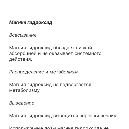
Магния гидроксид
Всасывание
Магния гидроксид обладает низкой
абсорбцией и не оказывает системного
действия.
Распределение и метаболизм
Магния гидроксид не подвергается
метаболизму.
Выведение
Магния гидроксид выводится через кишечник.
Используемые дозы магния гидроксида не