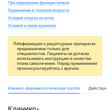
При нарушениях функции печени
Применение в пожилом возрасте
Условия отпуска из аптек
Условия и сроки хранения
Информация о рецептурных препаратах
предназначена только для
специалистов. Пациенты не должны
использовать инструкцию в качестве
плана самолечения. Перед применением
проконсультируйтесь с врачом.
Клинико-фармакологическая группа
Действующ
Клинико-