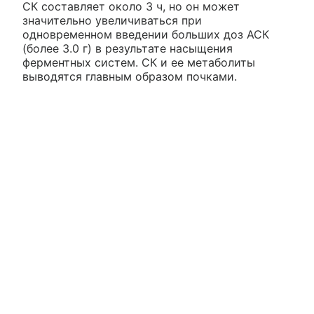
СК составляет около 3 ч, но он может
значительно увеличиваться при
одновременном введении больших доз АСК
(более 3.0 г) в результате насыщения
ферментных систем. СК и ее метаболиты
выводятся главным образом почками.