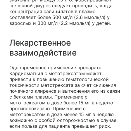
щелочной диурез следует проводить, когда
концентрация салицилатов в плазме
составляет более 500 мг/л (3.6 ммоль/л) у
взрослых и 300 мг/л (2.2 ммоль/л) у детей.
Лекарственное
взаимодействие
Одновременное применение препарата
Кардиомагнил с метотрексатом может
привести к повышению гематологической
токсичности метотрексата за счет снижения
почечного клиренса и вытеснения его из связи
с белками плазмы. Применение с
метотрексатом в дозе более 15 мг в неделю
противопоказано. Применение с
метотрексатом в дозе менее 15 мг в неделю
возможно с особой осторожностью в случае,
если польза для пациента превышает риск.