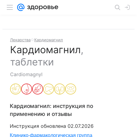
Лекарства
Кардиомагнил
Кардиомагнил
,
таблетки
Cardiomagnyl
Кардиомагнил
: инструкция по
применению и отзывы
Инструкция обновлена
02.07.2026
Клинико-фармакологическая группа