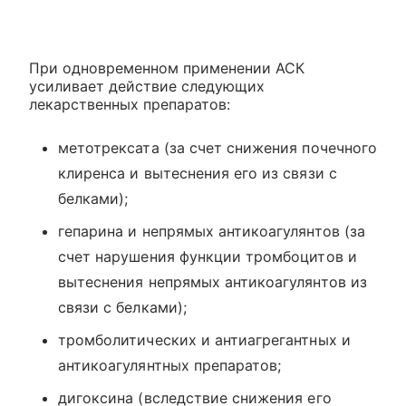
При одновременном применении АСК
усиливает действие следующих
лекарственных препаратов:
метотрексата (за счет снижения почечного
клиренса и вытеснения его из связи с
белками);
гепарина и непрямых антикоагулянтов (за
счет нарушения функции тромбоцитов и
вытеснения непрямых антикоагулянтов из
связи с белками);
тромболитических и антиагрегантных и
антикоагулянтных препаратов;
дигоксина (вследствие снижения его