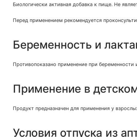
Биологически активная добавка к пище. Не явля
Перед применением рекомендуется проконсульти
Беременность и лакта
Противопоказано применение при беременности и
Применение в детском
Продукт предназначен для применения у взрослы
Условия отпуска из ап