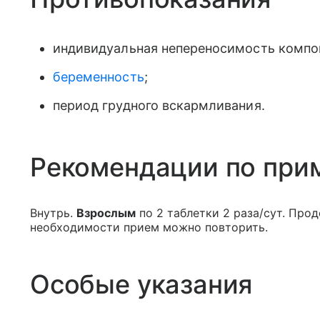
индивидуальная непереносимость компон
беременность
;
период грудного вскармливания.
Рекомендации по при
Внутрь.
Взрослым
по 2 таблетки 2 раза/сут. Про
необходимости прием можно повторить.
Особые указания