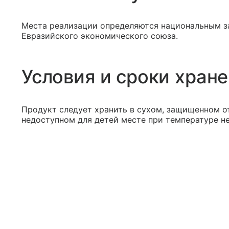
Места реализации определяются национальным з
Евразийского экономического союза.
Условия и сроки хран
Продукт следует хранить в сухом, защищенном о
недоступном для детей месте при температуре не