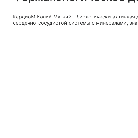
КардиоМ Калий Магний - биологически активная 
сердечно-сосудистой системы с минералами, з