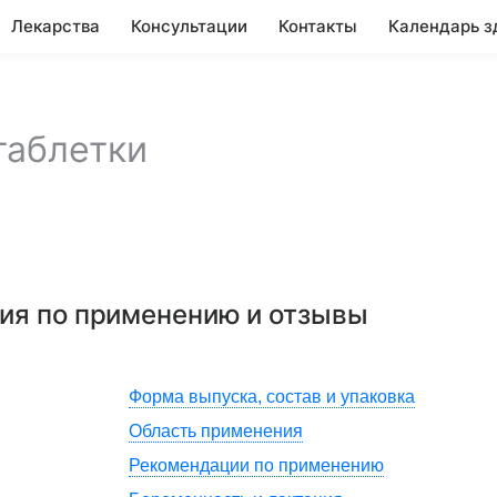
Лекарства
Консультации
Контакты
Календарь з
таблетки
ция по применению и отзывы
Форма выпуска, состав и упаковка
Область применения
Рекомендации по применению