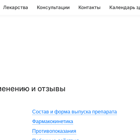
Лекарства
Консультации
Контакты
Календарь з
именению и отзывы
Состав и форма выпуска препарата
Фармакокинетика
Противопоказания