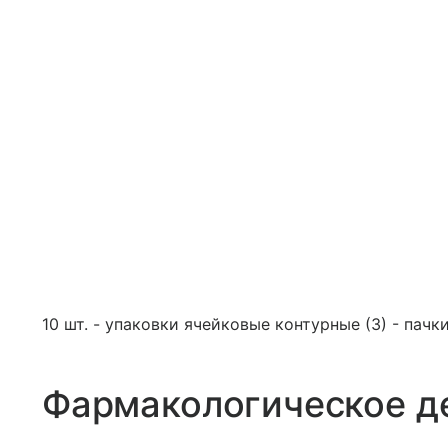
10 шт. - упаковки ячейковые контурные (3) - пачк
Фармакологическое д