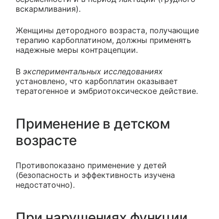
вскармливания).
Женщины детородного возраста, получающие
терапию карбоплатином, должны применять
надежные меры контрацепции.
В
экспериментальных исследованиях
установлено, что карбоплатин оказывает
тератогенное и эмбриотоксическое действие.
Применение в детском
возрасте
Противопоказано применение у детей
(безопасность и эффективность изучена
недостаточно).
При нарушениях функции