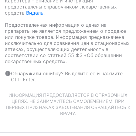
Карботера
- описание и инструкция
предоставлены справочником лекарственных
средств
Видаль
.
Предоставленная информация о ценах на
препараты не является предложением о продаже
или покупке товара. Информация предназначена
исключительно для сравнения цен в стационарных
аптеках, осуществляющих деятельность в
соответствии со статьей 55 ФЗ «Об обращении
лекарственных средств».
Обнаружили ошибку? Выделите ее и нажмите
Ctrl+Enter.
ИНФОРМАЦИЯ ПРЕДОСТАВЛЯЕТСЯ В СПРАВОЧНЫХ
ЦЕЛЯХ. НЕ ЗАНИМАЙТЕСЬ САМОЛЕЧЕНИЕМ. ПРИ
ПЕРВЫХ ПРИЗНАКАХ ЗАБОЛЕВАНИЯ ОБРАЩАЙТЕСЬ К
ВРАЧУ.