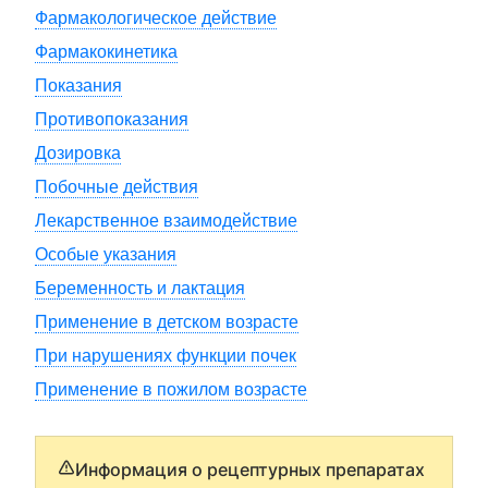
Фармакологическое действие
Фармакокинетика
Показания
Противопоказания
Дозировка
Побочные действия
Лекарственное взаимодействие
Особые указания
Беременность и лактация
Применение в детском возрасте
При нарушениях функции почек
Применение в пожилом возрасте
Информация о рецептурных препаратах