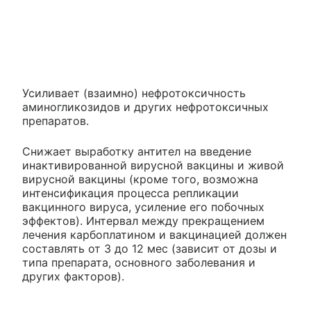
Усиливает (взаимно) нефротоксичность
аминогликозидов и других нефротоксичных
препаратов.
Снижает выработку антител на введение
инактивированной вирусной вакцины и живой
вирусной вакцины (кроме того, возможна
интенсификация процесса репликации
вакцинного вируса, усиление его побочных
эффектов). Интервал между прекращением
лечения карбоплатином и вакцинацией должен
составлять от 3 до 12 мес (зависит от дозы и
типа препарата, основного заболевания и
других факторов).