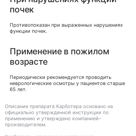
почек
Противопоказан при выраженных нарушениях
функции почек.
Применение в пожилом
возрасте
Периодически рекомендуется проводить
неврологические осмотры у пациентов старше
65 лет.
Описание препарата
Карботера
основано на
официально утвержденной инструкции по
применению и утверждено компанией–
производителем.