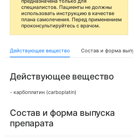
предназначена только для
специалистов. Пациенты не должны
использовать инструкцию в качестве
плана самолечения. Перед применением
проконсультируйтесь с врачом.
Действующее вещество
Состав и форма выпус
Действующее вещество
- карбоплатин (carboplatin)
Состав и форма выпуска
препарата