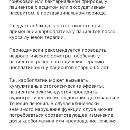
грибковой или бактериальной природы, у
пациентов с асцитом или экссудативным
плевритом, в поствакцинальном периоде.
Следует соблюдать осторожность при
применении карбоплатина у пациентов после
курса лучевой терапии.
Периодически рекомендуется проводить
неврологические осмотры, особенно у
пациентов, ранее проходивших терапию
цисплатином и у пациентов старше 65 лет.
Т.к. карбоплатин может вызывать
кумулятивные ототоксические эффекты,
пациентам рекомендуется проводить
аудиографические исследования до начала и в
течение лечения. В случае клинически
значимого нарушения функции слуха может
потребоваться соответствующее изменение
дозы карбоплатина или прекращение лечения.