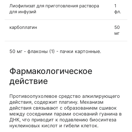
Лиофилизат для приготовления раствора
1
для инфузий
фл.
карбоплатин
50
мг
50 мг - флаконы (1) - пачки картонные.
Фармакологическое
действие
Противоопухолевое средство алкилирующего
действия, содержит платину. Механизм
действия связывают с образованием сшивок
между соседними парами оснований гуанина в
ДНК, что приводит к подавлению биосинтеза
нуклеиновых кислот и гибели клеток.