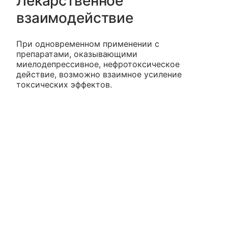
Лекарственное
взаимодействие
При одновременном применении с
препаратами, оказывающими
миелодепрессивное, нефротоксическое
действие, возможно взаимное усиление
токсических эффектов.