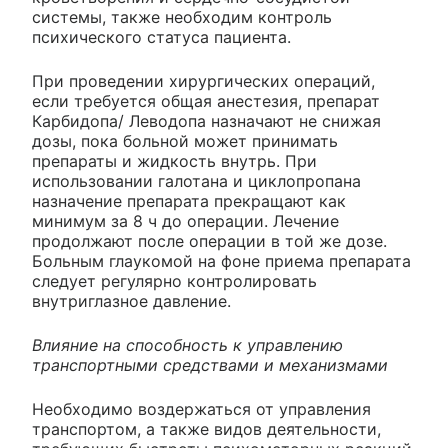
системы, также необходим контроль
психического статуса пациента.
При проведении хирургических операций,
если требуется общая анестезия, препарат
Карбидопа/ Леводопа назначают не снижая
дозы, пока больной может принимать
препараты и жидкость внутрь. При
использовании галотана и циклопропана
назначение препарата прекращают как
минимум за 8 ч до операции. Лечение
продолжают после операции в той же дозе.
Больным глаукомой на фоне приема препарата
следует регулярно контролировать
внутриглазное давление.
Влияние на способность к управлению
транспортными средствами и механизмами
Необходимо воздержаться от управления
транспортом, а также видов деятельности,