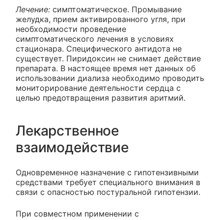
Лечение:
симптоматическое. Промывание
желудка, прием активированного угля, при
необходимости проведение
симптоматического лечения в условиях
стационара. Специфического антидота не
существует. Пиридоксин не снимает действие
препарата. В настоящее время нет данных об
использовании диализа необходимо проводить
мониторирование деятельности сердца с
целью предотвращения развития аритмий.
Лекарственное
взаимодействие
Одновременное назначение с гипотензивными
средствами требует специального внимания в
связи с опасностью постуральной гипотензии.
При совместном применении с