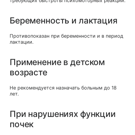
требующих быстроты психомоторных реакций.
Беременность и лактация
Противопоказан при беременности и в период
лактации.
Применение в детском
возрасте
Не рекомендуется назначать больным до 18
лет.
При нарушениях функции
почек