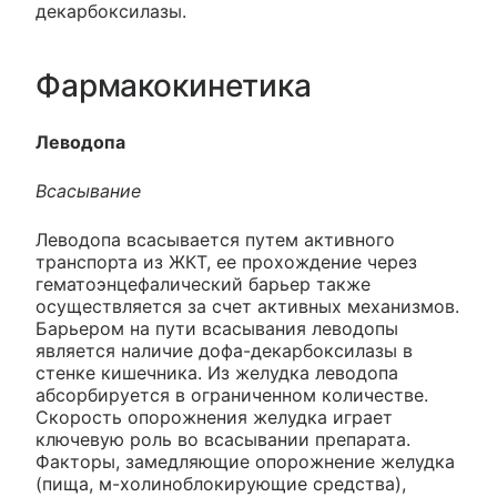
декарбоксилазы.
Фармакокинетика
Леводопа
Всасывание
Леводопа всасывается путем активного
транспорта из ЖКТ, ее прохождение через
гематоэнцефалический барьер также
осуществляется за счет активных механизмов.
Барьером на пути всасывания леводопы
является наличие дофа-декарбоксилазы в
стенке кишечника. Из желудка леводопа
абсорбируется в ограниченном количестве.
Скорость опорожнения желудка играет
ключевую роль во всасывании препарата.
Факторы, замедляющие опорожнение желудка
(пища, м-холиноблокирующие средства),