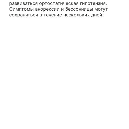
развиваться ортостатическая гипотензия.
Симптомы анорексии и бессонницы могут
сохраняться в течение нескольких дней.