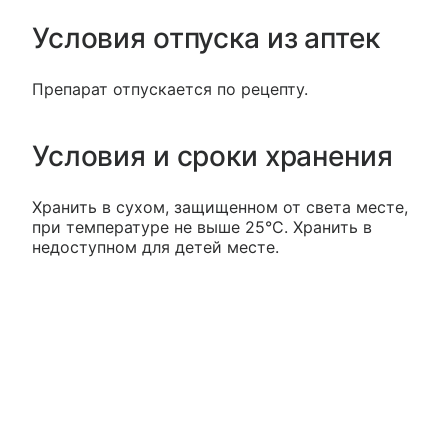
Условия отпуска из аптек
Препарат отпускается по рецепту.
Условия и сроки хранения
Хранить в сухом, защищенном от света месте,
при температуре не выше 25°С. Хранить в
недоступном для детей месте.