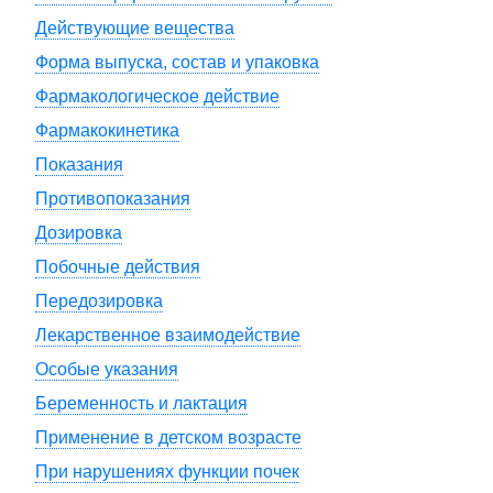
Действующие вещества
Форма выпуска, состав и упаковка
Фармакологическое действие
Фармакокинетика
Показания
Противопоказания
Дозировка
Побочные действия
Передозировка
Лекарственное взаимодействие
Особые указания
Беременность и лактация
Применение в детском возрасте
При нарушениях функции почек