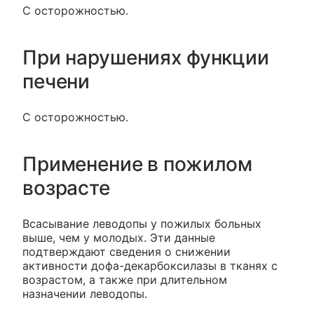
С осторожностью.
При нарушениях функции
печени
С осторожностью.
Применение в пожилом
возрасте
Всасывание леводопы у пожилых больных
выше, чем у молодых. Эти данные
подтверждают сведения о снижении
активности дофа-декарбоксилазы в тканях с
возрастом, а также при длительном
назначении леводопы.