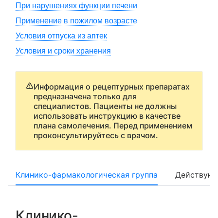
При нарушениях функции печени
Применение в пожилом возрасте
Условия отпуска из аптек
Условия и сроки хранения
Информация о рецептурных препаратах
предназначена только для
специалистов. Пациенты не должны
использовать инструкцию в качестве
плана самолечения. Перед применением
проконсультируйтесь с врачом.
Клинико-фармакологическая группа
Действующ
Клинико-