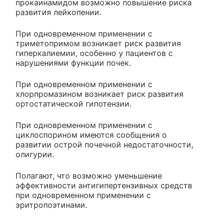
прокаинамидом возможно повышение риска
развития лейкопении.
При одновременном применении с
триметопримом возникает риск развития
гиперкалиемии, особенно у пациентов с
нарушениями функции почек.
При одновременном применении с
хлорпромазином возникает риск развития
ортостатической гипотензии.
При одновременном применении с
циклоспорином имеются сообщения о
развитии острой почечной недостаточности,
олигурии.
Полагают, что возможно уменьшение
эффективности антигипертензивных средств
при одновременном применении с
эритропоэтинами.