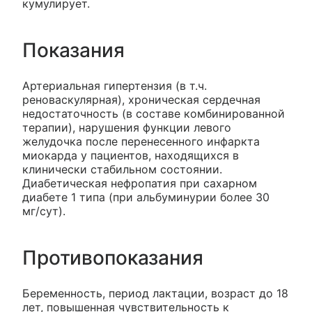
кумулирует.
Показания
Артериальная гипертензия (в т.ч.
реноваскулярная), хроническая сердечная
недостаточность (в составе комбинированной
терапии), нарушения функции левого
желудочка после перенесенного инфаркта
миокарда у пациентов, находящихся в
клинически стабильном состоянии.
Диабетическая нефропатия при сахарном
диабете 1 типа (при альбуминурии более 30
мг/сут).
Противопоказания
Беременность, период лактации, возраст до 18
лет, повышенная чувствительность к