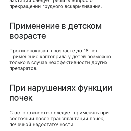
лактации следует решить вопрос о
прекращении грудного вскармливания.
Применение в детском
возрасте
Противопоказан в возрасте до 18 лет.
Применение каптоприла у детей возможно
только в случае неэффективности других
препаратов.
При нарушениях функции
почек
С осторожностью следует применять при
состоянии после трансплантации почек,
почечной недостаточности.