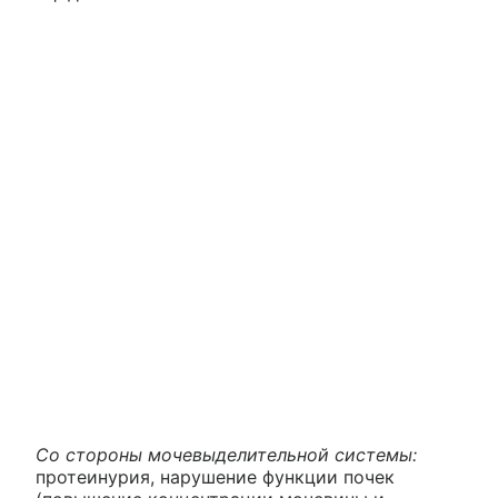
Со стороны мочевыделительной системы:
протеинурия, нарушение функции почек