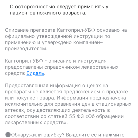
С осторожностью следует применять у
пациентов пожилого возраста.
Описание препарата
Каптоприл-УБФ
основано на
официально утвержденной инструкции по
применению и утверждено компанией–
производителем.
Каптоприл-УБФ
- описание и инструкция
предоставлены справочником лекарственных
средств
Видаль
.
Предоставленная информация о ценах на
препараты не является предложением о продаже
или покупке товара. Информация предназначена
исключительно для сравнения цен в стационарных
аптеках, осуществляющих деятельность в
соответствии со статьей 55 ФЗ «Об обращении
лекарственных средств».
Обнаружили ошибку? Выделите ее и нажмите