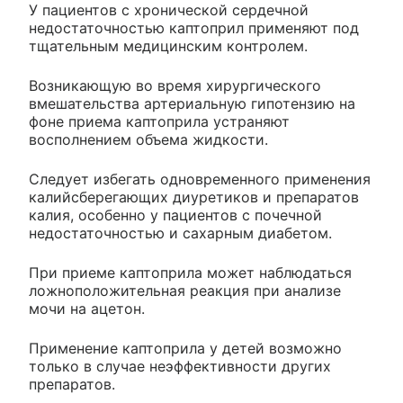
У пациентов с хронической сердечной
недостаточностью каптоприл применяют под
тщательным медицинским контролем.
Возникающую во время хирургического
вмешательства артериальную гипотензию на
фоне приема каптоприла устраняют
восполнением объема жидкости.
Следует избегать одновременного применения
калийсберегающих диуретиков и препаратов
калия, особенно у пациентов с почечной
недостаточностью и сахарным диабетом.
При приеме каптоприла может наблюдаться
ложноположительная реакция при анализе
мочи на ацетон.
Применение каптоприла у детей возможно
только в случае неэффективности других
препаратов.