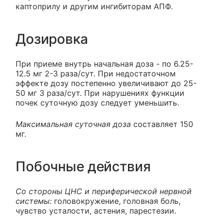
каптоприлу и другим ингибиторам АПФ.
Дозировка
При приеме внутрь начальная доза - по 6.25-
12.5 мг 2-3 раза/сут. При недостаточном
эффекте дозу постепенно увеличивают до 25-
50 мг 3 раза/сут. При нарушениях функции
почек суточную дозу следует уменьшить.
Максимальная суточная доза
составляет 150
мг.
Побочные действия
Со стороны ЦНС и периферической нервной
системы:
головокружение, головная боль,
чувство усталости, астения, парестезии.