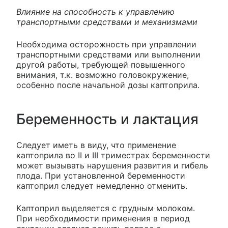
Влияние на способность к управлению
транспортными средствами и механизмами
Необходима осторожность при управлении
транспортными средствами или выполнении
другой работы, требующей повышенного
внимания, т.к. возможно головокружение,
особенно после начальной дозы каптоприла.
Беременность и лактация
Следует иметь в виду, что применение
каптоприла во II и III триместрах беременности
может вызывать нарушения развития и гибель
плода. При установленной беременности
каптоприл следует немедленно отменить.
Каптоприл выделяется с грудным молоком.
При необходимости применения в период