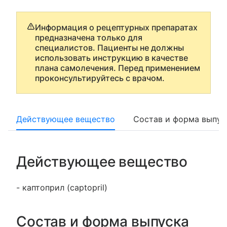
Информация о рецептурных препаратах
предназначена только для
специалистов. Пациенты не должны
использовать инструкцию в качестве
плана самолечения. Перед применением
проконсультируйтесь с врачом.
Действующее вещество
Состав и форма выпус
Действующее вещество
- каптоприл (captopril)
Состав и форма выпуска