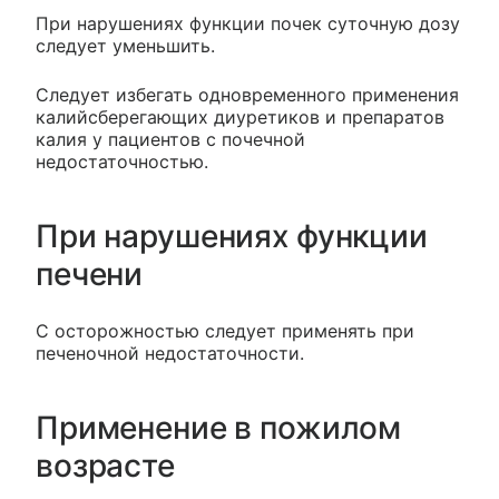
При нарушениях функции почек суточную дозу
следует уменьшить.
Следует избегать одновременного применения
калийсберегающих диуретиков и препаратов
калия у пациентов с почечной
недостаточностью.
При нарушениях функции
печени
С осторожностью следует применять при
печеночной недостаточности.
Применение в пожилом
возрасте