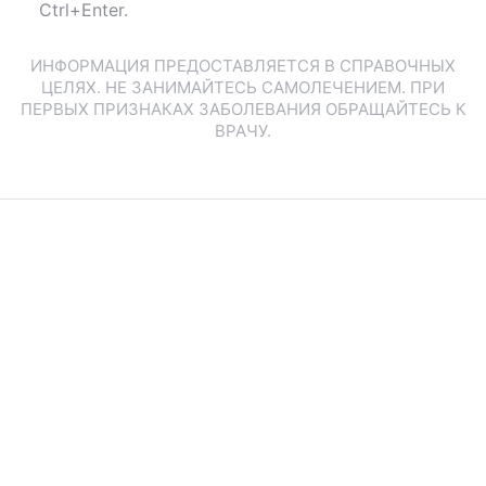
Ctrl+Enter.
ИНФОРМАЦИЯ ПРЕДОСТАВЛЯЕТСЯ В СПРАВОЧНЫХ
ЦЕЛЯХ. НЕ ЗАНИМАЙТЕСЬ САМОЛЕЧЕНИЕМ. ПРИ
ПЕРВЫХ ПРИЗНАКАХ ЗАБОЛЕВАНИЯ ОБРАЩАЙТЕСЬ К
ВРАЧУ.