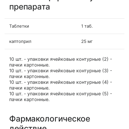
препарата
Таблетки
1 таб.
каптоприл
25 мг
10 шт. - упаковки ячейковые контурные (2) -
пачки картонные.
10 шт. - упаковки ячейковые контурные (3) -
пачки картонные.
10 шт. - упаковки ячейковые контурные (4) -
пачки картонные.
10 шт. - упаковки ячейковые контурные (5) -
пачки картонные.
Фармакологическое
действие