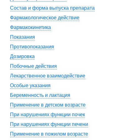
Состав и форма выпуска препарата
Фармакологическое действие
Фармакокинетика
Показания
Противопоказания
Дозировка
Побочные действия
Лекарственное взаимодействие
Особые указания
Беременность и лактация
Применение в детском возрасте
При нарушениях функции почек
При нарушениях функции печени
Применение в пожилом возрасте