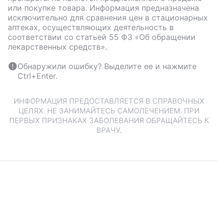
или покупке товара. Информация предназначена
исключительно для сравнения цен в стационарных
аптеках, осуществляющих деятельность в
соответствии со статьей 55 ФЗ «Об обращении
лекарственных средств».
Обнаружили ошибку? Выделите ее и нажмите
Ctrl+Enter.
ИНФОРМАЦИЯ ПРЕДОСТАВЛЯЕТСЯ В СПРАВОЧНЫХ
ЦЕЛЯХ. НЕ ЗАНИМАЙТЕСЬ САМОЛЕЧЕНИЕМ. ПРИ
ПЕРВЫХ ПРИЗНАКАХ ЗАБОЛЕВАНИЯ ОБРАЩАЙТЕСЬ К
ВРАЧУ.