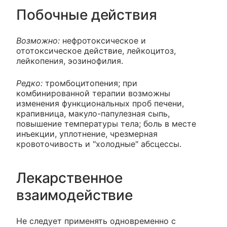
Побочные действия
Возможно:
нефротоксическое и
ототоксическое действие, лейкоцитоз,
лейкопения, эозинофилия.
Редко:
тромбоцитопения; при
комбинированной терапии возможны
изменения функциональных проб печени,
крапивница, макуло-папулезная сыпь,
повышение температуры тела; боль в месте
инъекции, уплотнение, чрезмерная
кровоточивость и "холодные" абсцессы.
Лекарственное
взаимодействие
Не следует применять одновременно с