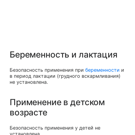
Беременность и лактация
Безопасность применения при
беременности
и
в период лактации (грудного вскармливания)
не установлена.
Применение в детском
возрасте
Безопасность применения у детей не
установлена.