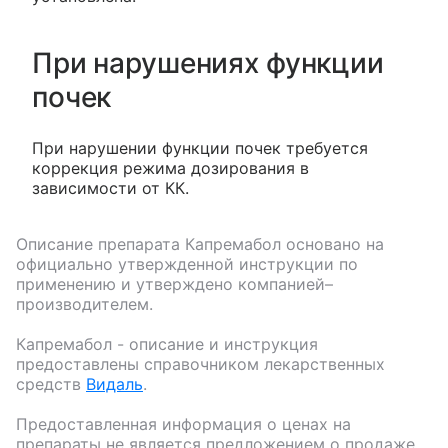
При нарушениях функции
почек
При нарушении функции почек требуется
коррекция режима дозирования в
зависимости от КК.
Описание препарата
Капремабол
основано на
официально утвержденной инструкции по
применению и утверждено компанией–
производителем.
Капремабол
- описание и инструкция
предоставлены справочником лекарственных
средств
Видаль
.
Предоставленная информация о ценах на
препараты не является предложением о продаже