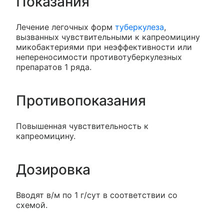
Показания
Лечение легочных форм
туберкулеза
,
вызванных чувствительными к капреомицину
микобактериями при неэффективности или
непереносимости противотуберкулезных
препаратов 1 ряда.
Противопоказания
Повышенная чувствительность к
капреомицину.
Дозировка
Вводят в/м по 1 г/сут в соответствии со
схемой.