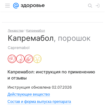
Лекарства
Капремабол
Капремабол
,
порошок
Capremabol
Капремабол
: инструкция по применению
и отзывы
Инструкция обновлена
02.07.2026
Действующее вещество
Состав и форма выпуска препарата