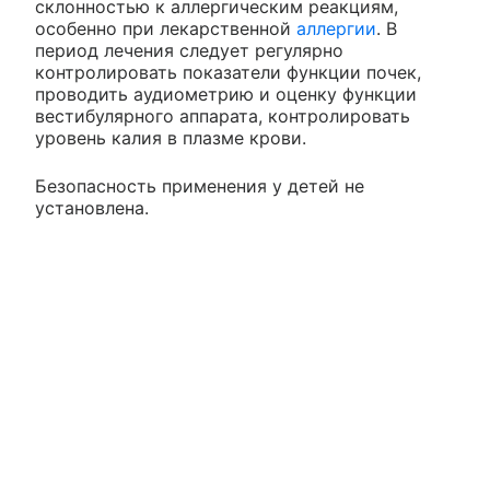
склонностью к аллергическим реакциям,
особенно при лекарственной
аллергии
. В
период лечения следует регулярно
контролировать показатели функции почек,
проводить аудиометрию и оценку функции
вестибулярного аппарата, контролировать
уровень калия в плазме крови.
Безопасность применения у детей не
установлена.