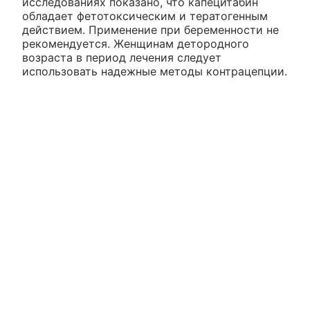
исследованиях показано, что капецитабин
обладает фетотоксическим и тератогенным
действием. Применение при беременности не
рекомендуется. Женщинам детородного
возраста в период лечения следует
использовать надежные методы контрацепции.