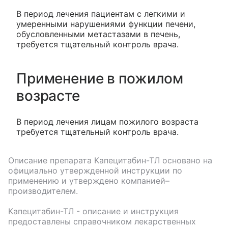
В период лечения пациентам с легкими и
умеренными нарушениями функции печени,
обусловленными метастазами в печень,
требуется тщательный контроль врача.
Применение в пожилом
возрасте
В период лечения лицам пожилого возраста
требуется тщательный контроль врача.
Описание препарата
Капецитабин-ТЛ
основано на
официально утвержденной инструкции по
применению и утверждено компанией–
производителем.
Капецитабин-ТЛ
- описание и инструкция
предоставлены справочником лекарственных