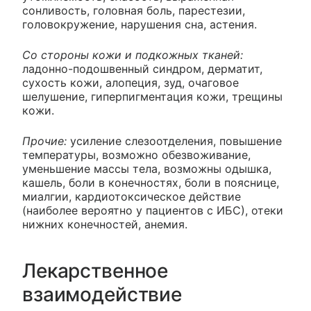
сонливость, головная боль, парестезии,
головокружение, нарушения сна, астения.
Со стороны кожи и подкожных тканей:
ладонно-подошвенный синдром, дерматит,
сухость кожи, алопеция, зуд, очаговое
шелушение, гиперпигментация кожи, трещины
кожи.
Прочие:
усиление слезоотделения, повышение
температуры, возможно обезвоживание,
уменьшение массы тела, возможны одышка,
кашель, боли в конечностях, боли в пояснице,
миалгии, кардиотоксическое действие
(наиболее вероятно у пациентов с ИБС), отеки
нижних конечностей, анемия.
Лекарственное
взаимодействие