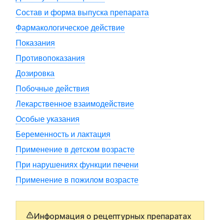
Состав и форма выпуска препарата
Фармакологическое действие
Показания
Противопоказания
Дозировка
Побочные действия
Лекарственное взаимодействие
Особые указания
Беременность и лактация
Применение в детском возрасте
При нарушениях функции печени
Применение в пожилом возрасте
Информация о рецептурных препаратах