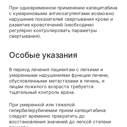
При одновременном применении капецитабина
с кумариновыми антикоагулянтами возможно
нарушение показателей свертывания крови и
развитие кровотечений (необходимо
регулярно контролировать параметры
свертывания).
Особые указания
В период лечения пациентам с легкими и
умеренными нарушениями функции печени,
обусловленными метастазами в печень, и
лицам пожилого возраста требуется
тщательный контроль врача.
При умеренной или тяжелой
гипербилирубинемии прием капецитабина
следует временно прекратить до
восстановления значений до легкой степени