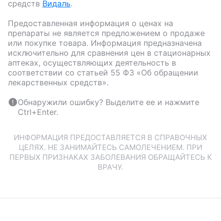
средств
Видаль
.
Предоставленная информация о ценах на
препараты не является предложением о продаже
или покупке товара. Информация предназначена
исключительно для сравнения цен в стационарных
аптеках, осуществляющих деятельность в
соответствии со статьей 55 ФЗ «Об обращении
лекарственных средств».
Обнаружили ошибку? Выделите ее и нажмите
Ctrl+Enter.
ИНФОРМАЦИЯ ПРЕДОСТАВЛЯЕТСЯ В СПРАВОЧНЫХ
ЦЕЛЯХ. НЕ ЗАНИМАЙТЕСЬ САМОЛЕЧЕНИЕМ. ПРИ
ПЕРВЫХ ПРИЗНАКАХ ЗАБОЛЕВАНИЯ ОБРАЩАЙТЕСЬ К
ВРАЧУ.