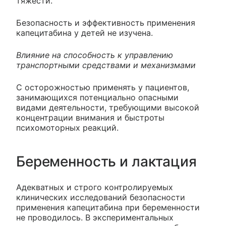
тяжести.
Безопасность и эффективность применения
капецитабина у детей не изучена.
Влияние на способность к управлению
транспортными средствами и механизмами
С осторожностью применять у пациентов,
занимающихся потенциально опасными
видами деятельности, требующими высокой
концентрации внимания и быстроты
психомоторных реакций.
Беременность и лактация
Адекватных и строго контролируемых
клинических исследований безопасности
применения капецитабина при беременности
не проводилось. В экспериментальных