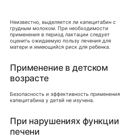
Неизвестно, выделяется ли капецитабин с
грудным молоком. При необходимости
применения в период лактации следует
оценить ожидаемую пользу лечения для
матери и имеющийся риск для ребенка.
Применение в детском
возрасте
Безопасность и эффективность применения
капецитабина у детей не изучена.
При нарушениях функции
печени