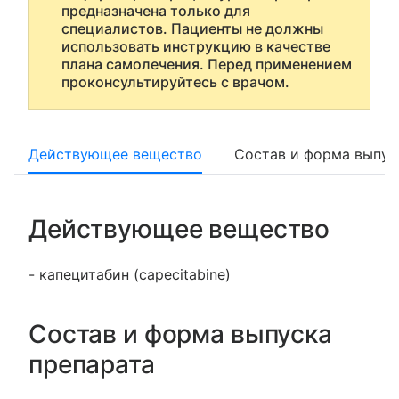
предназначена только для
специалистов. Пациенты не должны
использовать инструкцию в качестве
плана самолечения. Перед применением
проконсультируйтесь с врачом.
Действующее вещество
Состав и форма выпус
Действующее вещество
- капецитабин (capecitabine)
Состав и форма выпуска
препарата