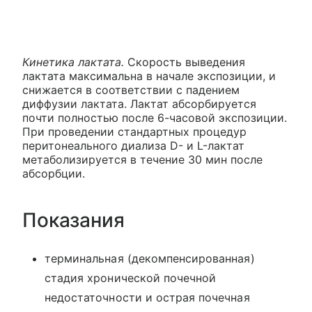
Кинетика лактата.
Скорость выведения
лактата максимальна в начале экспозиции, и
снижается в соответствии с падением
диффузии лактата. Лактат абсорбируется
почти полностью после 6-часовой экспозиции.
При проведении стандартных процедур
перитонеального диализа D- и L-лактат
метаболизируется в течение 30 мин после
абсорбции.
Показания
терминальная (декомпенсированная)
стадия хронической почечной
недостаточности и острая почечная