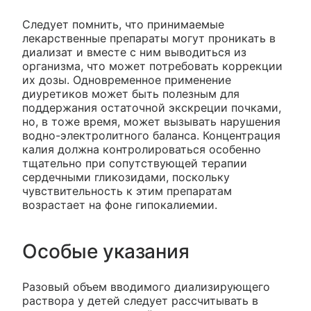
Следует помнить, что принимаемые
лекарственные препараты могут проникать в
диализат и вместе с ним выводиться из
организма, что может потребовать коррекции
их дозы. Одновременное применение
диуретиков может быть полезным для
поддержания остаточной экскреции почками,
но, в тоже время, может вызывать нарушения
водно-электролитного баланса. Концентрация
калия должна контролироваться особенно
тщательно при сопутствующей терапии
сердечными гликозидами, поскольку
чувствительность к этим препаратам
возрастает на фоне гипокалиемии.
Особые указания
Разовый объем вводимого диализирующего
раствора у детей следует рассчитывать в