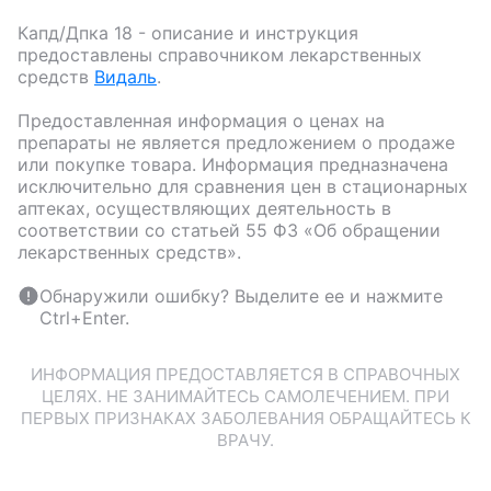
Капд/Дпка 18
- описание и инструкция
предоставлены справочником лекарственных
средств
Видаль
.
Предоставленная информация о ценах на
препараты не является предложением о продаже
или покупке товара. Информация предназначена
исключительно для сравнения цен в стационарных
аптеках, осуществляющих деятельность в
соответствии со статьей 55 ФЗ «Об обращении
лекарственных средств».
Обнаружили ошибку? Выделите ее и нажмите
Ctrl+Enter.
ИНФОРМАЦИЯ ПРЕДОСТАВЛЯЕТСЯ В СПРАВОЧНЫХ
ЦЕЛЯХ. НЕ ЗАНИМАЙТЕСЬ САМОЛЕЧЕНИЕМ. ПРИ
ПЕРВЫХ ПРИЗНАКАХ ЗАБОЛЕВАНИЯ ОБРАЩАЙТЕСЬ К
ВРАЧУ.