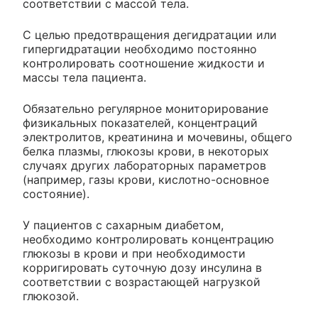
соответствии с массой тела.
С целью предотвращения дегидратации или
гипергидратации необходимо постоянно
контролировать соотношение жидкости и
массы тела пациента.
Обязательно регулярное мониторирование
физикальных показателей, концентраций
электролитов, креатинина и мочевины, общего
белка плазмы, глюкозы крови, в некоторых
случаях других лабораторных параметров
(например, газы крови, кислотно-основное
состояние).
У пациентов с сахарным диабетом,
необходимо контролировать концентрацию
глюкозы в крови и при необходимости
корригировать суточную дозу инсулина в
соответствии с возрастающей нагрузкой
глюкозой.