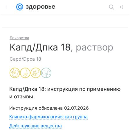
Лекарства
Капд/Дпка 18
,
раствор
Capd/Dpca 18
Капд/Дпка 18
: инструкция по применению
и отзывы
Инструкция обновлена
02.07.2026
Клинико-фармакологическая группа
Действующие вещества