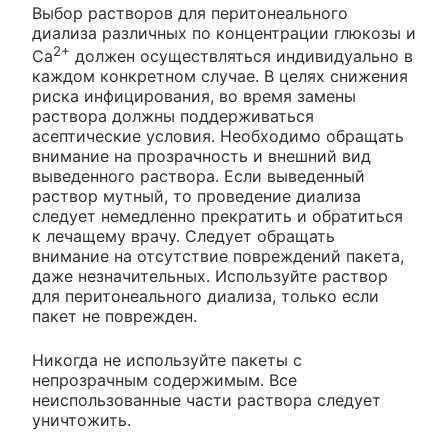
Выбор растворов для перитонеального
диализа различных по концентрации глюкозы и
2+
Са
должен осуществляться индивидуально в
каждом конкретном случае. В целях снижения
риска инфицирования, во время замены
раствора должны поддерживаться
асептические условия. Необходимо обращать
внимание на прозрачность и внешний вид
выведенного раствора. Если выведенный
раствор мутный, то проведение диализа
следует немедленно прекратить и обратиться
к лечащему врачу. Следует обращать
внимание на отсутствие повреждений пакета,
даже незначительных. Используйте раствор
для перитонеального диализа, только если
пакет не поврежден.
Никогда не используйте пакеты с
непрозрачным содержимым. Все
неиспользованные части раствора следует
уничтожить.