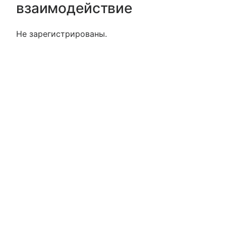
взаимодействие
Не зарегистрированы.