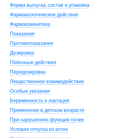
Форма выпуска, состав и упаковка
Фармакологическое действие
Фармакокинетика
Показания
Противопоказания
Дозировка
Побочные действия
Передозировка
Лекарственное взаимодействие
Особые указания
Беременность и лактация
Применение в детском возрасте
При нарушениях функции почек
Условия отпуска из аптек