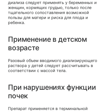
диализа следует применять у беременных и
женщин, кормящих грудью, только после
тщательного сопоставления возможной
пользы для матери и риска для плода и
ребенка.
Применение в детском
возрасте
Разовый объем вводимого диализирующего
раствора у детей следует рассчитывать в
соответствии с массой тела.
При нарушениях функции
почек
Препарат применяется в терминальной