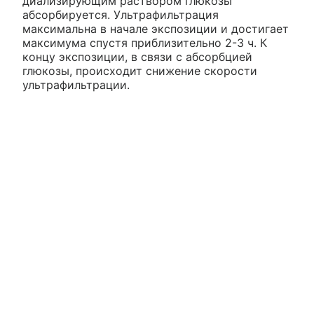
диализирующим раствором глюкозы
абсорбируется. Ультрафильтрация
максимальна в начале экспозиции и достигает
максимума спустя приблизительно 2-3 ч. К
концу экспозиции, в связи с абсорбцией
глюкозы, происходит снижение скорости
ультрафильтрации.