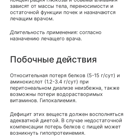
зависят от массы тела, переносимости и
остаточной функции почек и назначаются
лечащим врачом.
Длительность применения:
согласно
назначению лечащего врача.
Побочные действия
Относительная потеря белков (5-15 г/сут) и
аминокислот (1.2-3.4 г/сут) при
перитонеальном диализе неизбежна, также
возможны потери водорастворимых
витаминов. Гипокалиемия.
Дефицит этих веществ должен восполняться
адекватной диетой. В случае недостаточной
компенсации потерь белков с пищей может
возникнуть гипопротеинемия.