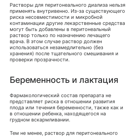
Растворы для перитонеального диализа нельзя
применять внутривенно. Из-за существующего
риска несовместимости и микробной
контаминации другие лекарственные средства
могут быть добавлены в перитонеальный
раствор только по назначению лечащего
врача. В этом случае раствор должен
использоваться незамедлительно (без
хранения) после тщательного смешивания и
проверки прозрачности.
Беременность и лактация
Фармакологический состав препарата не
представляет риска в отношении развития
плода или течения беременности, также как и
в отношении ребенка, находящегося на
грудном вскармливании.
Тем не менее, раствор для перитонеального