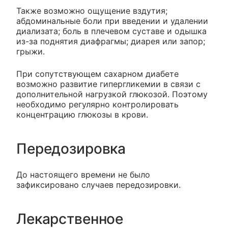
Также возможно ощущение вздутия;
абдоминальные боли при введении и удалении
диализата; боль в плечевом суставе и одышка
из-за поднятия диафрагмы; диарея или запор;
грыжи.
При сопутствующем сахарном диабете
возможно развитие гипергликемии в связи с
дополнительной нагрузкой глюкозой. Поэтому
необходимо регулярно контролировать
концентрацию глюкозы в крови.
Передозировка
До настоящего времени не было
зафиксировано случаев передозировки.
Лекарственное