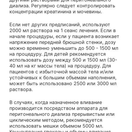
диализа. Регулярно следует контролировать
концентрации креатинина и мочевины.
Если нет других предписаний, используют
2000 мл раствора на 1 сеанс лечения. Если в
начале процедуры, если у пациента возникает
напряжение передней брюшной стенки, дозу
можно временно уменьшить до 500 - 1500 мл
на процедуру. Для детей рекомендуется
использовать дозу между 500 и 1500 мл (30-
40 мл на кг массы тела) на процедуру. Для
пациентов с избыточной массой тела и/или
устойчивых к большим объемам наполнения,
может быть использовано 2500 или 3000 мл
раствора.
В случаях, когда назначенное вливание
производится посредством аппарата для
перитонеального диализа прерывистым или
циклическим методом, рекомендуется
использовать мешки объемом 5000 мл.
Концентрация глюкозы и объемы вливания