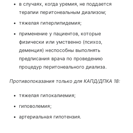
в случаях, когда уремия, не поддается
терапии перитонеальным диализом;
тяжелая гиперлипидемия;
применение у пациентов, которые
физически или умственно (психоз,
деменция) неспособны выполнять
предписания врача по проведению
процедур перитонеального диализа.
Противопоказания только для КАПД/ДПКА 18:
тяжелая гипокалиемия;
гиповолемия;
артериальная гипотензия.