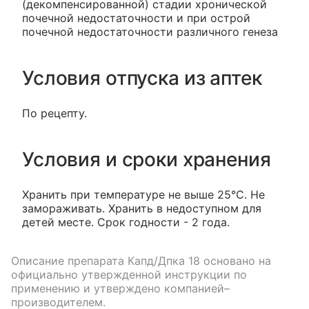
(декомпенсированной) стадии хронической
почечной недостаточности и при острой
почечной недостаточности различного генеза
Условия отпуска из аптек
По рецепту.
Условия и сроки хранения
Хранить при температуре не выше 25°С. Не
замораживать. Хранить в недоступном для
детей месте. Срок годности - 2 года.
Описание препарата
Капд/Дпка 18
основано на
официально утвержденной инструкции по
применению и утверждено компанией–
производителем.