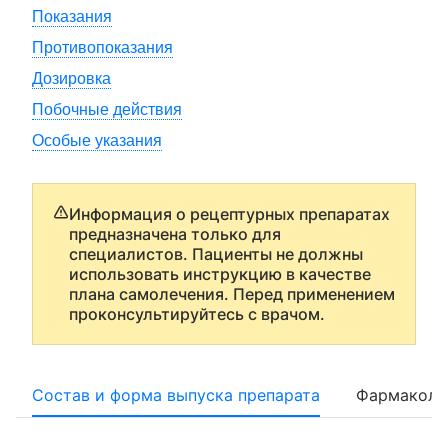
Показания
Противопоказания
Дозировка
Побочные действия
Особые указания
Информация о рецептурных препаратах
предназначена только для
специалистов. Пациенты не должны
использовать инструкцию в качестве
плана самолечения. Перед применением
проконсультируйтесь с врачом.
Состав и форма выпуска препарата
Фармаколо