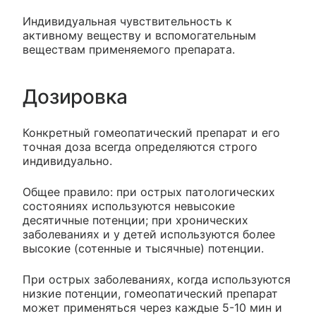
Индивидуальная чувствительность к
активному веществу и вспомогательным
веществам применяемого препарата.
Дозировка
Конкретный гомеопатический препарат и его
точная доза всегда определяются строго
индивидуально.
Общее правило: при острых патологических
состояниях используются невысокие
десятичные потенции; при хронических
заболеваниях и у детей используются более
высокие (сотенные и тысячные) потенции.
При острых заболеваниях, когда используются
низкие потенции, гомеопатический препарат
может применяться через каждые 5-10 мин и