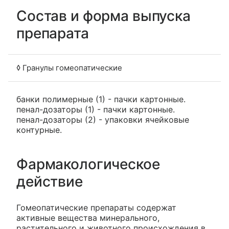
Состав и форма выпуска
препарата
◊ Гранулы гомеопатические
банки полимерные (1) - пачки картонные.
пенал-дозаторы (1) - пачки картонные.
пенал-дозаторы (2) - упаковки ячейковые
контурные.
Фармакологическое
действие
Гомеопатические препараты содержат
активные вещества минерального,
растительного и животного происхождения в