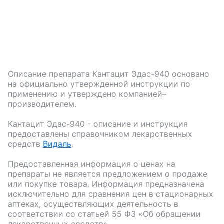
Описание препарата
Кантацит Эдас-940
основано
на официально утвержденной инструкции по
применению и утверждено компанией–
производителем.
Кантацит Эдас-940
- описание и инструкция
предоставлены справочником лекарственных
средств
Видаль
.
Предоставленная информация о ценах на
препараты не является предложением о продаже
или покупке товара. Информация предназначена
исключительно для сравнения цен в стационарных
аптеках, осуществляющих деятельность в
соответствии со статьей 55 ФЗ «Об обращении