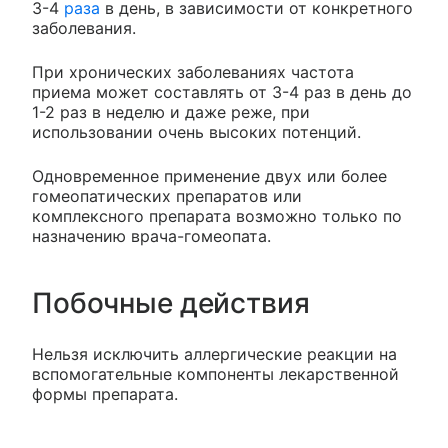
3-4
раза
в день, в зависимости от конкретного
заболевания.
При хронических заболеваниях частота
приема может составлять от 3-4 раз в день до
1-2 раз в неделю и даже реже, при
использовании очень высоких потенций.
Одновременное применение двух или более
гомеопатических препаратов или
комплексного препарата возможно только по
назначению врача-гомеопата.
Побочные действия
Нельзя исключить аллергические реакции на
вспомогательные компоненты лекарственной
формы препарата.