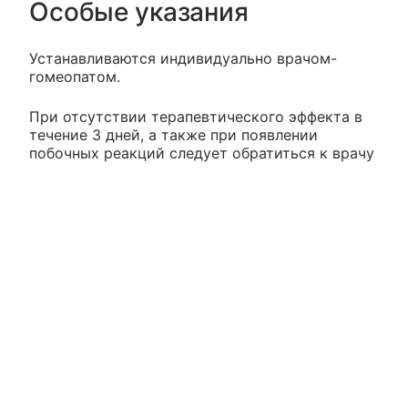
Особые указания
Устанавливаются индивидуально врачом-
гомеопатом.
При отсутствии терапевтического эффекта в
течение 3 дней, а также при появлении
побочных реакций следует обратиться к врачу