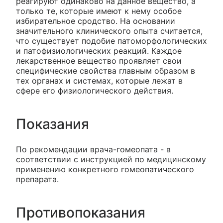
реагируют одинаково на данное вещество, а
только те, которые имеют к нему особое
избирательное сродство. На основании
значительного клинического опыта считается,
что существует подобие патоморфологических
и патофизиологических реакций. Каждое
лекарственное вещество проявляет свои
специфические свойства главным образом в
тех органах и системах, которые лежат в
сфере его физиологического действия.
Показания
По рекомендации врача-гомеопата - в
соответствии с инструкцией по медицинскому
применению конкретного гомеопатического
препарата.
Противопоказания