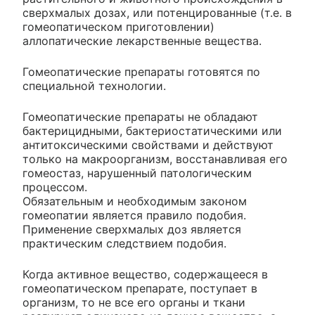
сверхмалых дозах, или потенцированные (т.е. в
гомеопатическом приготовлении)
аллопатические лекарственные вещества.
Гомеопатические препараты готовятся по
специальной технологии.
Гомеопатические препараты не обладают
бактерицидными, бактериостатическими или
антитоксическими свойствами и действуют
только на макроорганизм, восстанавливая его
гомеостаз, нарушенный патологическим
процессом.
Обязательным и необходимым законом
гомеопатии является правило подобия.
Применение сверхмалых доз является
практическим следствием подобия.
Когда активное вещество, содержащееся в
гомеопатическом препарате, поступает в
организм, то не все его органы и ткани