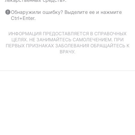
лекарственных средств».
Обнаружили ошибку? Выделите ее и нажмите
Ctrl+Enter.
ИНФОРМАЦИЯ ПРЕДОСТАВЛЯЕТСЯ В СПРАВОЧНЫХ
ЦЕЛЯХ. НЕ ЗАНИМАЙТЕСЬ САМОЛЕЧЕНИЕМ. ПРИ
ПЕРВЫХ ПРИЗНАКАХ ЗАБОЛЕВАНИЯ ОБРАЩАЙТЕСЬ К
ВРАЧУ.