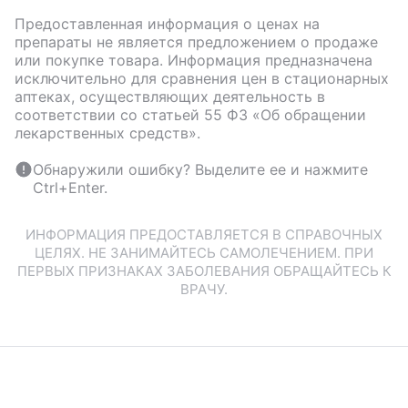
Предоставленная информация о ценах на
препараты не является предложением о продаже
или покупке товара. Информация предназначена
исключительно для сравнения цен в стационарных
аптеках, осуществляющих деятельность в
соответствии со статьей 55 ФЗ «Об обращении
лекарственных средств».
Обнаружили ошибку? Выделите ее и нажмите
Ctrl+Enter.
ИНФОРМАЦИЯ ПРЕДОСТАВЛЯЕТСЯ В СПРАВОЧНЫХ
ЦЕЛЯХ. НЕ ЗАНИМАЙТЕСЬ САМОЛЕЧЕНИЕМ. ПРИ
ПЕРВЫХ ПРИЗНАКАХ ЗАБОЛЕВАНИЯ ОБРАЩАЙТЕСЬ К
ВРАЧУ.