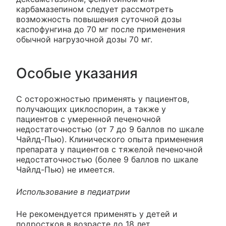
карбамазепином следует рассмотреть
возможность повышения суточной дозы
каспофунгина до 70 мг после применения
обычной нагрузочной дозы 70 мг.
Особые указания
С осторожностью применять у пациентов,
получающих циклоспорин, а также у
пациентов с умеренной печеночной
недостаточностью (от 7 до 9 баллов по шкале
Чайлд-Пью). Клинического опыта применения
препарата у пациентов с тяжелой печеночной
недостаточностью (более 9 баллов по шкале
Чайлд-Пью) не имеется.
Использование в педиатрии
Не рекомендуется применять у детей и
подростков в возрасте до 18 лет.