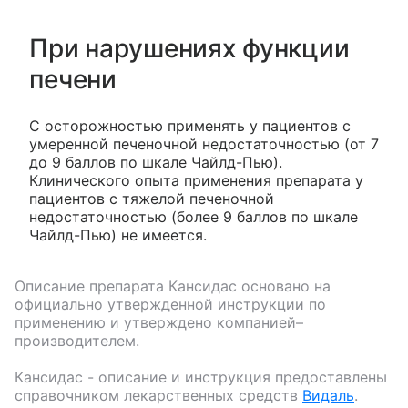
При нарушениях функции
печени
С осторожностью применять у пациентов с
умеренной печеночной недостаточностью (от 7
до 9 баллов по шкале Чайлд-Пью).
Клинического опыта применения препарата у
пациентов с тяжелой печеночной
недостаточностью (более 9 баллов по шкале
Чайлд-Пью) не имеется.
Описание препарата
Кансидас
основано на
официально утвержденной инструкции по
применению и утверждено компанией–
производителем.
Кансидас
- описание и инструкция предоставлены
справочником лекарственных средств
Видаль
.