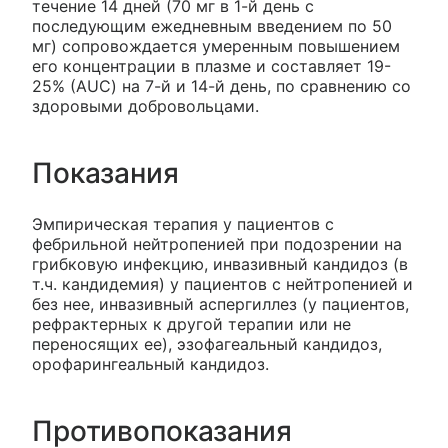
течение 14 дней (70 мг в 1-й день с
последующим ежедневным введением по 50
мг) сопровождается умеренным повышением
его концентрации в плазме и составляет 19-
25% (AUC) на 7-й и 14-й день, по сравнению со
здоровыми добровольцами.
Показания
Эмпирическая терапия у пациентов с
фебрильной нейтропенией при подозрении на
грибковую инфекцию, инвазивный кандидоз (в
т.ч. кандидемия) у пациентов с нейтропенией и
без нее, инвазивный аспергиллез (у пациентов,
рефрактерных к другой терапии или не
переносящих ее), эзофагеальный кандидоз,
орофарингеальный кандидоз.
Противопоказания