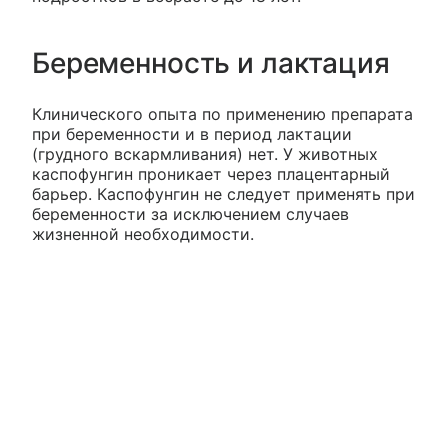
Беременность и лактация
Клинического опыта по применению препарата
при беременности и в период лактации
(грудного вскармливания) нет. У животных
каспофунгин проникает через плацентарный
барьер. Каспофунгин не следует применять при
беременности за исключением случаев
жизненной необходимости.