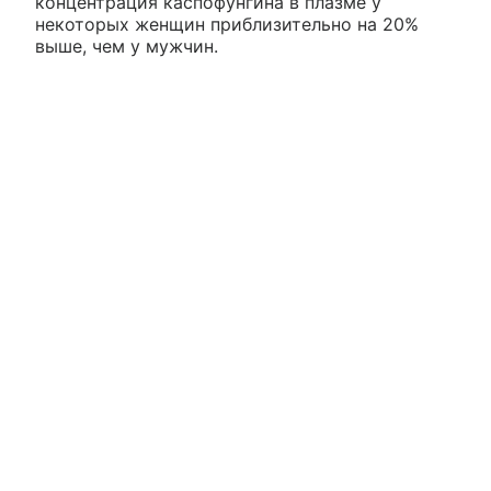
концентрация каспофунгина в плазме у
некоторых женщин приблизительно на 20%
выше, чем у мужчин.