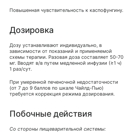
Повышенная чувствительность к каспофунгину.
Дозировка
Дозу устанавливают индивидуально, в
зависимости от показаний и применяемой
схемы терапии. Разовая доза составляет 50-70
мг. Вводят в/в путем медленной инфузии (≥1 ч)
1 раз/сут.
При умеренной печеночной недостаточности
(от 7 до 9 баллов по шкале Чайлд-Пью)
требуется коррекция режима дозирования.
Побочные действия
Со стороны пищеварительной системы: