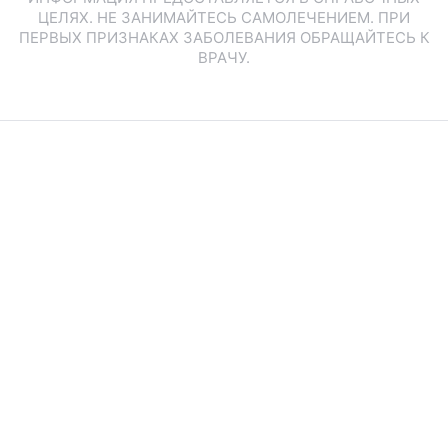
ЦЕЛЯХ. НЕ ЗАНИМАЙТЕСЬ САМОЛЕЧЕНИЕМ. ПРИ
ПЕРВЫХ ПРИЗНАКАХ ЗАБОЛЕВАНИЯ ОБРАЩАЙТЕСЬ К
ВРАЧУ.