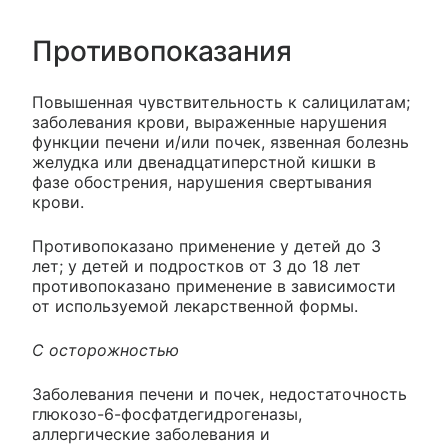
Противопоказания
Повышенная чувствительность к салицилатам;
заболевания крови, выраженные нарушения
функции печени и/или почек, язвенная болезнь
желудка или двенадцатиперстной кишки в
фазе обострения, нарушения свертывания
крови.
Противопоказано применение у детей до 3
лет; у детей и подростков от 3 до 18 лет
противопоказано применение в зависимости
от используемой лекарственной формы.
С осторожностью
Заболевания печени и почек, недостаточность
глюкозо-6-фосфатдегидрогеназы,
аллергические заболевания и