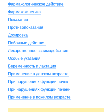
Фармакологическое действие
Фармакокинетика
Показания
Противопоказания
Дозировка
Побочные действия
Лекарственное взаимодействие
Особые указания
Беременность и лактация
Применение в детском возрасте
При нарушениях функции почек
При нарушениях функции печени
Применение в пожилом возрасте