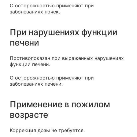
С осторожностью применяют при
заболеваниях почек.
При нарушениях функции
печени
Противопоказан при выраженных нарушениях
функции печени.
С осторожностью применяют при
заболеваниях печени.
Применение в пожилом
возрасте
Коррекция дозы не требуется.