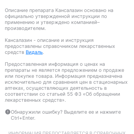
Описание препарата
Кансалазин
основано на
официально утвержденной инструкции по
применению и утверждено компанией–
производителем.
Кансалазин
- описание и инструкция
предоставлены справочником лекарственных
средств
Видаль
.
Предоставленная информация о ценах на
препараты не является предложением о продаже
или покупке товара. Информация предназначена
исключительно для сравнения цен в стационарных
аптеках, осуществляющих деятельность в
соответствии со статьей 55 ФЗ «Об обращении
лекарственных средств».
Обнаружили ошибку? Выделите ее и нажмите
Ctrl+Enter.
ИНФОРМАЦИЯ ПРЕДОСТАВЛЯЕТСЯ В СПРАВОЧНЫХ