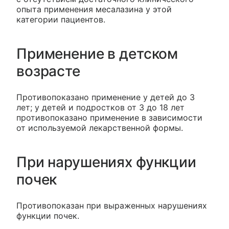
опыта применения месалазина у этой
категории пациентов.
Применение в детском
возрасте
Противопоказано применение у детей до 3
лет; у детей и подростков от 3 до 18 лет
противопоказано применение в зависимости
от используемой лекарственной формы.
При нарушениях функции
почек
Противопоказан при выраженных нарушениях
функции почек.