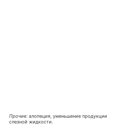
Прочие:
алопеция, уменьшение продукции
слезной жидкости.