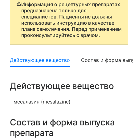
Информация о рецептурных препаратах
предназначена только для
специалистов. Пациенты не должны
использовать инструкцию в качестве
плана самолечения. Перед применением
проконсультируйтесь с врачом.
Действующее вещество
Состав и форма выпус
Действующее вещество
- месалазин (mesalazine)
Состав и форма выпуска
препарата