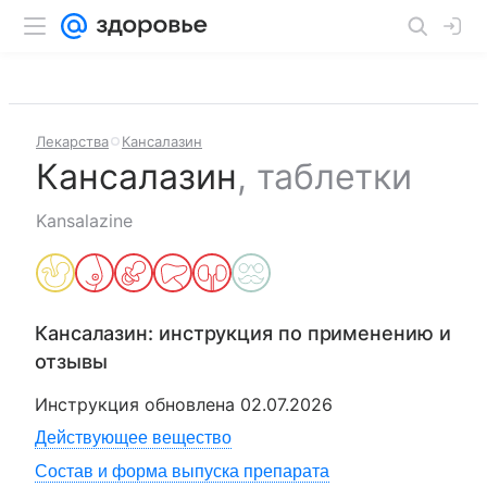
Лекарства
Кансалазин
Кансалазин
,
таблетки
Kansalazine
Кансалазин
: инструкция по применению и
отзывы
Инструкция обновлена
02.07.2026
Действующее вещество
Состав и форма выпуска препарата