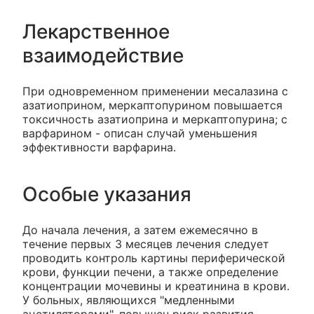
Лекарственное
взаимодействие
При одновременном применении месалазина с
азатиоприном, меркаптопурином повышается
токсичность азатиоприна и меркаптопурина; с
варфарином - описан случай уменьшения
эффективности варфарина.
Особые указания
До начала лечения, а затем ежемесячно в
течение первых 3 месяцев лечения следует
проводить контроль картины периферической
крови, функции печени, а также определение
концентрации мочевины и креатинина в крови.
У больных, являющихся "медленными