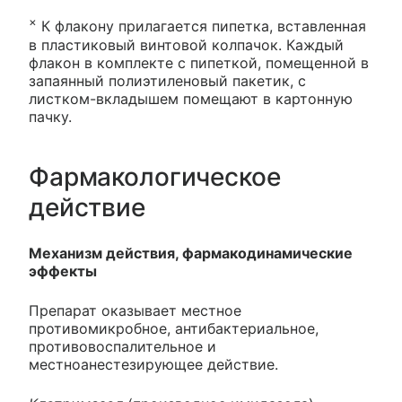
×
К флакону прилагается пипетка, вставленная
в пластиковый винтовой колпачок. Каждый
флакон в комплекте с пипеткой, помещенной в
запаянный полиэтиленовый пакетик, с
листком-вкладышем помещают в картонную
пачку.
Фармакологическое
действие
Механизм действия, фармакодинамические
эффекты
Препарат оказывает местное
противомикробное, антибактериальное,
противовоспалительное и
местноанестезирующее действие.