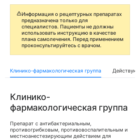
Информация о рецептурных препаратах
предназначена только для
специалистов. Пациенты не должны
использовать инструкцию в качестве
плана самолечения. Перед применением
проконсультируйтесь с врачом.
Клинико-фармакологическая группа
Действующ
Клинико-
фармакологическая группа
Препарат с антибактериальным,
противогрибковым, противовоспалительным и
местноанестезирующим действием для