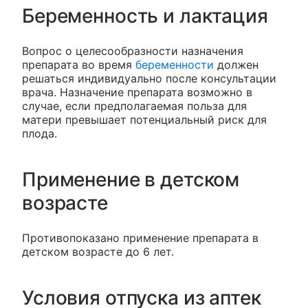
Беременность и лактация
Вопрос о целесообразности назначения
препарата во время
беременности
должен
решаться индивидуально после консультации
врача. Назначение препарата возможно в
случае, если предполагаемая польза для
матери превышает потенциальный риск для
плода.
Применение в детском
возрасте
Противопоказано применение препарата в
детском возрасте до 6 лет.
Условия отпуска из аптек