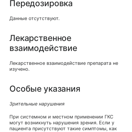
Передозировка
Данные отсутствуют.
Лекарственное
взаимодействие
Лекарственное взаимодействие препарата не
изучено.
Особые указания
Зрительные нарушения
При системном и местном применении ГКС
могут возникнуть нарушения зрения. Если у
пациента присутствуют такие симптомы, как