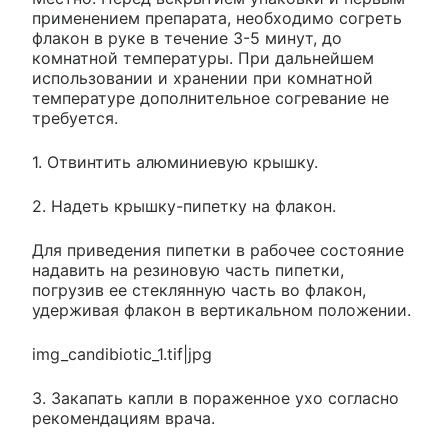
применением препарата, необходимо согреть
флакон в руке в течение 3-5 минут, до
комнатной температуры. При дальнейшем
использовании и хранении при комнатной
температуре дополнительное согревание не
требуется.
1. Отвинтить алюминиевую крышку.
2. Надеть крышку-пипетку на флакон.
Для приведения пипетки в рабочее состояние
надавить на резиновую часть пипетки,
погрузив ее стеклянную часть во флакон,
удерживая флакон в вертикальном положении.
img_candibiotic_1.tif|jpg
3. Закапать капли в пораженное ухо согласно
рекомендациям врача.