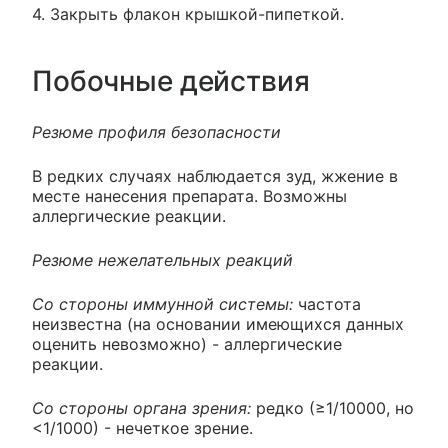
4. Закрыть флакон крышкой-пипеткой.
Побочные действия
Резюме профиля безопасности
В редких случаях наблюдается зуд, жжение в
месте нанесения препарата. Возможны
аллергические реакции.
Резюме нежелательных реакций
Со стороны иммунной системы:
частота
неизвестна (на основании имеющихся данных
оценить невозможно) - аллергические
реакции.
Со стороны органа зрения:
редко (≥1/10000, но
<1/1000) - нечеткое зрение.