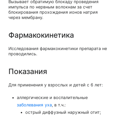
Вызывает обратимую блокаду проведения
импульса по нервным волокнам за счет
блокирования прохождения ионов натрия
через мембрану.
Фармакокинетика
Исследования фармакокинетики препарата не
проводились.
Показания
Для применения у взрослых и детей с 6 лет:
аллергические и воспалительные
заболевания уха
, в т.ч.:
острый диффузный наружный отит;