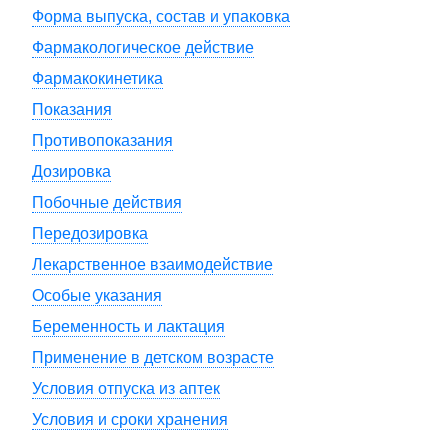
Форма выпуска, состав и упаковка
Фармакологическое действие
Фармакокинетика
Показания
Противопоказания
Дозировка
Побочные действия
Передозировка
Лекарственное взаимодействие
Особые указания
Беременность и лактация
Применение в детском возрасте
Условия отпуска из аптек
Условия и сроки хранения