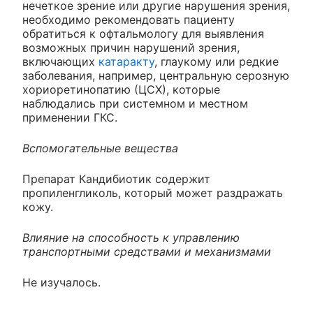
нечеткое зрение или другие нарушения зрения,
необходимо рекомендовать пациенту
обратиться к офтальмологу для выявления
возможных причин нарушений зрения,
включающих
катаракту
, глаукому или редкие
заболевания, например, центральную серозную
хориоретинопатию (ЦСХ), которые
наблюдались при системном и местном
применении ГКС.
Вспомогательные вещества
Препарат Кандибиотик содержит
пропиленгликоль, который может раздражать
кожу.
Влияние на способность к управлению
транспортными средствами и механизмами
Не изучалось.