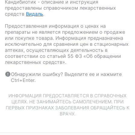
Кандибиотик
- описание и инструкция
предоставлены справочником лекарственных
средств
Видаль
.
Предоставленная информация о ценах на
препараты не является предложением о продаже
или покупке товара. Информация предназначена
исключительно для сравнения цен в стационарных
аптеках, осуществляющих деятельность в
соответствии со статьей 55 ФЗ «Об обращении
лекарственных средств».
Обнаружили ошибку? Выделите ее и нажмите
Ctrl+Enter.
ИНФОРМАЦИЯ ПРЕДОСТАВЛЯЕТСЯ В СПРАВОЧНЫХ
ЦЕЛЯХ. НЕ ЗАНИМАЙТЕСЬ САМОЛЕЧЕНИЕМ. ПРИ
ПЕРВЫХ ПРИЗНАКАХ ЗАБОЛЕВАНИЯ ОБРАЩАЙТЕСЬ К
ВРАЧУ.