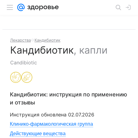
Лекарства
Кандибиотик
Кандибиотик
,
капли
Candibiotic
Кандибиотик
: инструкция по применению
и отзывы
Инструкция обновлена
02.07.2026
Клинико-фармакологическая группа
Действующие вещества