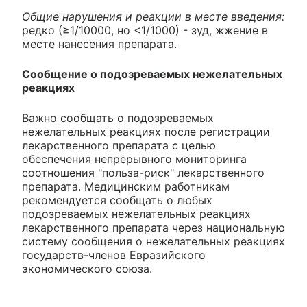
Общие нарушения и реакции в месте введения:
редко (≥1/10000, но <1/1000) - зуд, жжение в
месте нанесения препарата.
Сообщение о подозреваемых нежелательных
реакциях
Важно сообщать о подозреваемых
нежелательных реакциях после регистрации
лекарственного препарата с целью
обеспечения непрерывного мониторинга
соотношения "польза-риск" лекарственного
препарата. Медицинским работникам
рекомендуется сообщать о любых
подозреваемых нежелательных реакциях
лекарственного препарата через национальную
систему сообщения о нежелательных реакциях
государств-членов Евразийского
экономического союза.