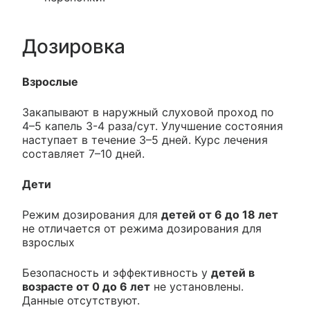
Дозировка
Взрослые
Закапывают в наружный слуховой проход по
4–5 капель 3-4 раза/сут. Улучшение состояния
наступает в течение 3–5 дней. Курс лечения
составляет 7–10 дней.
Дети
Режим дозирования для
детей от 6 до 18 лет
не отличается от режима дозирования для
взрослых
Безопасность и эффективность у
детей в
возрасте от 0 до 6 лет
не установлены.
Данные отсутствуют.