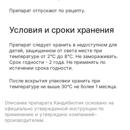
Препарат отпускают по рецепту.
Условия и сроки хранения
Препарат следует хранить в недоступном для
детей, защищенном от света месте при
температуре от 2°С до 8°С. Не замораживать.
Срок годности - 2 года. Не применять по
истечении срока годности.
После вскрытия упаковки хранить при
температуре не выше 30°C не более 1 месяца.
Описание препарата
Кандибиотик
основано на
официально утвержденной инструкции по
применению и утверждено компанией–
производителем.