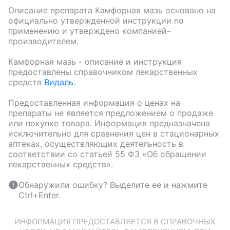
Описание препарата
Камфорная мазь
основано на
официально утвержденной инструкции по
применению и утверждено компанией–
производителем.
Камфорная мазь
- описание и инструкция
предоставлены справочником лекарственных
средств
Видаль
.
Предоставленная информация о ценах на
препараты не является предложением о продаже
или покупке товара. Информация предназначена
исключительно для сравнения цен в стационарных
аптеках, осуществляющих деятельность в
соответствии со статьей 55 ФЗ «Об обращении
лекарственных средств».
Обнаружили ошибку? Выделите ее и нажмите
Ctrl+Enter.
ИНФОРМАЦИЯ ПРЕДОСТАВЛЯЕТСЯ В СПРАВОЧНЫХ