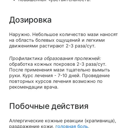
Дозировка
Наружно. Небольшое количество мази наносят
на область болевых ощущений и легкими
движениями растирают 2-3 раза/сут.
Профилактика образования пролежней:
обработка кожных покровов 2-3 раза/сут.
После применения мази тщательно вымыть
руки. Курс лечения - 7-10 дней. Проведение
повторных курсов лечения возможно по
рекомендации врача.
Побочные действия
Аллергические кожные реакции (крапивница),
раздражение кожи,
головная боль
,