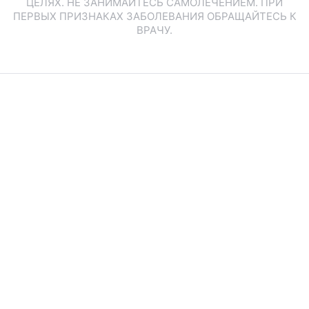
ЦЕЛЯХ. НЕ ЗАНИМАЙТЕСЬ САМОЛЕЧЕНИЕМ. ПРИ
ПЕРВЫХ ПРИЗНАКАХ ЗАБОЛЕВАНИЯ ОБРАЩАЙТЕСЬ К
ВРАЧУ.