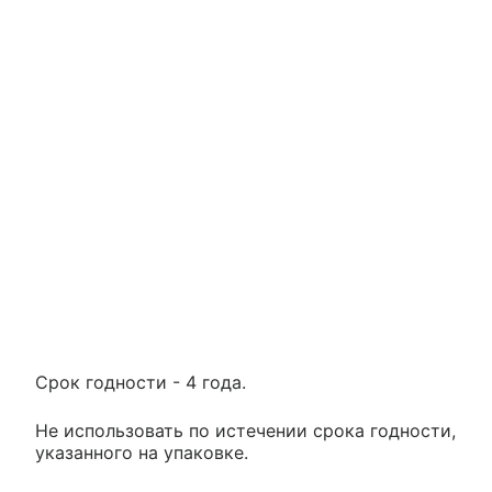
Срок годности - 4 года.
Не использовать по истечении срока годности,
указанного на упаковке.