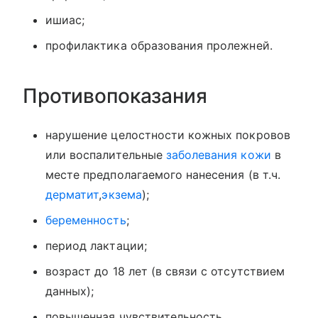
ишиас;
профилактика образования пролежней.
Противопоказания
нарушение целостности кожных покровов
или воспалительные
заболевания кожи
в
месте предполагаемого нанесения (в т.ч.
дерматит
,
экзема
);
беременность
;
период лактации;
возраст до 18 лет (в связи с отсутствием
данных);
повышенная чувствительность.