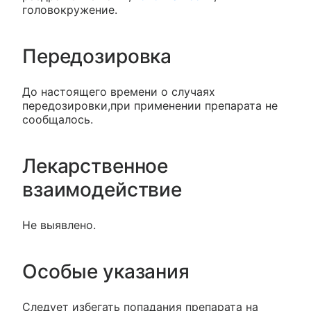
головокружение.
Передозировка
До настоящего времени о случаях
передозировки,при применении препарата не
сообщалось.
Лекарственное
взаимодействие
Не выявлено.
Особые указания
Следует избегать попадания препарата на