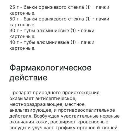
25 г - банки оранжевого стекла (1) - пачки
картонные.
50 г - банки оранжевого стекла (1) - пачки
картонные.
30 г - тубы алюминиевые (1) - пачки
картонные.
40 г - тубы алюминиевые (1) - пачки
картонные.
Фармакологическое
действие
Препарат природного происхождения
оказывает антисептическое,
местнораздражающее, местное,
анальгезирующее, и противовоспалительное
действия. Возбуждая чувствительные нервные
окончания кожи, расширяет кровеносные
сосуды и улучшает трофику органов й тканей.