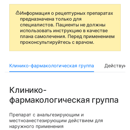
Информация о рецептурных препаратах
предназначена только для
специалистов. Пациенты не должны
использовать инструкцию в качестве
плана самолечения. Перед применением
проконсультируйтесь с врачом.
Клинико-фармакологическая группа
Действующ
Клинико-
фармакологическая группа
Препарат с анальгезирующим и
местноанестезирующим действием для
наружного применения