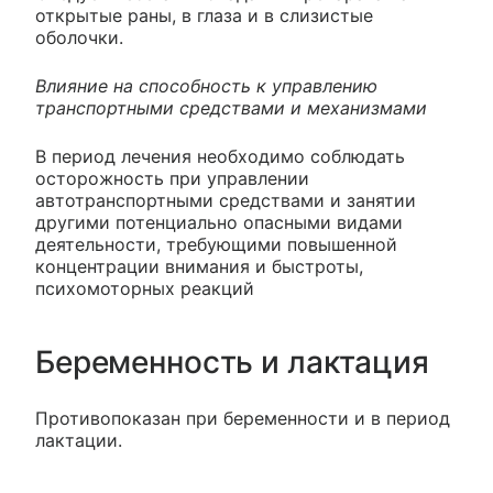
открытые раны, в глаза и в слизистые
оболочки.
Влияние на способность к управлению
транспортными средствами и механизмами
В период лечения необходимо соблюдать
осторожность при управлении
автотранспортными средствами и занятии
другими потенциально опасными видами
деятельности, требующими повышенной
концентрации внимания и быстроты,
психомоторных реакций
Беременность и лактация
Противопоказан при беременности и в период
лактации.