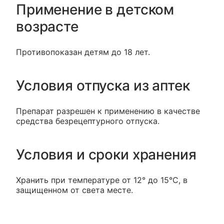
Применение в детском
возрасте
Противопоказан детям до 18 лет.
Условия отпуска из аптек
Препарат разрешен к применению в качестве
средства безрецептурного отпуска.
Условия и сроки хранения
Хранить при температуре от 12° до 15°С, в
защищенном от света месте.