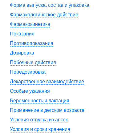
Форма выпуска, состав и упаковка
Фармакологическое действие
Фармакокинетика
Показания
Противопоказания
Дозировка
Побочные действия
Передозировка
Лекарственное взаимодействие
Особые указания
Беременность и лактация
Применение в детском возрасте
Условия отпуска из аптек
Условия и сроки хранения