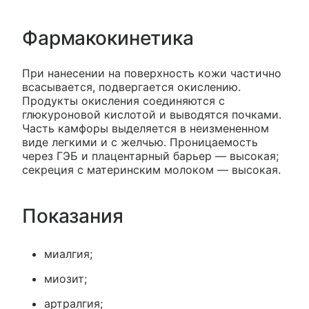
Фармакокинетика
При нанесении на поверхность кожи частично
всасывается, подвергается окислению.
Продукты окисления соединяются с
глюкуроновой кислотой и выводятся почками.
Часть камфоры выделяется в неизмененном
виде легкими и с желчью. Проницаемость
через ГЭБ и плацентарный барьер — высокая;
секреция с материнским молоком — высокая.
Показания
миалгия;
миозит;
артралгия;