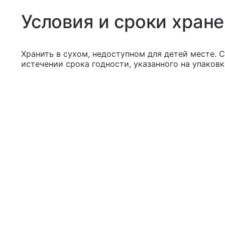
Условия и сроки хран
Хранить в сухом, недоступном для детей месте. С
истечении срока годности, указанного на упаковк