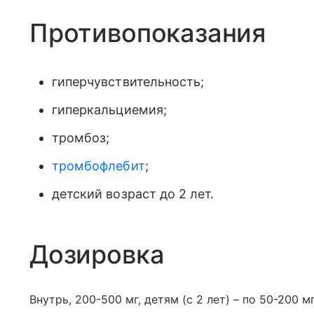
Противопоказания
гиперчувствительность;
гиперкальциемия;
тромбоз;
тромбофлебит
;
детский возраст до 2 лет.
Дозировка
Внутрь, 200-500 мг, детям (с 2 лет) – по 50-200 