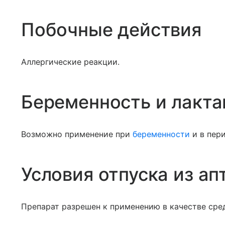
Побочные действия
Аллергические реакции.
Беременность и лакта
Возможно применение при
беременности
и в пер
Условия отпуска из ап
Препарат разрешен к применению в качестве сред