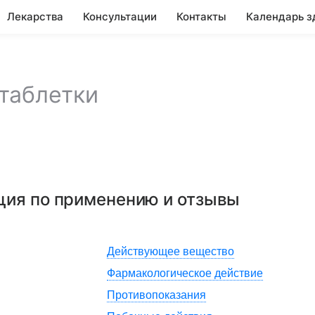
Лекарства
Консультации
Контакты
Календарь з
таблетки
кция по применению и отзывы
Действующее вещество
Фармакологическое действие
Противопоказания