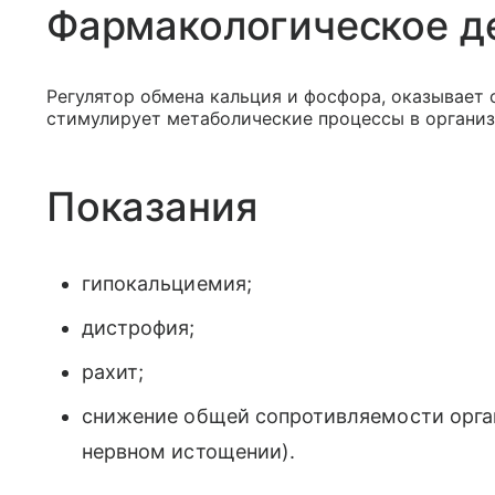
Фармакологическое д
Регулятор обмена кальция и фосфора, оказывает
стимулирует метаболические процессы в организ
Показания
гипокальциемия;
дистрофия;
рахит;
снижение общей сопротивляемости орган
нервном истощении).