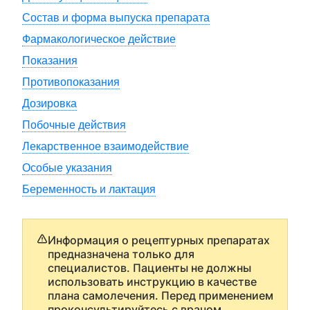
Состав и форма выпуска препарата
Фармакологическое действие
Показания
Противопоказания
Дозировка
Побочные действия
Лекарственное взаимодействие
Особые указания
Беременность и лактация
Информация о рецептурных препаратах
предназначена только для
специалистов. Пациенты не должны
использовать инструкцию в качестве
плана самолечения. Перед применением
проконсультируйтесь с врачом.