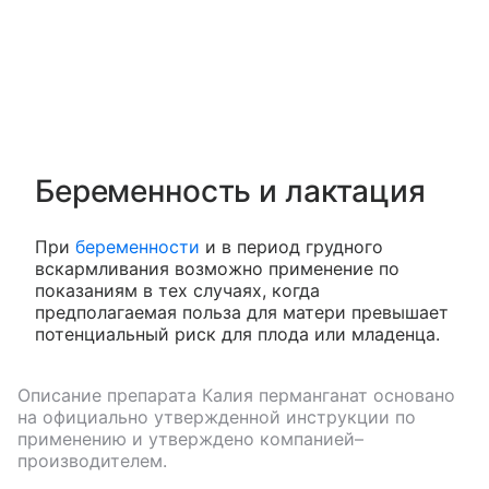
Беременность и лактация
При
беременности
и в период грудного
вскармливания возможно применение по
показаниям в тех случаях, когда
предполагаемая польза для матери превышает
потенциальный риск для плода или младенца.
Описание препарата
Калия перманганат
основано
на официально утвержденной инструкции по
применению и утверждено компанией–
производителем.