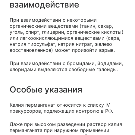
взаимодействие
При взаимодействии с некоторыми
органическими веществами (танин, сахар,
уголь, спирт, глицерин, органические кислоты)
или легкоокисляющимися веществами (сера,
натрия тиосульфат, натрия нитрат, железо
восстановленное) может произойти взрыв.
При взаимодействии с бромидами, йодидами,
хлоридами выделяются свободные галоиды.
Особые указания
Калия перманганат относится к списку IV
прекурсоров, подлежащих контролю в РФ.
Даже при высоком разведении раствор калия
перманганата при наружном применении