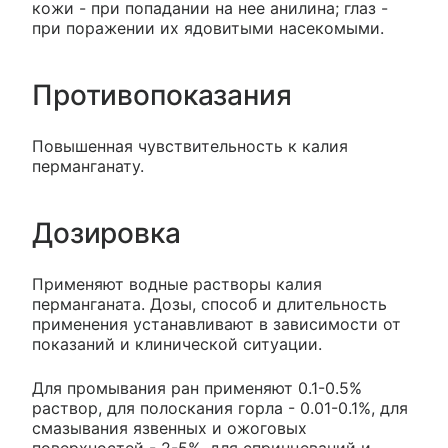
кожи - при попадании на нее анилина; глаз -
при поражении их ядовитыми насекомыми.
Противопоказания
Повышенная чувствительность к калия
перманганату.
Дозировка
Применяют водные растворы калия
перманганата. Дозы, способ и длительность
применения устанавливают в зависимости от
показаний и клинической ситуации.
Для промывания ран применяют 0.1-0.5%
раствор, для полоскания горла - 0.01-0.1%, для
смазывания язвенных и ожоговых