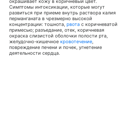
окрашивает кожу в коричневый цвет.
Симптомы интоксикации, которые могут
развиться при приеме внутрь раствора калия
перманганата в чрезмерно высокой
концентрации: тошнота,
рвота
с коричневатой
примесью; разъедание, отек, коричневая
окраска слизистой оболочки полости рта,
желудочно-кишечное
кровотечение
,
повреждение печени и почек, угнетение
деятельности сердца.