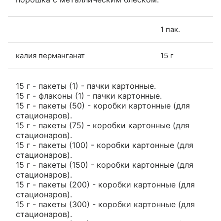
1 пак.
калия перманганат
15 г
15 г - пакеты (1) - пачки картонные.
15 г - флаконы (1) - пачки картонные.
15 г - пакеты (50) - коробки картонные (для
стационаров).
15 г - пакеты (75) - коробки картонные (для
стационаров).
15 г - пакеты (100) - коробки картонные (для
стационаров).
15 г - пакеты (150) - коробки картонные (для
стационаров).
15 г - пакеты (200) - коробки картонные (для
стационаров).
15 г - пакеты (300) - коробки картонные (для
стационаров).