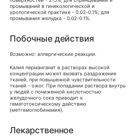
поверхностей - 2-5%, для спринцеваний и
промываний в гинекологической и
урологической практике - 0.02-0.1%; для
промывания желудка - 0.02-0.1%.
Побочные действия
Возможно:
аллергические реакции.
Калия перманганат в растворах высокой
концентрации может вызвать раздражение
тканей, при повышенной чувствительности
тканей - ожог. При попадании раствора внутрь
у людей с пониженной кислотностью
желудочного сока приводит к
гематотоксическому действию
(метгемоглобинемия).
Лекарственное