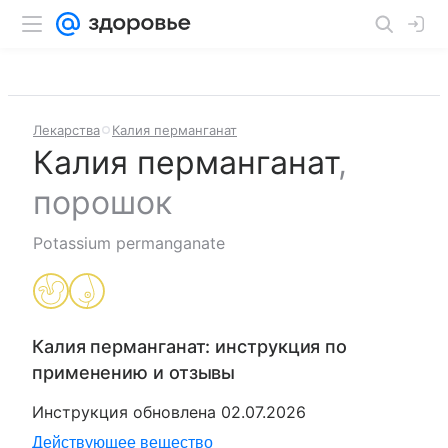
Лекарства
Калия перманганат
Калия перманганат
,
порошок
Potassium permanganate
Калия перманганат
: инструкция по
применению и отзывы
Инструкция обновлена
02.07.2026
Действующее вещество