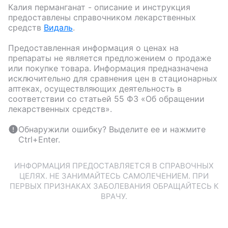
Калия перманганат
- описание и инструкция
предоставлены справочником лекарственных
средств
Видаль
.
Предоставленная информация о ценах на
препараты не является предложением о продаже
или покупке товара. Информация предназначена
исключительно для сравнения цен в стационарных
аптеках, осуществляющих деятельность в
соответствии со статьей 55 ФЗ «Об обращении
лекарственных средств».
Обнаружили ошибку? Выделите ее и нажмите
Ctrl+Enter.
ИНФОРМАЦИЯ ПРЕДОСТАВЛЯЕТСЯ В СПРАВОЧНЫХ
ЦЕЛЯХ. НЕ ЗАНИМАЙТЕСЬ САМОЛЕЧЕНИЕМ. ПРИ
ПЕРВЫХ ПРИЗНАКАХ ЗАБОЛЕВАНИЯ ОБРАЩАЙТЕСЬ К
ВРАЧУ.