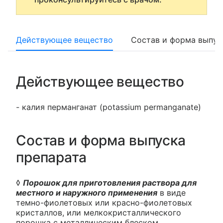
Действующее вещество
Состав и форма выпус
Действующее вещество
- калия перманганат (potassium permanganate)
Состав и форма выпуска
препарата
◊
Порошок для приготовления раствора для
местного и наружного применения
в виде
темно-фиолетовых или красно-фиолетовых
кристаллов, или мелкокристаллического
порошка с металлическим блеском.